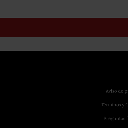
Aviso de p
Términos y 
Preguntas 