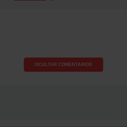
OCULTAR COMENTARIOS