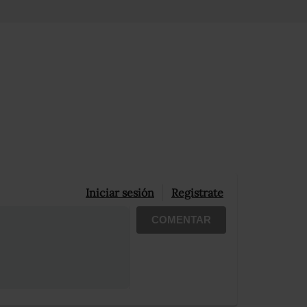
Iniciar sesión
Registrate
COMENTAR