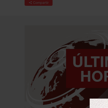
Compartir