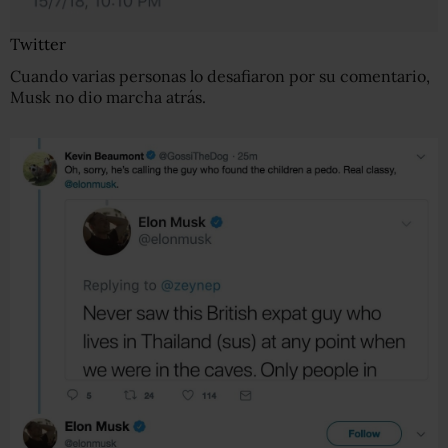
Twitter
Cuando varias personas lo desafiaron por su comentario,
Musk no dio marcha atrás.