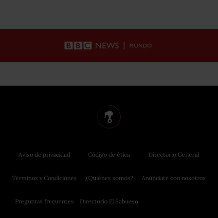
Aviso de privacidad
Código de ética
Directorio General
Términos y Condiciones
¿Quiénes somos?
Anúnciate con nosotros
Preguntas frecuentes
Directorio El Sabueso