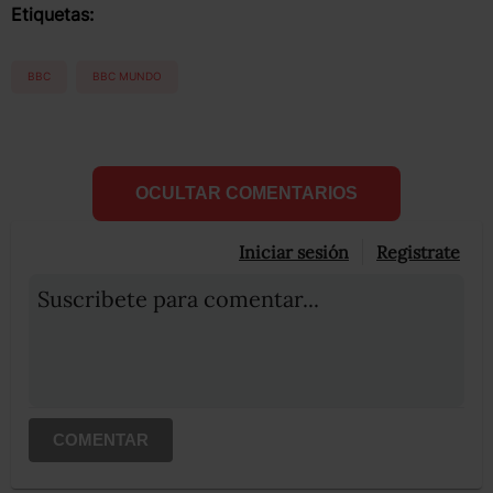
Etiquetas:
BBC
BBC MUNDO
OCULTAR COMENTARIOS
Iniciar sesión
Registrate
Suscribete para comentar...
COMENTAR