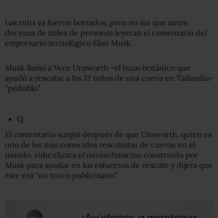
Los tuits ya fueron borrados, pero no sin que antes
decenas de miles de personas leyeran el comentario del
empresario tecnológico Elon Musk.
Musk llamó a Vern Unsworth -el buzo británico que
ayudó a rescatar a los 12 niños de una cueva en Tailandia-
"pedófilo".
Q
El comentario surgió después de que Unsworth, quien es
uno de los más conocidos rescatistas de cuevas en el
mundo, ridiculizara el minisubmarino construido por
Musk para ayudar en los esfuerzos de rescate y dijera que
éste era "un truco publicitario".