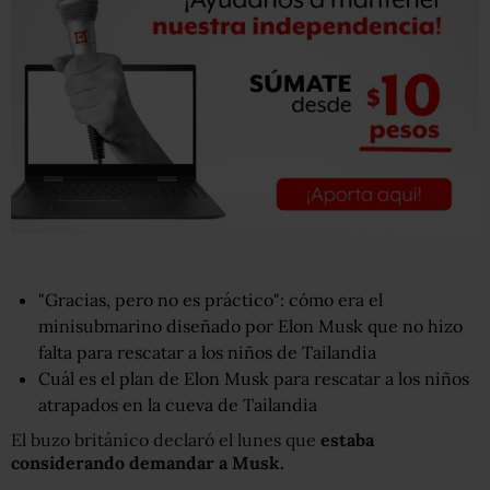
"Gracias, pero no es práctico": cómo era el
minisubmarino diseñado por Elon Musk que no hizo
falta para rescatar a los niños de Tailandia
Cuál es el plan de Elon Musk para rescatar a los niños
atrapados en la cueva de Tailandia
El buzo británico declaró el lunes que
estaba
considerando demandar a Musk.