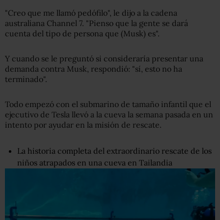
"Creo que me llamó pedófilo", le dijo a la cadena
australiana Channel 7. "Pienso que la gente se dará
cuenta del tipo de persona que (Musk) es".
Y cuando se le preguntó si consideraría presentar una
demanda contra Musk, respondió: "sí, esto no ha
terminado".
Todo empezó con el submarino de tamaño infantil que el
ejecutivo de Tesla llevó a la cueva la semana pasada en un
intento por ayudar en la misión de rescate.
La historia completa del extraordinario rescate de los
niños atrapados en una cueva en Tailandia