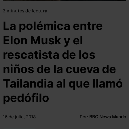
3
minutos
de lectura
La polémica entre
Elon Musk y el
rescatista de los
niños de la cueva de
Tailandia al que llamó
pedófilo
16 de julio, 2018
Por:
BBC News Mundo