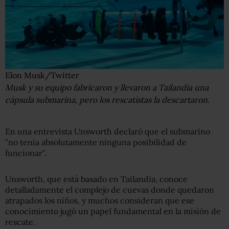
Elon Musk/Twitter
Musk y su equipo fabricaron y llevaron a Tailandia una
cápsula submarina, pero los rescatistas la descartaron.
En una entrevista Unsworth declaró que el submarino
"no tenía absolutamente ninguna posibilidad de
funcionar".
Unsworth, que está basado en Tailandia, conoce
detalladamente el complejo de cuevas donde quedaron
atrapados los niños, y muchos consideran que ese
conocimiento jugó un papel fundamental en la misión de
rescate.