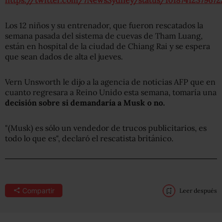
Los 12 niños y su entrenador, que fueron rescatados la
semana pasada del sistema de cuevas de Tham Luang,
están en hospital de la ciudad de Chiang Rai y se espera
que sean dados de alta el jueves.
Vern Unsworth le dijo a la agencia de noticias AFP que en
cuanto regresara a Reino Unido esta semana, tomaría una
decisión sobre si demandaría a Musk o no.
"(Musk) es sólo un vendedor de trucos publicitarios, es
todo lo que es", declaró el rescatista británico.
Compartir
Leer después