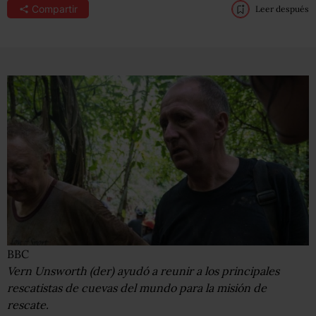
Compartir
Leer después
BBC
Vern Unsworth (der) ayudó a reunir a los principales
rescatistas de cuevas del mundo para la misión de
rescate.