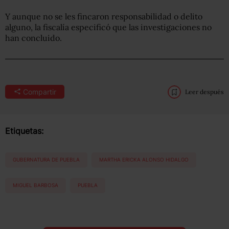
Y aunque no se les fincaron responsabilidad o delito
alguno, la fiscalía especificó que las investigaciones no
han concluido.
Compartir
Leer después
Etiquetas:
GUBERNATURA DE PUEBLA
MARTHA ERICKA ALONSO HIDALGO
MIGUEL BARBOSA
PUEBLA