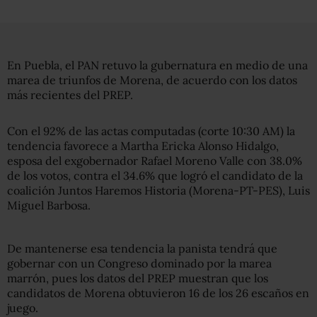
En Puebla, el PAN retuvo la gubernatura en medio de una
marea de triunfos de Morena, de acuerdo con los datos
más recientes del PREP.
Con el 92% de las actas computadas (corte 10:30 AM) la
tendencia favorece a Martha Ericka Alonso Hidalgo,
esposa del exgobernador Rafael Moreno Valle con 38.0%
de los votos, contra el 34.6% que logró el candidato de la
coalición Juntos Haremos Historia (Morena-PT-PES), Luis
Miguel Barbosa.
De mantenerse esa tendencia la panista tendrá que
gobernar con un Congreso dominado por la marea
marrón, pues los datos del PREP muestran que los
candidatos de Morena obtuvieron 16 de los 26 escaños en
juego.