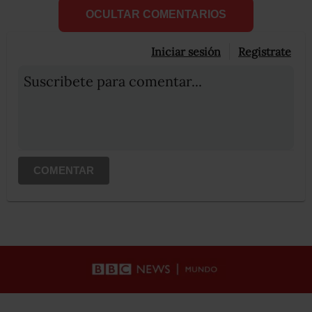
OCULTAR COMENTARIOS
Iniciar sesión
Registrate
Suscribete para comentar...
COMENTAR