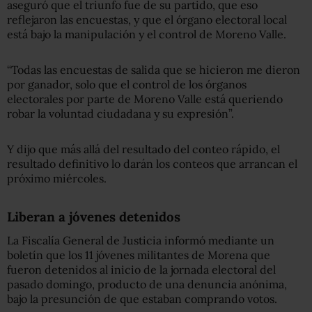
aseguró que el triunfo fue de su partido, que eso
reflejaron las encuestas, y que el órgano electoral local
está bajo la manipulación y el control de Moreno Valle.
“Todas las encuestas de salida que se hicieron me dieron
por ganador, solo que el control de los órganos
electorales por parte de Moreno Valle está queriendo
robar la voluntad ciudadana y su expresión”.
Y dijo que más allá del resultado del conteo rápido, el
resultado definitivo lo darán los conteos que arrancan el
próximo miércoles.
Liberan a jóvenes detenidos
La Fiscalía General de Justicia informó mediante un
boletín que los 11 jóvenes militantes de Morena que
fueron detenidos al inicio de la jornada electoral del
pasado domingo, producto de una denuncia anónima,
bajo la presunción de que estaban comprando votos.