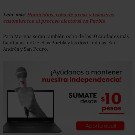
Leer más:
Homicidios, robo de urnas y balaceras
ensombrecen el proceso electoral en Puebla
Para Morena serán también ocho de las 10 ciudades más
habitadas, entre ellas Puebla y las dos Cholulas, San
Andrés y San Pedro.