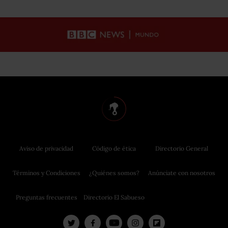
Aviso de privacidad
Código de ética
Directorio General
Términos y Condiciones
¿Quiénes somos?
Anúnciate con nosotros
Preguntas frecuentes
Directorio El Sabueso