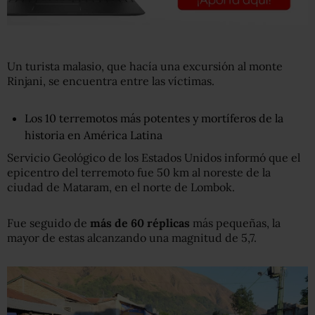
Un turista malasio, que hacía una excursión al monte
Rinjani, se encuentra entre las víctimas.
Los 10 terremotos más potentes y mortíferos de la
historia en América Latina
Servicio Geológico de los Estados Unidos informó que el
epicentro del terremoto fue 50 km al noreste de la
ciudad de Mataram, en el norte de Lombok.
Fue seguido de
más de 60 réplicas
más pequeñas, la
mayor de estas alcanzando una magnitud de 5,7.