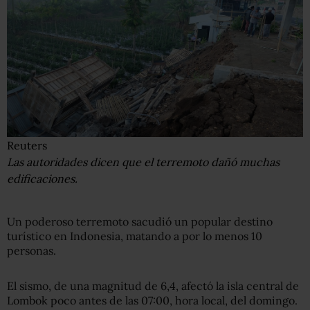
Reuters
Las autoridades dicen que el terremoto dañó muchas
edificaciones.
Un poderoso terremoto sacudió un popular destino
turístico en Indonesia, matando a por lo menos 10
personas.
El sismo, de una magnitud de 6,4, afectó la isla central de
Lombok poco antes de las 07:00, hora local, del domingo.