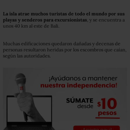
La isla atrae muchos turistas de todo el mundo por sus
playas y senderos para excursionistas
, y se encuentra a
unos 40 km al este de Bali.
Muchas edificaciones quedaron dañadas y decenas de
personas resultaron heridas por los escombros que caían,
según las autoridades.