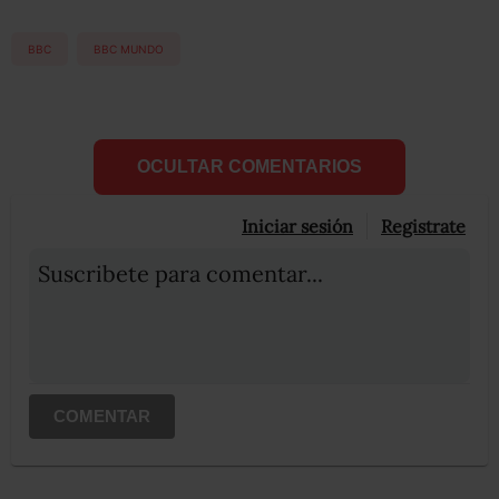
BBC
BBC MUNDO
OCULTAR COMENTARIOS
Iniciar sesión
Registrate
Suscribete para comentar...
COMENTAR