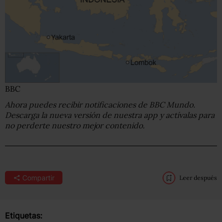
BBC
Ahora puedes recibir notificaciones de BBC Mundo.
Descarga la nueva versión de nuestra app y actívalas para
no perderte nuestro mejor contenido.
Compartir
Leer después
Etiquetas: