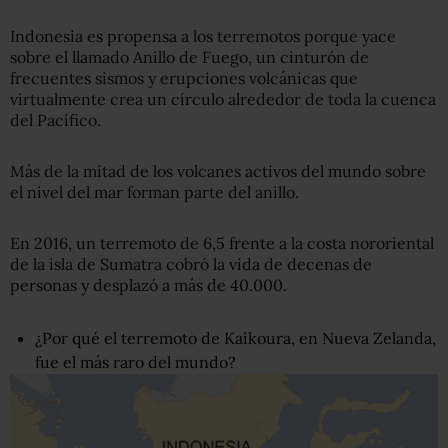
Indonesia es propensa a los terremotos porque yace
sobre el llamado Anillo de Fuego, un cinturón de
frecuentes sismos y erupciones volcánicas que
virtualmente crea un círculo alrededor de toda la cuenca
del Pacífico.
Más de la mitad de los volcanes activos del mundo sobre
el nivel del mar forman parte del anillo.
En 2016, un terremoto de 6,5 frente a la costa nororiental
de la isla de Sumatra cobró la vida de decenas de
personas y desplazó a más de 40.000.
¿Por qué el terremoto de Kaikoura, en Nueva Zelanda,
fue el más raro del mundo?