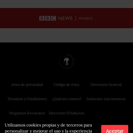
Aviso de privacidad
Código de ética
Directorio General
Términos y Condiciones
¿Quiénes somos?
Anúnciate con nosotros
Preguntas frecuentes
Directorio El Sabueso
Utilizamos cookies propias y de terceros para
Aceptar
personalizar y mejorar el uso y la experiencia