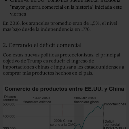
"mayor guerra comercial en la historia" iniciada este
viernes
En 2016, los aranceles promedio eran de 1,5%, el nivel
más bajo desde la independencia en 1776.
2. Cerrando el déficit comercial
Con estas nuevas políticas proteccionistas, el principal
objetivo de Trump es reducir el ingreso de
importaciones chinas e impulsar a los estadounidenses a
comprar más productos hechos en el país.