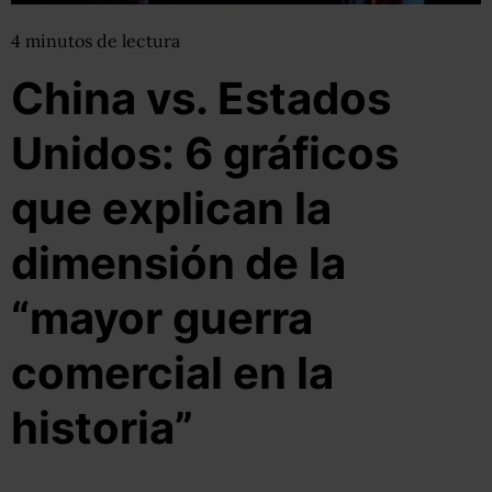
4
minutos
de lectura
China vs. Estados
Unidos: 6 gráficos
que explican la
dimensión de la
“mayor guerra
comercial en la
historia”