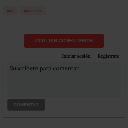
BBC
BBC MUNDO
OCULTAR COMENTARIOS
Iniciar sesión
Registrate
Suscribete para comentar...
COMENTAR