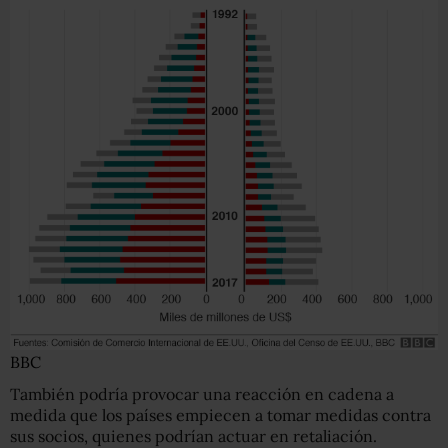
BBC
También podría provocar una reacción en cadena a
medida que los países empiecen a tomar medidas contra
sus socios, quienes podrían actuar en retaliación.