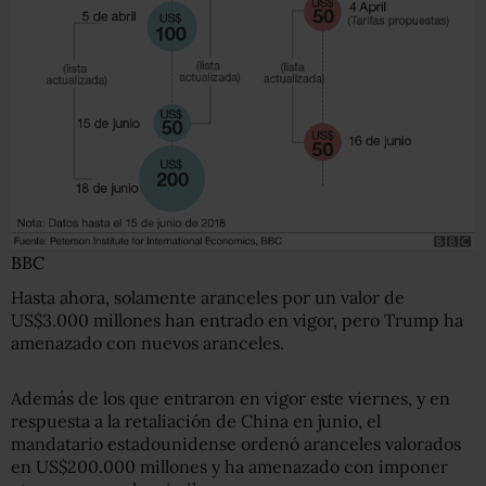
BBC
Hasta ahora, solamente aranceles por un valor de
US$3.000 millones han entrado en vigor, pero Trump ha
amenazado con nuevos aranceles.
Además de los que entraron en vigor este viernes, y en
respuesta a la retaliación de China en junio, el
mandatario estadounidense ordenó aranceles valorados
en US$200.000 millones y ha amenazado con imponer