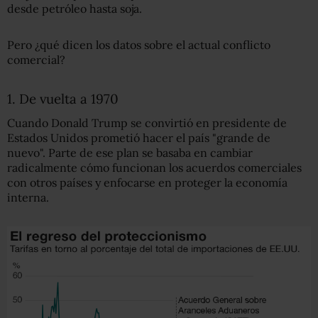
desde petróleo hasta soja.
Pero ¿qué dicen los datos sobre el actual conflicto
comercial?
1. De vuelta a 1970
Cuando Donald Trump se convirtió en presidente de
Estados Unidos prometió hacer el país "grande de
nuevo". Parte de ese plan se basaba en cambiar
radicalmente cómo funcionan los acuerdos comerciales
con otros países y enfocarse en proteger la economía
interna.