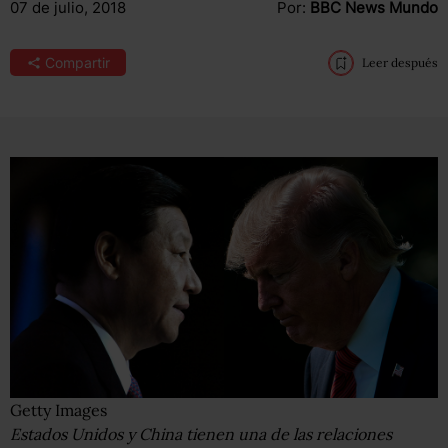
07 de julio, 2018
Por:
BBC News Mundo
Compartir
Leer después
Getty Images
Estados Unidos y China tienen una de las relaciones