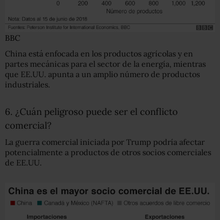
BBC
China está enfocada en los productos agrícolas y en
partes mecánicas para el sector de la energía, mientras
que EE.UU. apunta a un amplio número de productos
industriales.
6. ¿Cuán peligroso puede ser el conflicto
comercial?
La guerra comercial iniciada por Trump podría afectar
potencialmente a productos de otros socios comerciales
de EE.UU.