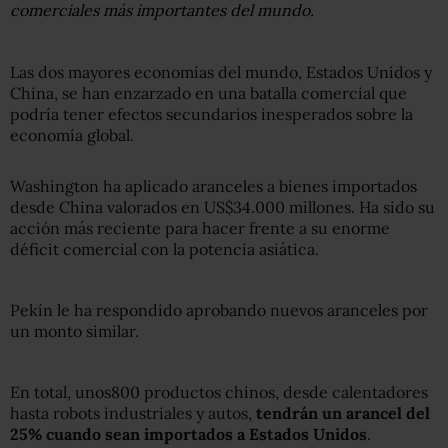
comerciales más importantes del mundo.
Las dos mayores economías del mundo, Estados Unidos y
China, se han enzarzado en una batalla comercial que
podría tener efectos secundarios inesperados sobre la
economía global.
Washington ha aplicado aranceles a bienes importados
desde China valorados en US$34.000 millones. Ha sido su
acción más reciente para hacer frente a su enorme
déficit comercial con la potencia asiática.
Pekín le ha respondido aprobando nuevos aranceles por
un monto similar.
En total, unos800 productos chinos, desde calentadores
hasta robots industriales y autos,
tendrán un arancel de
l
25% cuando sean importados a Estados Unidos
.