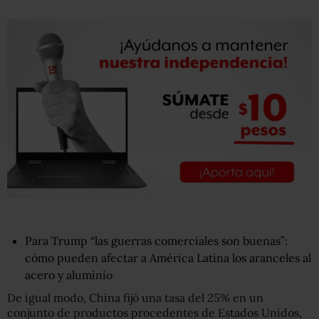
Para Trump “las guerras comerciales son buenas”:
cómo pueden afectar a América Latina los aranceles al
acero y aluminio
De igual modo, China fijó una tasa del 25% en un
conjunto de productos procedentes de Estados Unidos,