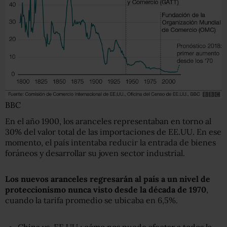
BBC
En el año 1900, los aranceles representaban en torno al
30% del valor total de las importaciones de EE.UU. En ese
momento, el país intentaba reducir la entrada de bienes
foráneos y desarrollar su joven sector industrial.
Los nuevos aranceles
regresarán
al país a un nivel de
proteccionismo
nunca
visto desde la década de 1970
,
cuando la tarifa promedio se ubicaba en 6,5%.
China vs. EE.UU.: cómo nos puede afectar a todos la