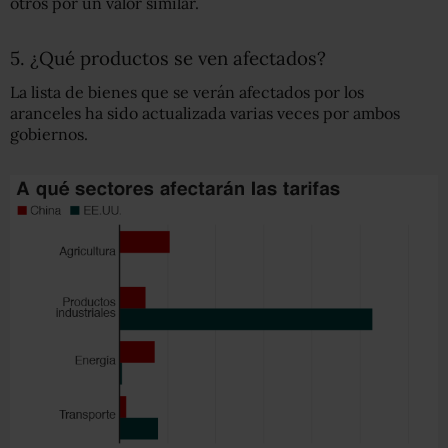
otros por un valor similar.
5. ¿Qué productos se ven afectados?
La lista de bienes que se verán afectados por los
aranceles ha sido actualizada varias veces por ambos
gobiernos.