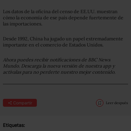
Los datos de la oficina del censo de EE.UU. muestran
cómo la economía de ese país depende fuertemente de
las importaciones.
Desde 1992, China ha jugado un papel extremadamente
importante en el comercio de Estados Unidos.
Ahora puedes recibir notificaciones de BBC News
Mundo. Descarga la nueva versión de nuestra app y
actívalas para no perderte nuestro mejor contenido.
Compartir
Leer después
Etiquetas: