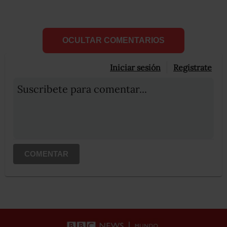
OCULTAR COMENTARIOS
Iniciar sesión
Registrate
Suscribete para comentar...
COMENTAR