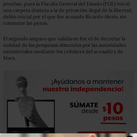
pruebas, pues la Fiscalía General del Estado (FGE) inició
una carpeta distinta a la de privación ilegal de la libertad,
delito inicial por el que fue acusado Ricardo Alexis, sin
conmutar las penas.
El segundo amparo que validaron fue el de decretar la
nulidad de las pesquisas obtenidas por las autoridades
ministeriales mediante los celulares del acusado y de
Mara.