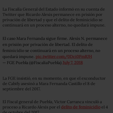
La Fiscalía General del Estado informó en su cuenta de
Twitter que Ricardo Alexis permanece en prisión por
privación de libertad y que el delito de feminicidio se
continuará en un proceso alterno, no quedará impune.
El caso Mara Fernanda sigue firme. Alexis N. permanece
en prisión por privación de libertad. El delito de
feminicidio se continuará en un proceso alterno, no
quedará impune.
pic.twitter.com/0Dci0FmRJH
— FGE Puebla (@FiscaliaPuebla)
July 7, 2018
La FGE insistió, en su momento, en que el exconductor
de Cabify asesinó a Mara Fernanda Castillo el 8 de
septiembre del 2017.
El Fiscal general de Puebla, Victor Carranca vinculó a
proceso a Ricardo Alexis por el
delito de feminicidio
el 4
de octubre del 2017.