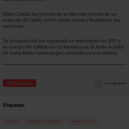
Mara Castilla fue privada de su libertad a bordo de un
vehículo de Cabify, sufrió abuso sexual y finalmente fue
asesinada.
Su desaparición fue reportada en septiembre de 2017 y
su cuerpo fue hallado en un barranco de la Junta Auxiliar
de Santa María Xonacatepec, envuelto en una sábana.
Compartir
Leer después
Etiquetas:
CABIFY
FEMINICIDIO DE MARA
MARA CASTILLA