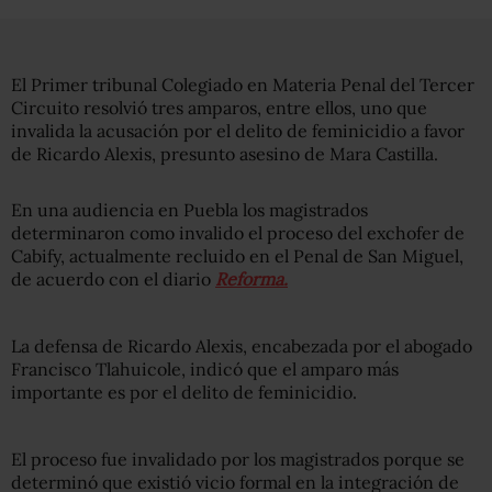
El Primer tribunal Colegiado en Materia Penal del Tercer
Circuito resolvió tres amparos, entre ellos, uno que
invalida la acusación por el delito de feminicidio a favor
de Ricardo Alexis, presunto asesino de Mara Castilla.
En una audiencia en Puebla los magistrados
determinaron como invalido el proceso del exchofer de
Cabify, actualmente recluido en el Penal de San Miguel,
de acuerdo con el diario
Reforma.
La defensa de Ricardo Alexis, encabezada por el abogado
Francisco Tlahuicole, indicó que el amparo más
importante es por el delito de feminicidio.
El proceso fue invalidado por los magistrados porque se
determinó que existió vicio formal en la integración de