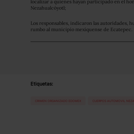
localizar a quienes hayan participado en el ho
Nezahualcóyotl;
Los responsables, indicaron las autoridades, 
rumbo al municipio mexiquense de Ecatepec.
Etiquetas:
CRIMEN ORGANIZADO EDOMEX
CUERPOS AUTOMOVIL NEZ