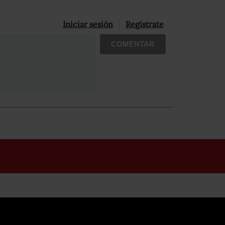
Iniciar sesión
Registrate
COMENTAR