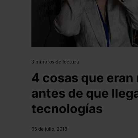
3
minutos
de lectura
4 cosas que eran 
antes de que lleg
tecnologías
05 de julio, 2018