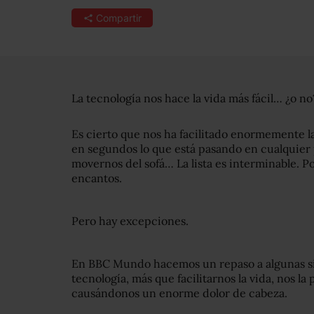
Compartir
La tecnología nos hace la vida más fácil… ¿o no
Es cierto que nos ha facilitado enormemente 
en segundos lo que está pasando en cualquier
movernos del sofá… La lista es interminable. Por 
encantos.
Pero hay excepciones.
En BBC Mundo hacemos un repaso a algunas sit
tecnología, más que facilitarnos la vida, nos l
causándonos un enorme dolor de cabeza.