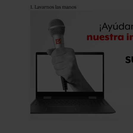
1. Lavarnos las manos