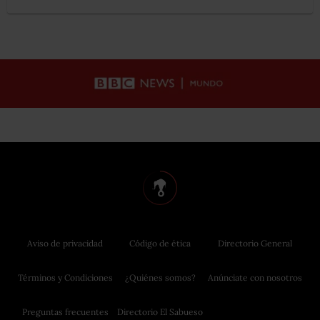
Aviso de privacidad
Código de ética
Directorio General
Términos y Condiciones
¿Quiénes somos?
Anúnciate con nosotros
Preguntas frecuentes
Directorio El Sabueso