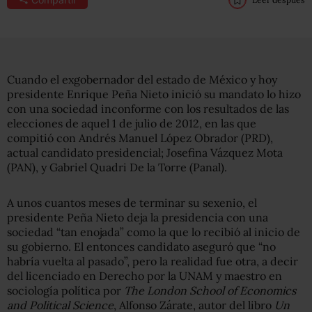
Cuando el exgobernador del estado de México y hoy
presidente Enrique Peña Nieto inició su mandato lo hizo
con una sociedad inconforme con los resultados de las
elecciones de aquel 1 de julio de 2012, en las que
compitió con Andrés Manuel López Obrador (PRD),
actual candidato presidencial; Josefina Vázquez Mota
(PAN), y Gabriel Quadri De la Torre (Panal).
A unos cuantos meses de terminar su sexenio, el
presidente Peña Nieto deja la presidencia con una
sociedad “tan enojada” como la que lo recibió al inicio de
su gobierno. El entonces candidato aseguró que “no
habría vuelta al pasado”, pero la realidad fue otra, a decir
del licenciado en Derecho por la UNAM y maestro en
sociología política por
The London School of Economics
and Political Science
, Alfonso Zárate, autor del libro
Un