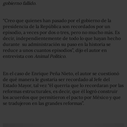
gobierno fallido.
“Creo que quienes han pasado por el gobierno de la
presidencia de la República son recordados por un
episodio, a veces por dos o tres, pero no mucho más. Es
decir, independientemente de todo lo que hayan hecho
durante su administración su paso en la historia se
reduce a unos cuantos episodios”, dijo el autor en
entrevista con
Animal Político.
En el caso de Enrique Peña Nieto, el autor se cuestionó
de qué manera le gustaría ser recordado al Jefe del
Estado Mayor, tal vez “él querría que lo recordaran por las
reformas estructurales, es decir, que él logró construir
los acuerdos que permitieron el pacto por México y que
se tradujeron en las grandes reformas”.