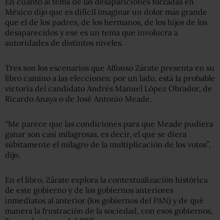
En cuanto al tema de las desapariciones forzadas en
México dijo que es difícil imaginar un dolor más grande
que el de los padres, de los hermanos, de los hijos de los
desaparecidos y ese es un tema que involucra a
autoridades de distintos niveles.
Tres son los escenarios que Alfonso Zárate presenta en su
libro camino a las elecciones: por un lado, está la probable
victoria del candidato Andrés Manuel López Obrador, de
Ricardo Anaya o de José Antonio Meade.
“Me parece que las condiciones para que Meade pudiera
ganar son casi milagrosas, es decir, el que se diera
súbitamente el milagro de la multiplicación de los votos”,
dijo.
En el libro, Zárate explora la contextualización histórica
de este gobierno y de los gobiernos anteriores
inmediatos al anterior (los gobiernos del PAN) y de qué
manera la frustración de la sociedad, con esos gobiernos,