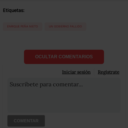
Etiquetas:
ENRIQUE PEÑA NIETO
UN GOBIERNO FALLIDO
OCULTAR COMENTARIOS
Iniciar sesión
Registrate
Suscribete para comentar...
COMENTAR