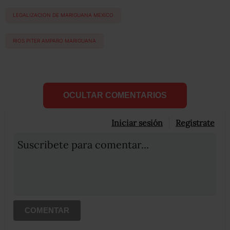
LEGALIZACION DE MARIGUANA MEXICO
RIOS PITER AMPARO MARIGUANA
OCULTAR COMENTARIOS
Iniciar sesión
Registrate
Suscribete para comentar...
COMENTAR