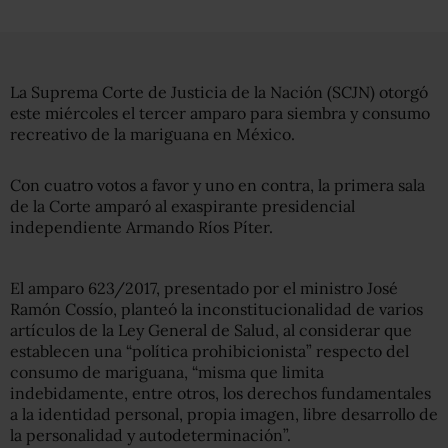
La Suprema Corte de Justicia de la Nación (SCJN) otorgó
este miércoles el tercer amparo para siembra y consumo
recreativo de la mariguana en México.
Con cuatro votos a favor y uno en contra, la primera sala
de la Corte amparó al exaspirante presidencial
independiente Armando Ríos Píter.
El amparo 623/2017, presentado por el ministro José
Ramón Cossío, planteó la inconstitucionalidad de varios
artículos de la Ley General de Salud, al considerar que
establecen una “política prohibicionista” respecto del
consumo de mariguana, “misma que limita
indebidamente, entre otros, los derechos fundamentales
a la identidad personal, propia imagen, libre desarrollo de
la personalidad y autodeterminación”.