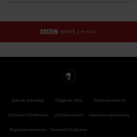
Aviso de privacidad
Código de ética
Directorio General
Términos y Condiciones
¿Quiénes somos?
Anúnciate con nosotros
Preguntas frecuentes
Directorio El Sabueso