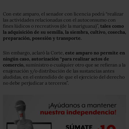
Con este amparo, el senador con licencia podrá “realizar
las actividades relacionadas con el autoconsumo con
fines lúdicos o recreativos (de la mariguana)”,
tales como
la adquisición de su semilla, la siembra, cultivo, cosecha,
preparación, posesión y transporte.
Sin embargo, aclaró la Corte,
este amparo no permite en
ningún caso, autorización “para realizar actos de
comercio,
suministro o cualquier otro que se refieran a la
enajenación y/o distribución de las sustancias antes
aludidas, en el entendido de que el ejercicio del derecho
no debe perjudicar a terceros”.