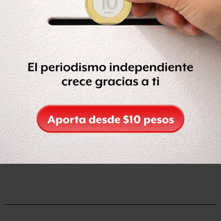
Respuesta de las reporteras: