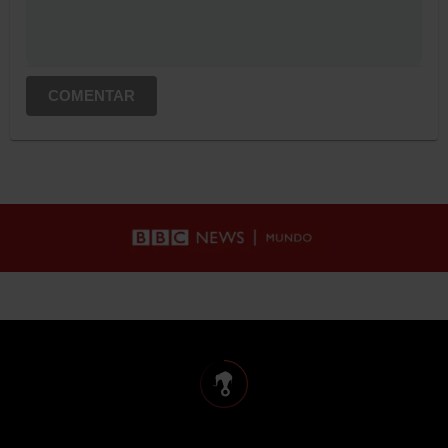
COMENTAR