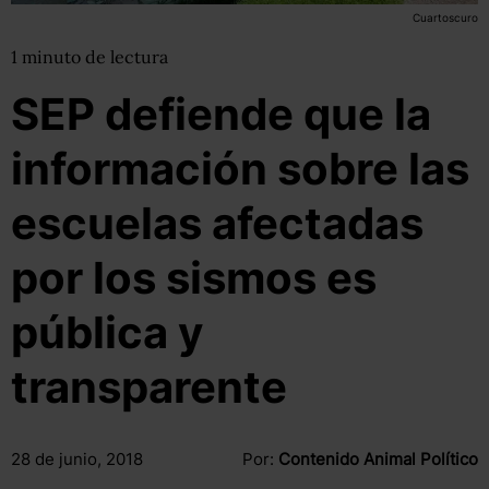
Cuartoscuro
1
minuto
de lectura
SEP defiende que la
información sobre las
escuelas afectadas
por los sismos es
pública y
transparente
28 de junio, 2018
Por:
Contenido Animal Político