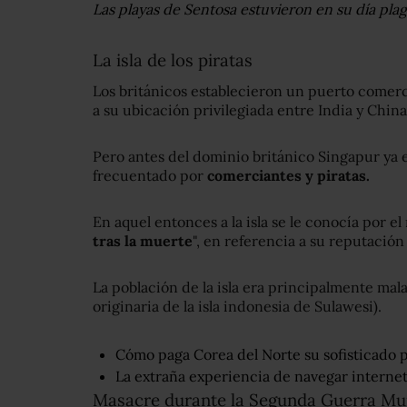
Las playas de Sentosa estuvieron en su día plag
La isla de los piratas
Los británicos establecieron un puerto comerci
a su ubicación privilegiada entre India y China
Pero antes del dominio británico Singapur ya 
frecuentado por
comerciantes y piratas.
En aquel entonces a la isla se le conocía por e
tras la muerte
", en referencia a su reputación 
La población de la isla era principalmente mal
originaria de la isla indonesia de Sulawesi).
Cómo paga Corea del Norte su sofisticado 
La extraña experiencia de navegar interne
Masacre durante la Segunda Guerra Mu