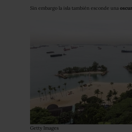
Sin embargo la isla también esconde una
oscu
Getty Images