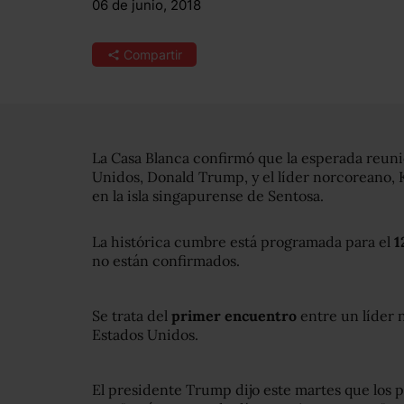
06 de junio, 2018
Compartir
La Casa Blanca confirmó que la esperada reuni
Unidos, Donald Trump, y el líder norcoreano, 
en la isla singapurense de Sentosa.
La histórica cumbre está programada para el
1
no están confirmados.
Se trata del
primer encuentro
entre un líder 
Estados Unidos.
El presidente Trump dijo este martes que los 