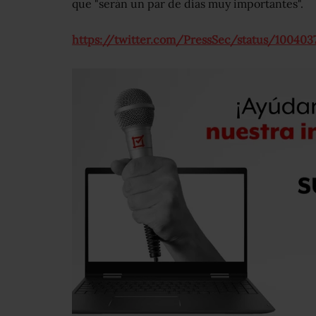
que "serán un par de días muy importantes".
https://twitter.com/PressSec/status/100403