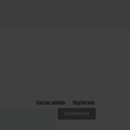
Iniciar sesión
Registrate
COMENTAR