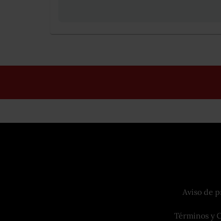
Aviso de p
Términos y 