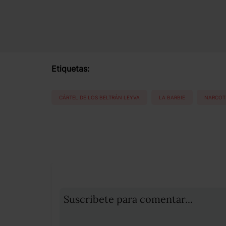
Etiquetas:
CÁRTEL DE LOS BELTRÁN LEYVA
LA BARBIE
NARCOTR
Suscribete para comentar...