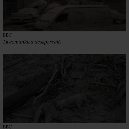
BBC
La comunidad desapareció.
BBC