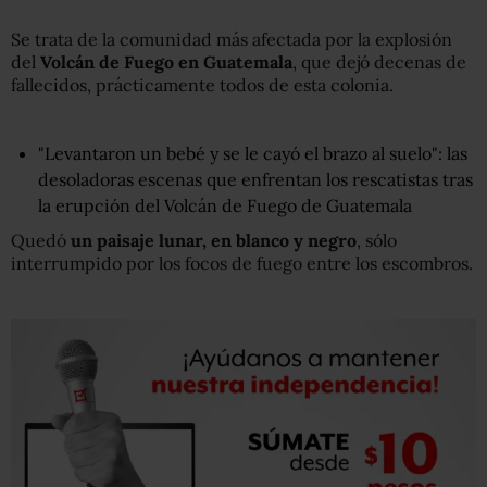
Se trata de la comunidad más afectada por la explosión
del
V
olcán de Fuego en Guatemala
, que dejó decenas de
fallecidos, prácticamente todos de esta colonia.
"Levantaron un bebé y se le cayó el brazo al suelo": las
desoladoras escenas que enfrentan los rescatistas tras
la erupción del Volcán de Fuego de Guatemala
Quedó
un paisaje lunar, en blanco y negro
, sólo
interrumpido por los focos de fuego entre los escombros.