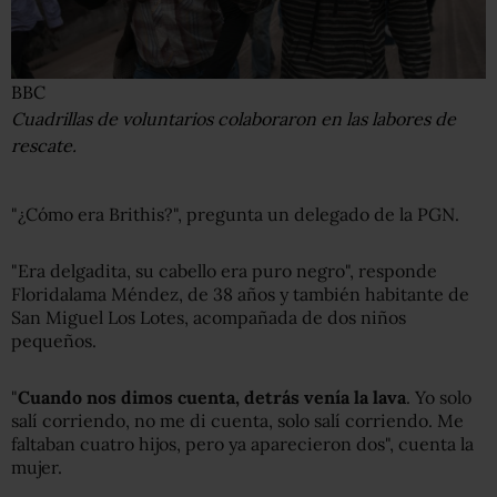
BBC
Cuadrillas de voluntarios colaboraron en las labores de
rescate.
"¿Cómo era Brithis?", pregunta un delegado de la PGN.
"Era delgadita, su cabello era puro negro", responde
Floridalama Méndez, de 38 años y también habitante de
San Miguel Los Lotes, acompañada de dos niños
pequeños.
"
Cuando nos dimos cuenta, detrás venía la lava
. Yo solo
salí corriendo, no me di cuenta, solo salí corriendo. Me
faltaban cuatro hijos, pero ya aparecieron dos", cuenta la
mujer.