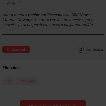
cayó agua".
Ahora puedes recibir notificaciones de BBC News
Mundo. Descarga la nueva versión de nuestra app y
actívalas para no perderte nuestro mejor contenido.
Compartir
Leer después
Etiquetas:
BBC
BBC MUNDO