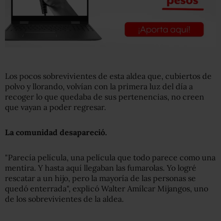
Los pocos sobrevivientes de esta aldea que, cubiertos de
polvo y llorando, volvían con la primera luz del día a
recoger lo que quedaba de sus pertenencias, no creen
que vayan a poder regresar.
La comunidad desapareció.
"Parecía película, una película que todo parece como una
mentira. Y hasta aquí llegaban las fumarolas. Yo logré
rescatar a un hijo, pero la mayoría de las personas se
quedó enterrada", explicó Walter Amílcar Mijangos, uno
de los sobrevivientes de la aldea.