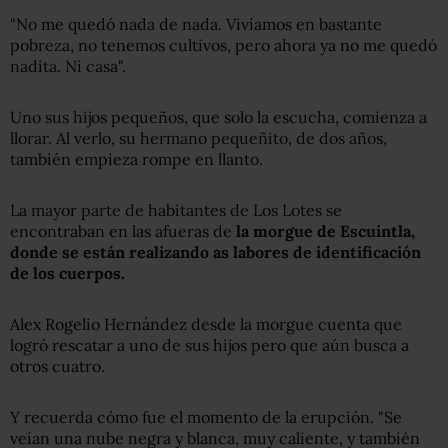
"No me quedó nada de nada. Vivíamos en bastante
pobreza, no tenemos cultivos, pero ahora ya no me quedó
nadita. Ni casa".
Uno sus hijos pequeños, que solo la escucha, comienza a
llorar. Al verlo, su hermano pequeñito, de dos años,
también empieza rompe en llanto.
La mayor parte de habitantes de Los Lotes se
encontraban en las afueras de
la morgue de Escuintla,
donde se están realizando as labores de identificación
de los cuerpos.
Alex Rogelio Hernández desde la morgue cuenta que
logró rescatar a uno de sus hijos pero que aún busca a
otros cuatro.
Y recuerda cómo fue el momento de la erupción. "Se
veían una nube negra y blanca, muy caliente, y también