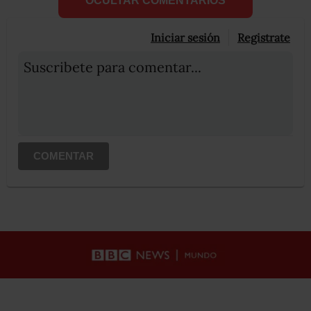
OCULTAR COMENTARIOS
Iniciar sesión
Registrate
Suscribete para comentar...
COMENTAR