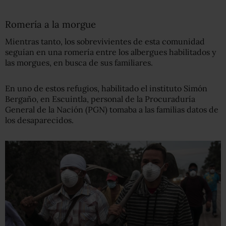
Romería a la morgue
Mientras tanto, los sobrevivientes de esta comunidad
seguían en una romería entre los albergues habilitados y
las morgues, en busca de sus familiares.
En uno de estos refugios, habilitado el instituto Simón
Bergaño, en Escuintla, personal de la Procuraduría
General de la Nación (PGN) tomaba a las familias datos de
los desaparecidos.