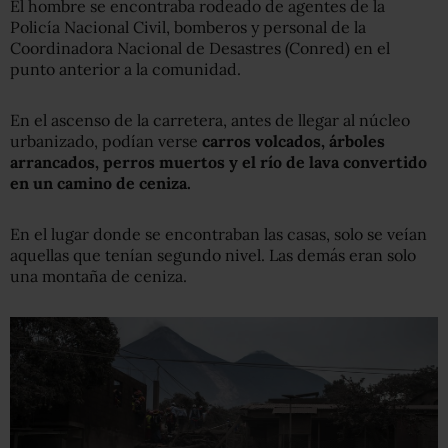
El hombre se encontraba rodeado de agentes de la
Policía Nacional Civil, bomberos y personal de la
Coordinadora Nacional de Desastres (Conred) en el
punto anterior a la comunidad.
En el ascenso de la carretera, antes de llegar al núcleo
urbanizado, podían verse
carros volcados, árboles
arrancados, perros muertos y el
río
de lava convertido
en un camino de ceniza.
En el lugar donde se encontraban las casas, solo se veían
aquellas que tenían segundo nivel. Las demás eran solo
una montaña de ceniza.