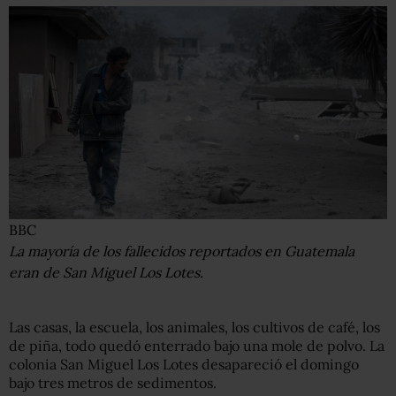
BBC
La mayoría de los fallecidos reportados en Guatemala
eran de San Miguel Los Lotes.
Las casas, la escuela, los animales, los cultivos de café, los
de piña, todo quedó enterrado bajo una mole de polvo. La
colonia San Miguel Los Lotes desapareció el domingo
bajo tres metros de sedimentos.