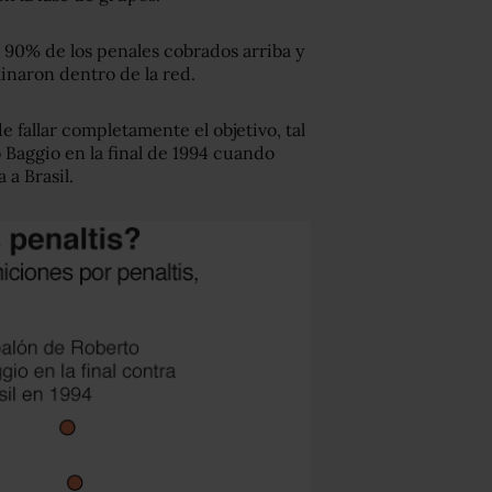
 90% de los penales cobrados arriba y
minaron dentro de la red.
e fallar completamente el objetivo, tal
 Baggio en la final de 1994 cuando
 a Brasil.