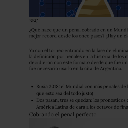
BBC
¿Qué hace que un penal cobrado en un Mundial
mejor record desde los once pasos? ¿Hay un e
Ya con el torneo entrando en la fase de elimina
la definición por penales en la historia de los 
decidieron con este formato desde que fue in
fue necesario usarlo en la cita de Argentina.
Rusia 2018: el Mundial con más penales de l
que esto sea del todo justo)
Dos pasan, tres se quedan: los pronósticos 
América Latina de cara a los octavos de fin
Cobrando el penal perfecto