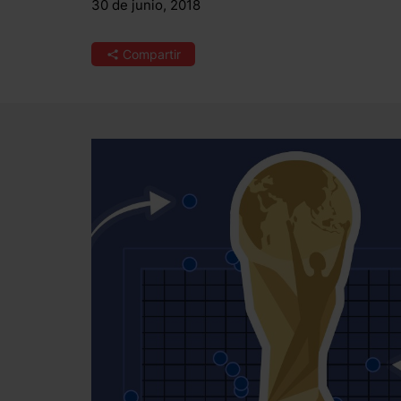
30 de junio, 2018
Compartir