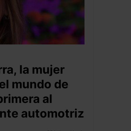
ra, la mujer
el mundo de
primera al
nte automotriz