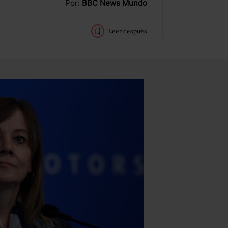
Por:
BBC News Mundo
Leer después