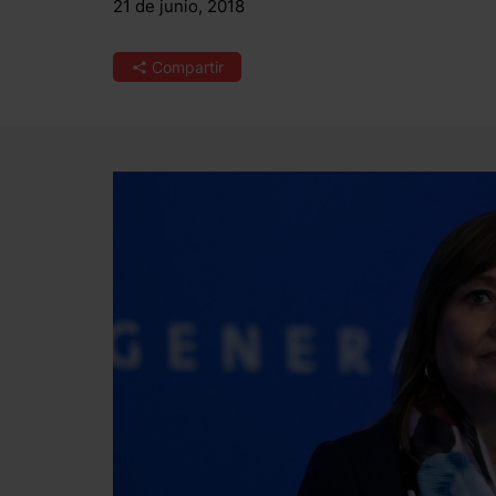
21 de junio, 2018
Compartir