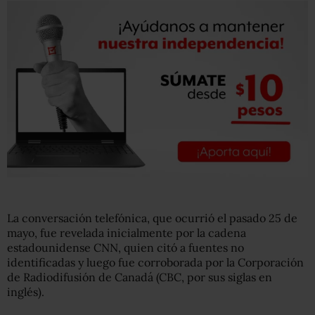
La conversación telefónica, que ocurrió el pasado 25 de
mayo, fue revelada inicialmente por la cadena
estadounidense CNN, quien citó a fuentes no
identificadas y luego fue corroborada por la Corporación
de Radiodifusión de Canadá (CBC, por sus siglas en
inglés).