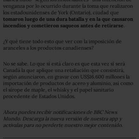
venganza por lo ocurrido durante la toma que realizaron
los estadounidenses de York (Ontario), ciudad que
tomaron luego de una dura batalla y en la que causaron
incendios y cometieron saqueos antes de retirarse
.
¿Y qué tiene todo esto que ver con la imposición de
aranceles a los productos canadienses?
No se sabe. Lo que sí está claro es que esta vez sí será
Canadá la que aplique una retaliación que consistirá,
según anunciaron, en gravar con US$16.600 millones la
importación de productos de acero y aluminio, así como
el sirope de maple, el whisky y el papel sanitario
procedente de Estados Unidos.
Ahora puedes recibir notificaciones de BBC
News
Mundo. Descarga la nueva versión de nuestra app y
actívalas para no perderte nuestro mejor contenido.