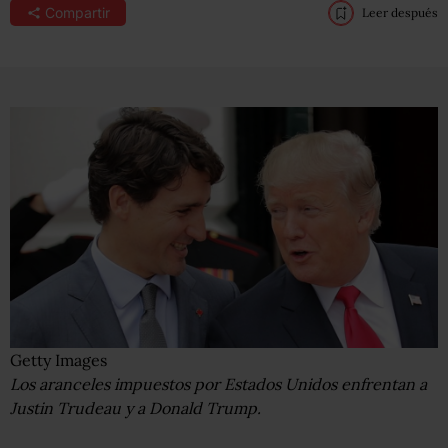
Compartir
Leer después
Getty Images
Los aranceles impuestos por Estados Unidos enfrentan a
Justin Trudeau y a Donald Trump.