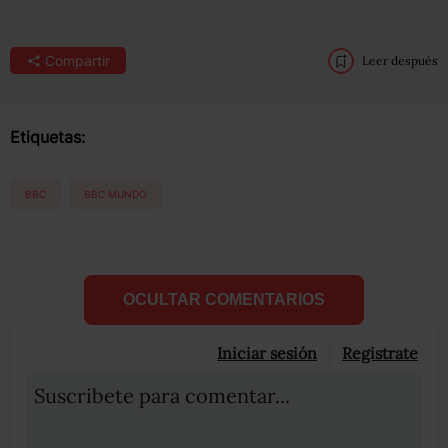
Compartir
Leer después
Etiquetas:
BBC
BBC MUNDO
OCULTAR COMENTARIOS
Iniciar sesión
Registrate
Suscribete para comentar...