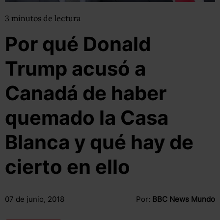
3
minutos
de lectura
Por qué Donald
Trump acusó a
Canadá de haber
quemado la Casa
Blanca y qué hay de
cierto en ello
07 de junio, 2018
Por:
BBC News Mundo