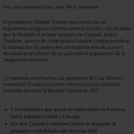
Fue una respuesta rara, por decir lo menos.
El presidente Donald Trump reaccionó con un
argumento antiguo e históricamente errado a un reclamo
que le formuló el primer ministro de Canadá, Justin
Trudeau, acerca de cómo podía Estados Unidos justificar
la imposición de aranceles a la importación de acero y
aluminio procedente de su país con el argumento de la
"seguridad nacional".
"¿Y ustedes, muchachos, no quemaron la Casa Blanca?",
respondió Trump haciendo referencia a un episodio
ocurrido durante la llamada Guerra de 1812.
5 curiosidades que quizá no sabías sobre la frontera
entre Estados Unidos y Canadá
Por qué Canadá y Estados Unidos se disputan la
pequeña e inhabitada isla Machias Seal