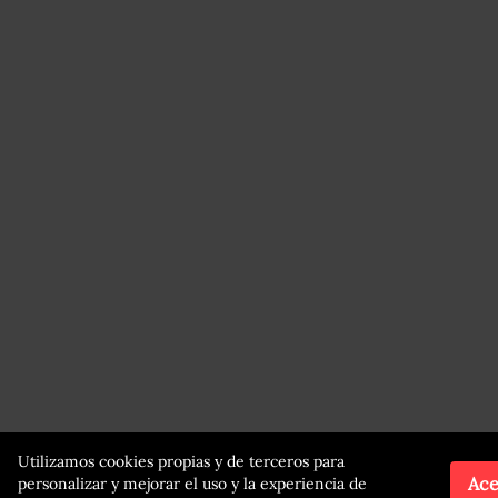
Utilizamos cookies propias y de terceros para
Ace
personalizar y mejorar el uso y la experiencia de