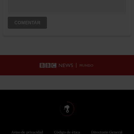
COMENTAR
Aviso de privacidad
Código de ética
Directorio General