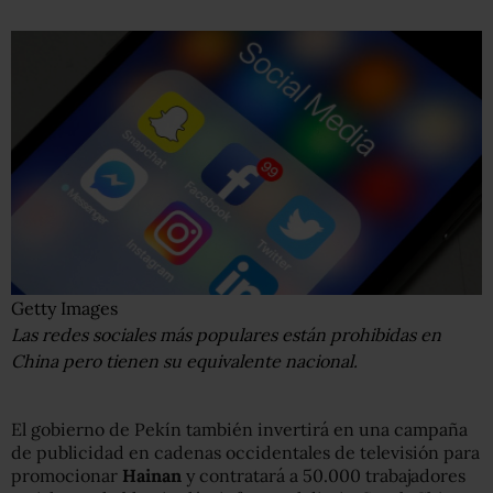
Getty Images
Las redes sociales más populares están prohibidas en
China pero tienen su equivalente nacional.
El gobierno de Pekín también invertirá en una campaña
de publicidad en cadenas occidentales de televisión para
promocionar
Hainan
y contratará a 50.000 trabajadores