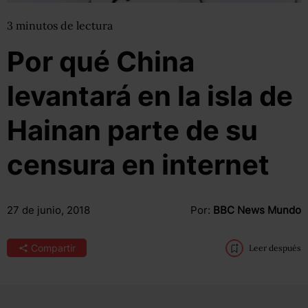
3
minutos
de lectura
Por qué China
levantará en la isla de
Hainan parte de su
censura en internet
27 de junio, 2018
Por:
BBC News Mundo
Compartir
Leer después