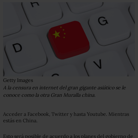
Getty Images
A la censura en internet del gran gigante asiático se le
conoce como la otra Gran Muralla china.
Acceder a Facebook, Twitter y hasta Youtube. Mientras
estás en China.
Esto será posible de acuerdo a los planes del gobierno de