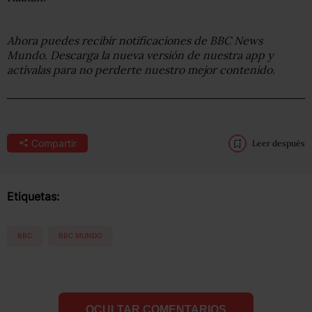
Ahora puedes recibir notificaciones de BBC News
Mundo. Descarga la nueva versión de nuestra app y
actívalas para no perderte nuestro mejor contenido.
Compartir
Leer después
Etiquetas:
BBC
BBC MUNDO
OCULTAR COMENTARIOS