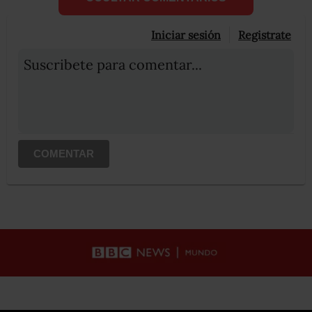
Iniciar sesión
Registrate
Suscribete para comentar...
COMENTAR