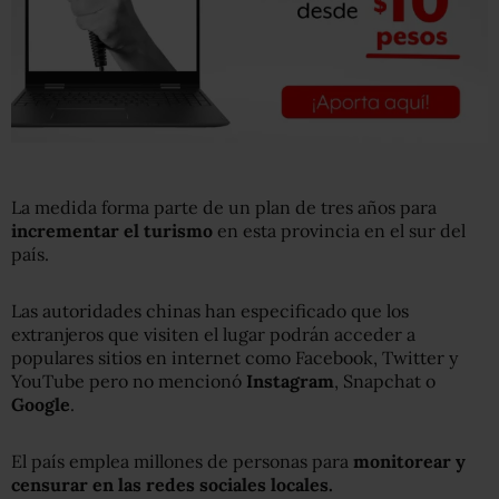
La medida forma parte de un plan de tres años para
incrementar el turismo
en esta provincia en el sur del
país.
Las autoridades chinas han especificado que los
extranjeros que visiten el lugar podrán acceder a
populares sitios en internet como Facebook, Twitter y
YouTube pero no mencionó
Instagram
, Snapchat o
Google
.
El país emplea millones de personas para
monitorear y
censurar en las redes sociales
locales.