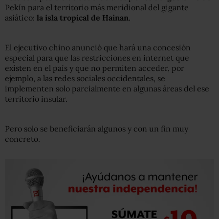
Pekín para el territorio más meridional del gigante
asiático:
la isla tropical de Hainan
.
El ejecutivo chino anunció que hará una concesión
especial para que las restricciones en internet que
existen en el país y que no permiten acceder, por
ejemplo, a las redes sociales occidentales, se
implementen solo parcialmente en algunas áreas del ese
territorio insular.
Pero solo se beneficiarán algunos y con un fin muy
concreto.