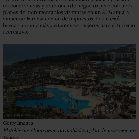
en conferencias y reuniones de negocios pero con unos
planes de incrementar los visitantes en un 25% anual y
aumentar la recaudación de impuestos, Pekín está
buscan atraer a más visitantes extranjeros para el turismo
recreativo.
Getty Images
El gobierno chino tiene un ambicioso plan de inversión en
Hainan.