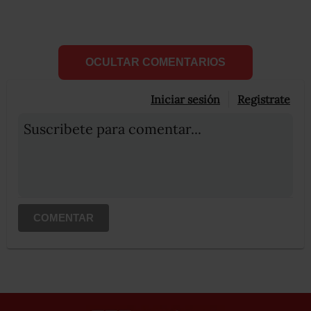
OCULTAR COMENTARIOS
Iniciar sesión
Registrate
Suscribete para comentar...
COMENTAR