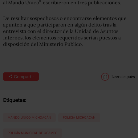
al Mando Único”, escribieron en tres publicaciones.
De resultar sospechosos o encontrarse elementos que
apunten a que participaron en algún delito tras la
entrevista con el director de la Unidad de Asuntos
Internos, los elementos requeridos serían puestos a
disposición del Ministerio Público.
Compartir
Leer después
Etiquetas:
MANDO ÚNICO MICHOACÁN
POLICIA MICHOACAN
POLICÍA MUNICIPAL DE OCAMPO