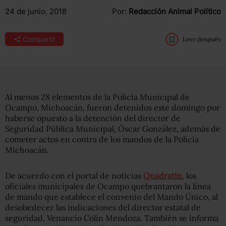
24 de junio, 2018
Por:
Redacción Animal Político
Compartir
Leer después
Al menos 28 elementos de la Policía Municipal de
Ocampo, Michoacán, fueron detenidos este domingo por
haberse opuesto a la detención del director de
Seguridad Pública Municipal, Óscar González, además de
cometer actos en contra de los mandos de la Policía
Michoacán.
De acuerdo con el portal de noticias
Quadratín
, los
oficiales municipales de Ocampo quebrantaron la línea
de mando que establece el convenio del Mando Único, al
desobedecer las indicaciones del director estatal de
seguridad, Venancio Colín Mendoza. También se informa