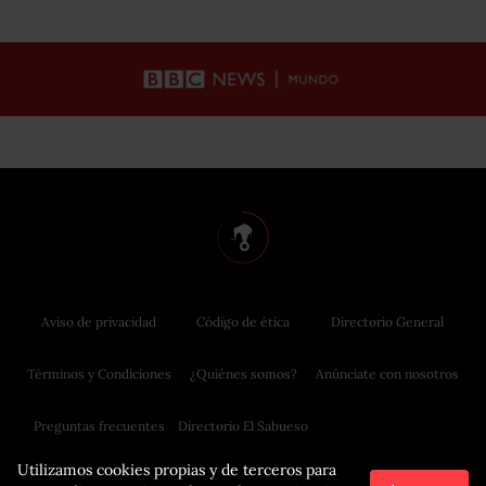
Aviso de privacidad
Código de ética
Directorio General
Términos y Condiciones
¿Quiénes somos?
Anúnciate con nosotros
Preguntas frecuentes
Directorio El Sabueso
Utilizamos cookies propias y de terceros para