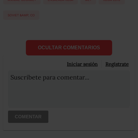
SOVIET &AMP; CO
OCULTAR COMENTARIOS
Iniciar sesión
Registrate
Suscribete para comentar...
COMENTAR