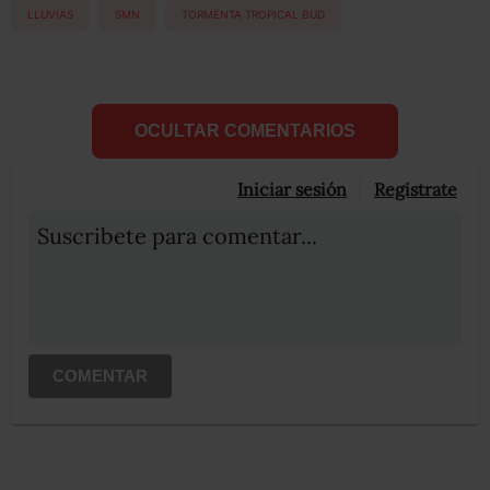
LLUVIAS
SMN
TORMENTA TROPICAL BUD
OCULTAR COMENTARIOS
Iniciar sesión
Registrate
Suscribete para comentar...
COMENTAR