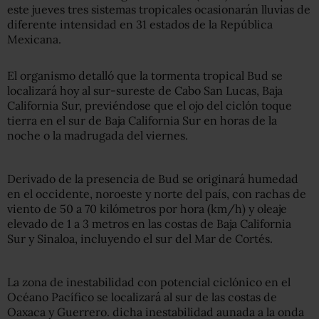
este jueves tres sistemas tropicales ocasionarán lluvias de
diferente intensidad en 31 estados de la República
Mexicana.
El organismo detalló que la tormenta tropical Bud se
localizará hoy al sur-sureste de Cabo San Lucas, Baja
California Sur, previéndose que el ojo del ciclón toque
tierra en el sur de Baja California Sur en horas de la
noche o la madrugada del viernes.
Derivado de la presencia de Bud se originará humedad
en el occidente, noroeste y norte del país, con rachas de
viento de 50 a 70 kilómetros por hora (km/h) y oleaje
elevado de 1 a 3 metros en las costas de Baja California
Sur y Sinaloa, incluyendo el sur del Mar de Cortés.
La zona de inestabilidad con potencial ciclónico en el
Océano Pacífico se localizará al sur de las costas de
Oaxaca y Guerrero. dicha inestabilidad aunada a la onda