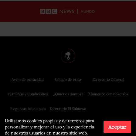
Aviso de privacidad
Código de ética
Directorio General
Términos y Condiciones
¿Quiénes somos?
Anúnciate con nosotros
Preguntas frecuentes
Directorio El Sabueso
Utilizamos cookies propias y de terceros para
Aceptar
personalizar y mejorar el uso y la experiencia
de nuestros usuarios en nuestro sitio web.