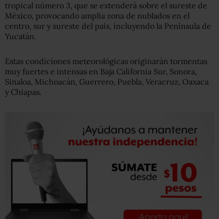
tropical número 3, que se extenderá sobre el sureste de
México, provocando amplia zona de nublados en el
centro, sur y sureste del país, incluyendo la Península de
Yucatán.
Estas condiciones meteorológicas originarán tormentas
muy fuertes e intensas en Baja California Sur, Sonora,
Sinaloa, Michoacán, Guerrero, Puebla, Veracruz, Oaxaca
y Chiapas.