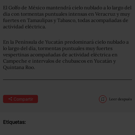
El Golfo de México mantendrá cielo nublado a lo largo del
día con tormentas puntuales intensas en Veracruz y muy
fuertes en Tamaulipas y Tabasco, todas acompañadas de
actividad eléctrica.
En la Península de Yucatán predominará cielo nublado a
lo largo del día, tormentas puntuales muy fuertes
vespertinas acompañadas de actividad eléctrica en
Campeche e intervalos de chubascos en Yucatán y
Quintana Roo.
Compartir
Leer después
Etiquetas: