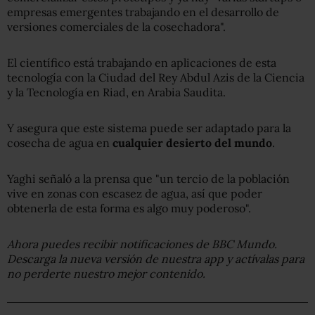
empresas emergentes trabajando en el desarrollo de
versiones comerciales de la cosechadora".
El científico está trabajando en aplicaciones de esta
tecnología con la Ciudad del Rey Abdul Azis de la Ciencia
y la Tecnología en Riad, en Arabia Saudita.
Y asegura que este sistema puede ser adaptado para la
cosecha de agua en
cualquier desierto del mundo
.
Yaghi señaló a la prensa que "un tercio de la población
vive en zonas con escasez de agua, así que poder
obtenerla de esta forma es algo muy poderoso".
Ahora puedes recibir notificaciones de BBC Mundo.
Descarga la nueva versión de nuestra app y actívalas para
no perderte nuestro mejor contenido.