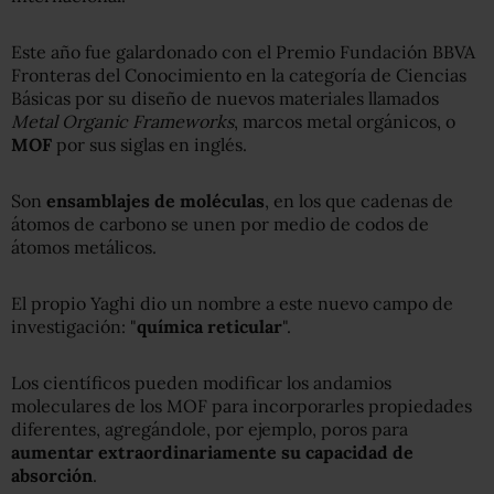
Este año fue galardonado con el Premio Fundación BBVA
Fronteras del Conocimiento en la categoría de Ciencias
Básicas por su diseño de nuevos materiales llamados
Metal Organic Frameworks
, marcos metal orgánicos, o
MOF
por sus siglas en inglés.
Son
ensamblajes de moléculas
, en los que cadenas de
átomos de carbono se unen por medio de codos de
átomos metálicos.
El propio Yaghi dio un nombre a este nuevo campo de
investigación: "
química reticular
".
Los científicos pueden modificar los andamios
moleculares de los MOF para incorporarles propiedades
diferentes, agregándole, por ejemplo, poros para
aumentar extraordinariamente su capacidad de
absorción
.