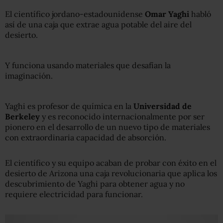
El científico jordano-estadounidense
Omar Yaghi
habló
así de una caja que extrae agua potable del aire del
desierto.
Y funciona usando materiales que desafían la
imaginación.
Yaghi es profesor de química en la
Universidad de
Berkeley
y es reconocido internacionalmente por ser
pionero en el desarrollo de un nuevo tipo de materiales
con extraordinaria capacidad de absorción.
El científico y su equipo acaban de probar con éxito en el
desierto de Arizona una caja revolucionaria que aplica los
descubrimiento de Yaghi para obtener agua y no
requiere electricidad para funcionar.