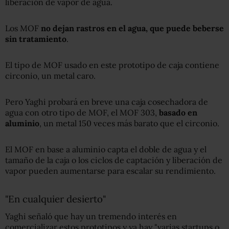
liberación de vapor de agua.
Los MOF
no dejan rastros en el agua, que puede beberse
sin tratamiento
.
El tipo de MOF usado en este prototipo de caja contiene
circonio, un metal caro.
Pero Yaghi probará en breve una caja cosechadora de
agua con otro tipo de MOF, el MOF 303,
basado en
aluminio
, un metal 150 veces más barato que el circonio.
El MOF en base a aluminio capta el doble de agua y el
tamaño de la caja o los ciclos de captación y liberación de
vapor pueden aumentarse para escalar su rendimiento.
"En cualquier desierto"
Yaghi señaló que hay un tremendo interés en
comercializar estos prototipos y ya hay "varias startups o