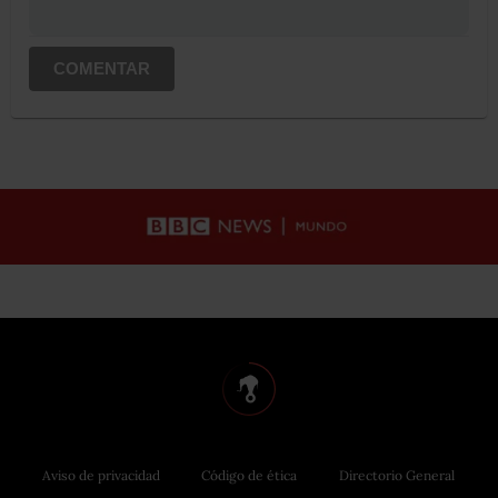
COMENTAR
Aviso de privacidad
Código de ética
Directorio General