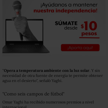
"
Opera a temperatura ambiente con la luz solar
. Y sin
necesidad de otra fuente de energía te permite obtener
agua en el desierto", señaló Yaghi.
"Como seis campos de fútbol"
Omar Yaghi ha recibido numerosos premios a nivel
internacional.