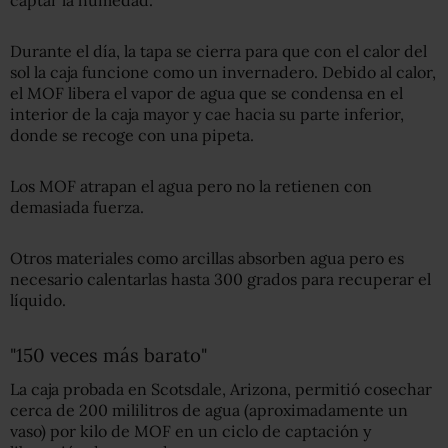
Durante el día, la tapa se cierra para que con el calor del
sol la caja funcione como un invernadero. Debido al calor,
el MOF libera el vapor de agua que se condensa en el
interior de la caja mayor y cae hacia su parte inferior,
donde se recoge con una pipeta.
Los MOF atrapan el agua pero no la retienen con
demasiada fuerza.
Otros materiales como arcillas absorben agua pero es
necesario calentarlas hasta 300 grados para recuperar el
líquido.
"150 veces más barato"
La caja probada en Scotsdale, Arizona, permitió cosechar
cerca de 200 mililitros de agua (aproximadamente un
vaso) por kilo de MOF en un ciclo de captación y