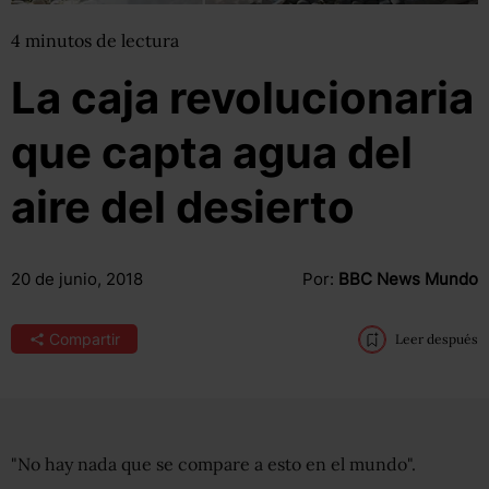
4
minutos
de lectura
La caja revolucionaria
que capta agua del
aire del desierto
20 de junio, 2018
Por:
BBC News Mundo
Compartir
Leer después
"No hay nada que se compare a esto en el mundo".