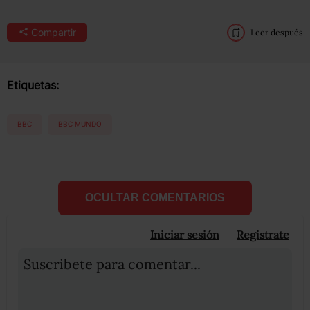
Compartir
Leer después
Etiquetas:
BBC
BBC MUNDO
OCULTAR COMENTARIOS
Iniciar sesión
Registrate
Suscribete para comentar...