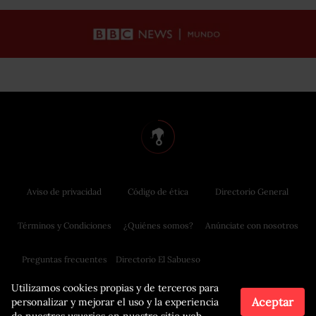
Aviso de privacidad
Código de ética
Directorio General
Términos y Condiciones
¿Quiénes somos?
Anúnciate con nosotros
Preguntas frecuentes
Directorio El Sabueso
Utilizamos cookies propias y de terceros para
Aceptar
personalizar y mejorar el uso y la experiencia