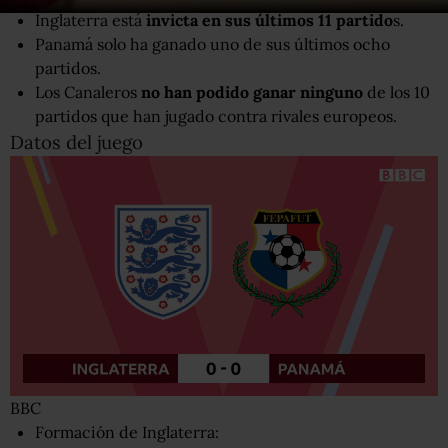
Inglaterra está
invicta en sus últimos 11 partido
s.
Panamá solo ha ganado uno de sus últimos ocho
partidos.
Los Canaleros
no han podido ganar ninguno
de los 10
partidos que han jugado contra rivales europeos.
Datos del juego
BBC
Formación de Inglaterra: