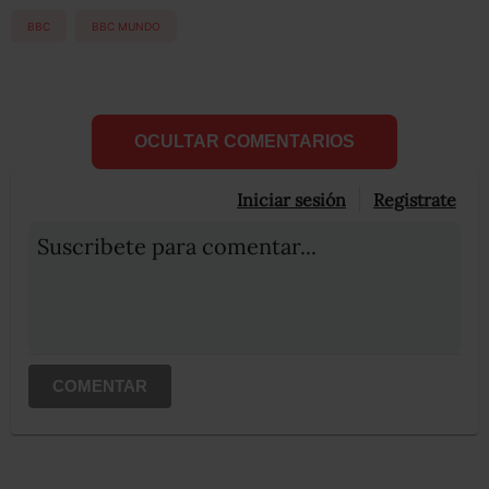
BBC
BBC MUNDO
OCULTAR COMENTARIOS
Iniciar sesión
Registrate
Suscribete para comentar...
COMENTAR