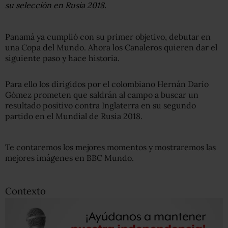
su selección en Rusia 2018.
Panamá ya cumplió con su primer objetivo, debutar en
una Copa del Mundo. Ahora los Canaleros quieren dar el
siguiente paso y hace historia.
Para ello los dirigidos por el colombiano Hernán Darío
Gómez prometen que saldrán al campo a buscar un
resultado positivo contra Inglaterra en su segundo
partido en el Mundial de Rusia 2018.
Te contaremos los mejores momentos y mostraremos las
mejores imágenes en BBC Mundo.
Contexto