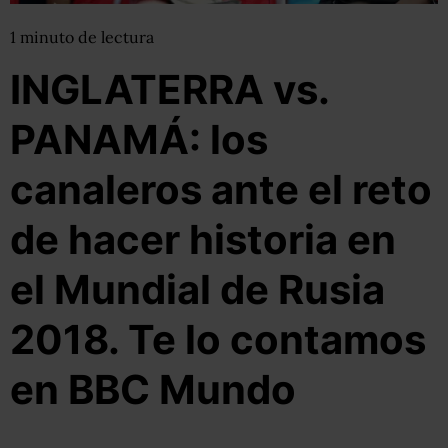
1
minuto
de lectura
INGLATERRA vs.
PANAMÁ: los
canaleros ante el reto
de hacer historia en
el Mundial de Rusia
2018. Te lo contamos
en BBC Mundo