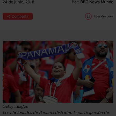
24 de junio, 2018
Por:
BBC News Mundo
Compartir
Leer después
Getty Images
Los aficionados de Panamá disfrutan la participación de