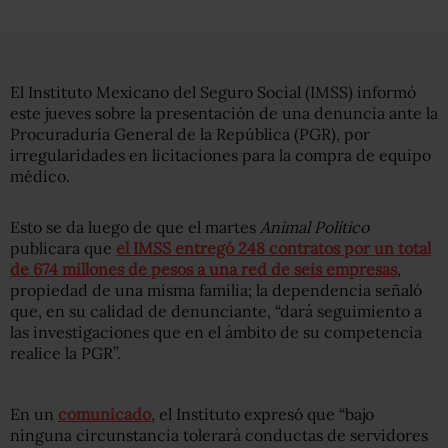
El Instituto Mexicano del Seguro Social (IMSS) informó
este jueves sobre la presentación de una denuncia ante la
Procuraduría General de la República (PGR), por
irregularidades en licitaciones para la compra de equipo
médico.
Esto se da luego de que el martes
Animal Político
publicara que
el IMSS entregó 248 contratos por un total
de 674 millones de pesos a una red de seis empresas
,
propiedad de una misma familia; la dependencia señaló
que, en su calidad de denunciante, “dará seguimiento a
las investigaciones que en el ámbito de su competencia
realice la PGR”.
En un
comunicado
, el Instituto expresó que “bajo
ninguna circunstancia tolerará conductas de servidores