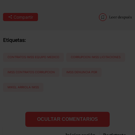
Compartir
Leer después
Etiquetas:
CONTRATOS IMSS EQUIPO MEDICO
CORRUPCION IMSS LICITACIONES
IMSS CONTRATOS CORRUPCION
IMSS DENUNCIA PGR
MIKEL ARRIOLA IMSS
OCULTAR COMENTARIOS