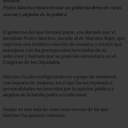
Reuters
Pedro Sánchez busca formar un gobierno lleno de caras
nuevas y alejadas de la política.
El gobierno del que formará parte, encabezado por el
socialista Pedro Sánchez, sucede al de Mariano Rajoy, que
cayó tras una histórica moción de censura, y tendrá que
manejarse con los presupuestos heredados de su
antecesor y lastrado por su posición minoritaria en el
Congreso de los Diputados.
Sánchez ha ido configurando un equipo de ministros,
con mayoría de mujeres, en el que ha incorporado a
personalidades reconocidas por la opinión pública y
alejadas de la batalla política tradicional.
Duque es una más de esas caras nuevas de las que
Sánchez ha querido rodearse.