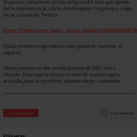
Él parece consciente de los peligros del reto que asume.
Así lo expresó en la viñeta del dibujante Forges que colgó
en su cuenta de Twitter.
https://twitter.com/astro_duque/status/1004310034417
Quizá pronto tenga todavía más ganas de regresar al
espacio.
Ahora puedes recibir notificaciones de BBC
News
Mundo. Descarga la nueva versión de nuestra app y
actívalas para no perderte nuestro mejor contenido.
Compartir
Leer después
Etiquetas: