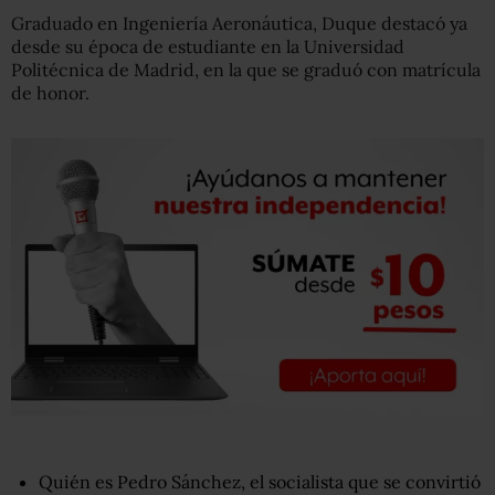
Graduado en Ingeniería Aeronáutica, Duque destacó ya
desde su época de estudiante en la Universidad
Politécnica de Madrid, en la que se graduó con matrícula
de honor.
Quién es Pedro Sánchez, el socialista que se convirtió