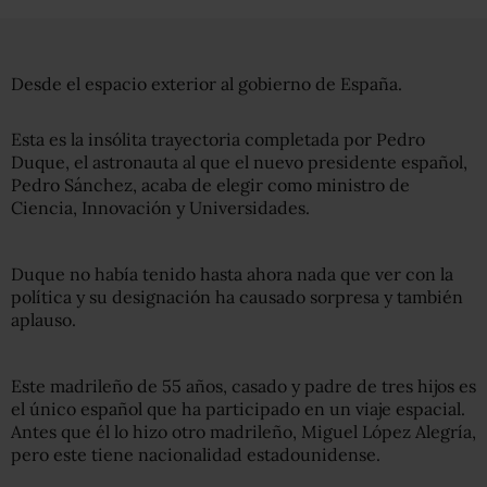
Desde el espacio exterior al gobierno de España.
Esta es la insólita trayectoria completada por Pedro
Duque, el astronauta al que el nuevo presidente español,
Pedro Sánchez, acaba de elegir como ministro de
Ciencia, Innovación y Universidades.
Duque no había tenido hasta ahora nada que ver con la
política y su designación ha causado sorpresa y también
aplauso.
Este madrileño de 55 años, casado y padre de tres hijos es
el único español que ha participado en un viaje espacial.
Antes que él lo hizo otro madrileño, Miguel López Alegría,
pero este tiene nacionalidad estadounidense.