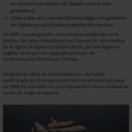
en el nuevo presidente de España contra todo
pronóstico
Cómo y por qué cayeron Mariano Rajoy y su gobierno
en España en una histórica moción de censura
En 1992, tras responder a un anuncio publicado en la
prensa, fue seleccionado para el Cuerpo de Astronautas
de la Agencia Espacial Europea (ESA, por sus siglas en
inglés), en la que fue asignado al Grupo de
Determinación Precisa de Órbitas.
Después de años de entrenamiento y de haber
participado en diversos proyectos a nivel internacional,
en 1998 fue incluido en una tripulación e hizo realidad su
sueño de viajar al espacio.