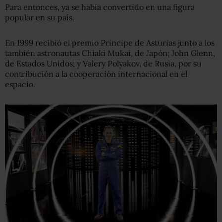
Para entonces, ya se había convertido en una figura
popular en su país.
En 1999 recibió el premio Príncipe de Asturias junto a los
también astronautas Chiaki Mukai, de Japón; John Glenn,
de Estados Unidos; y Valery Polyakov, de Rusia, por su
contribución a la cooperación internacional en el
espacio.