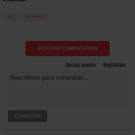
BBC
BBC MUNDO
OCULTAR COMENTARIOS
Iniciar sesión
Registrate
Suscribete para comentar...
COMENTAR