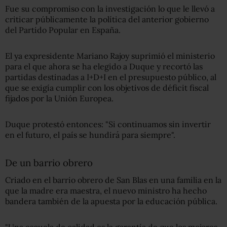
Fue su compromiso con la investigación lo que le llevó a
criticar públicamente la política del anterior gobierno
del Partido Popular en España.
El ya expresidente Mariano Rajoy suprimió el ministerio
para el que ahora se ha elegido a Duque y recortó las
partidas destinadas a I+D+I en el presupuesto público, al
que se exigía cumplir con los objetivos de déficit fiscal
fijados por la Unión Europea.
Duque protestó entonces: "Si continuamos sin invertir
en el futuro, el país se hundirá para siempre".
De un barrio obrero
Criado en el barrio obrero de San Blas en una familia en la
que la madre era maestra, el nuevo ministro ha hecho
bandera también de la apuesta por la educación pública.