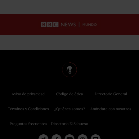
Aviso de privacidad
Código de ética
Directorio General
Términos y Condiciones
¿Quiénes somos?
Anúnciate con nosotros
Preguntas frecuentes
Directorio El Sabueso