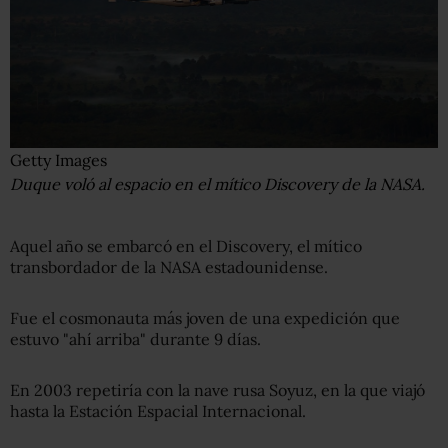
Getty Images
Duque voló al espacio en el mítico Discovery de la NASA.
Aquel año se embarcó en el Discovery, el mítico
transbordador de la NASA estadounidense.
Fue el cosmonauta más joven de una expedición que
estuvo "ahí arriba" durante 9 días.
En 2003 repetiría con la nave rusa Soyuz, en la que viajó
hasta la Estación Espacial Internacional.