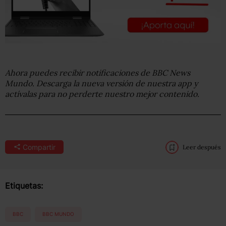
Ahora puedes recibir notificaciones de BBC
News
Mundo. Descarga la nueva versión de nuestra app y
actívalas para no perderte nuestro mejor contenido.
Compartir
Leer después
Etiquetas:
BBC
BBC MUNDO