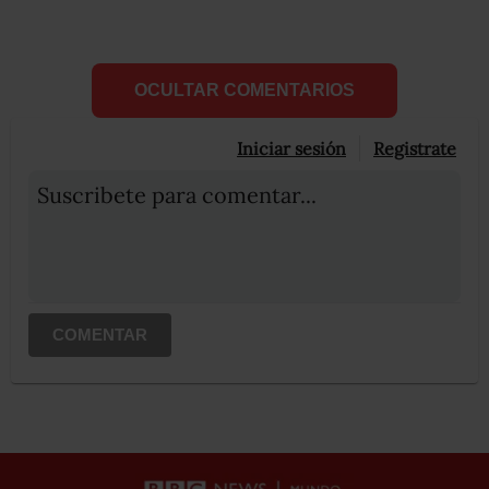
OCULTAR COMENTARIOS
Iniciar sesión
Registrate
Suscribete para comentar...
COMENTAR