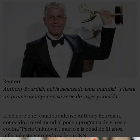
Reuters
Anthony Bourdain había alcanzado fama mundial -y hasta
un premio Emmy- con su serie de viajes y comida.
El célebre chef estadounidense Anthony Bourdain,
conocido a nivel mundial por su programa de viajes y
cocina "Parts Unknown", murió a la edad de 61 años,
informó este viernes la cadena CNN.