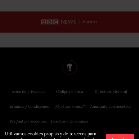
Aviso de privacidad
Código de ética
Directorio General
Términos y Condiciones
¿Quiénes somos?
Anúnciate con nosotros
Preguntas frecuentes
Directorio El Sabueso
Utilizamos cookies propias y de terceros para