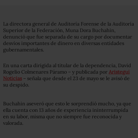
La directora general de Auditoría Forense de la Auditoría
Superior de la Federación, Muna Dora Buchahin,
denunció que fue separada de su cargo por documentar
desvíos importantes de dinero en diversas entidades
gubernamentales.
En una carta dirigida al titular de la dependencia, David
Rogelio Colmenares Páramo – y publicada por
Aristegui
Noticias
– señala que desde el 23 de mayo se le avisó de
su despido.
Buchahin aseveró que esto le sorprendió mucho, ya que
ella cuenta con 13 años de experiencia ininterrumpida
en su labor, misma que no siempre fue reconocida y
valorada.