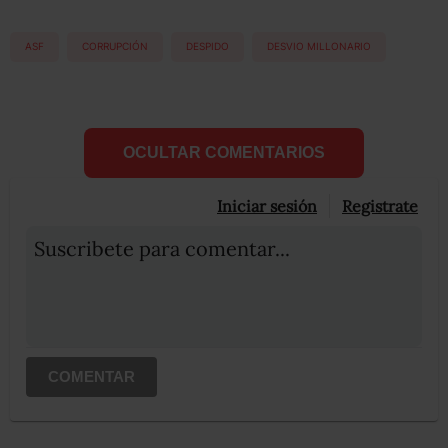
ASF
CORRUPCIÓN
DESPIDO
DESVIO MILLONARIO
OCULTAR COMENTARIOS
Iniciar sesión
Registrate
Suscribete para comentar...
COMENTAR