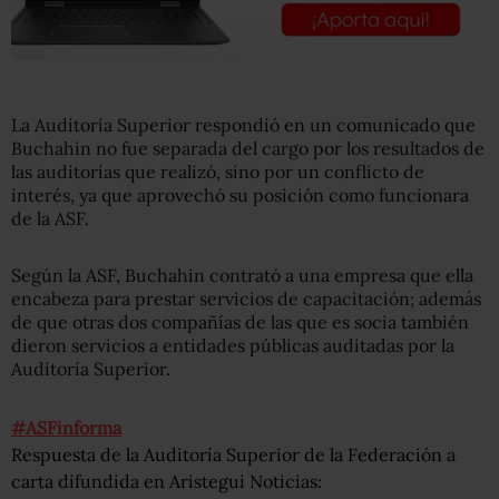
La Auditoría Superior respondió en un comunicado que
Buchahin no fue separada del cargo por los resultados de
las auditorías que realizó, sino por un conflicto de
interés, ya que aprovechó su posición como funcionara
de la ASF.
Según la ASF, Buchahin contrató a una empresa que ella
encabeza para prestar servicios de capacitación; además
de que otras dos compañías de las que es socia también
dieron servicios a entidades públicas auditadas por la
Auditoría Superior.
#ASFinforma
Respuesta de la Auditoría Superior de la Federación a
carta difundida en Aristegui Noticias: