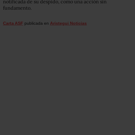
notificada de su despido, como una acción sin
fundamento.
Carta ASF
publicada en
Aristegui Noticias