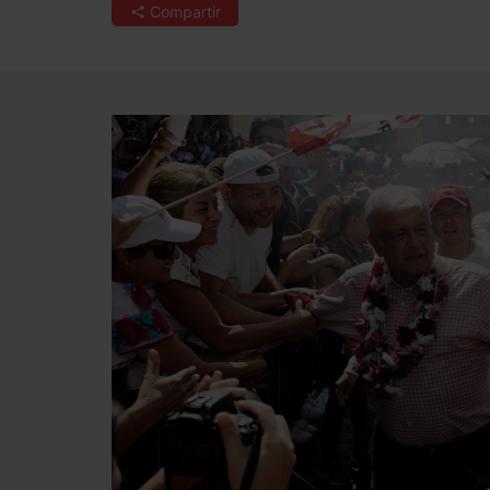
Compartir