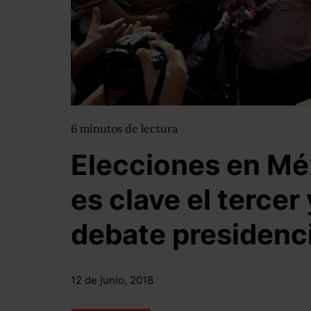
6
minutos
de lectura
Elecciones en Mé
es clave el tercer
debate presidenci
12 de junio, 2018