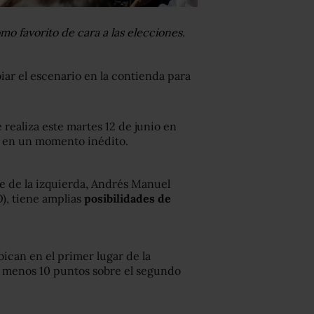
o favorito de cara a las elecciones.
iar el escenario en la contienda para
 realiza este martes 12 de junio en
re en un momento inédito.
te de la izquierda, Andrés Manuel
, tiene amplias
posibilidades de
bican en el primer lugar de la
al menos 10 puntos sobre el segundo