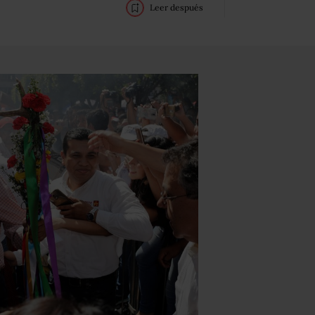
Leer después