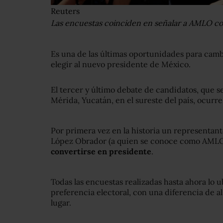
Reuters
Las encuestas coinciden en señalar a AMLO com
Es una de las últimas oportunidades para camb
elegir al nuevo presidente de México.
El tercer y último debate de candidatos, que se
Mérida, Yucatán, en el sureste del país, ocur
Por primera vez en la historia un representan
López Obrador (a quien se conoce como AMLO)
convertirse en presidente
.
Todas las encuestas realizadas hasta ahora lo u
preferencia electoral, con una diferencia de 
lugar.