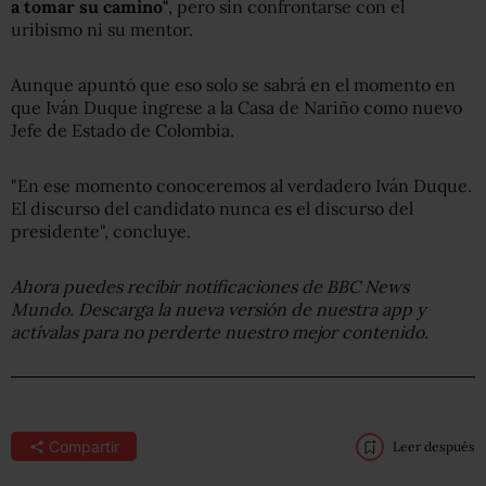
a tomar su camino"
, pero sin confrontarse con el
uribismo ni su mentor.
Aunque apuntó que eso solo se sabrá en el momento en
que Iván Duque ingrese a la Casa de Nariño como nuevo
Jefe de Estado de Colombia.
"En ese momento conoceremos al verdadero Iván Duque.
El discurso del candidato nunca es el discurso del
presidente", concluye.
Ahora puedes recibir notificaciones de BBC
News
Mundo. Descarga la nueva versión de nuestra app y
actívalas para no perderte nuestro mejor contenido.
Compartir
Leer después