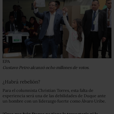
EPA
Gustavo Petro alcanzó ocho millones de votos.
¿Habrá rebelión?
Para el columnista Christian Torres, esta falta de
experiencia será una de las debilidades de Duque ante
un hombre con un liderazgo fuerte como Álvaro Uribe.