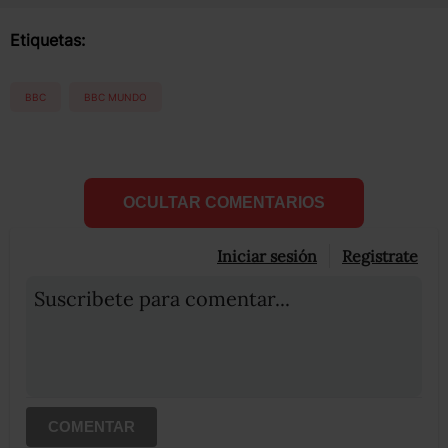
Etiquetas:
BBC
BBC MUNDO
OCULTAR COMENTARIOS
Iniciar sesión
Registrate
Suscribete para comentar...
COMENTAR