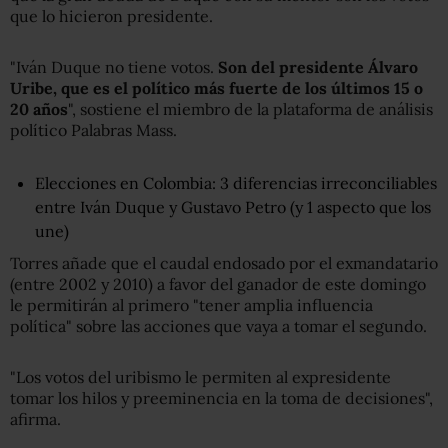
que lo hicieron presidente.
"Iván Duque no tiene votos.
Son del presidente Álvaro
Uribe, que es el político más fuerte de los últimos 15 o
20 años
", sostiene el miembro de la plataforma de análisis
político Palabras Mass.
Elecciones en Colombia: 3 diferencias irreconciliables
entre Iván Duque y Gustavo Petro (y 1 aspecto que los
une)
Torres añade que el caudal endosado por el exmandatario
(entre 2002 y 2010) a favor del ganador de este domingo
le permitirán al primero "tener amplia influencia
política" sobre las acciones que vaya a tomar el segundo.
"Los votos del uribismo le permiten al expresidente
tomar los hilos y preeminencia en la toma de decisiones",
afirma.