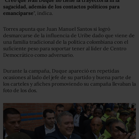
"
Creo que Iván Duque no tiene la trayectoria ni la
sagacidad, además de los contactos políticos para
emanciparse
", indica.
Torres apunta que Juan Manuel Santos si logró
desmarcarse de la influencia de Uribe dado que viene de
una familia tradicional de la política colombiana con el
suficiente peso para soportar tener al líder de Centro
Democrático como adversario.
Durante la campaña, Duque apareció en repetidas
ocasiones al lado del jefe de su partido y buena parte de
los carteles y afiches promoviendo su campaña llevaban la
foto de los dos.