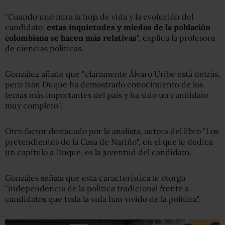
"Cuando uno mira la hoja de vida y la evolución del
candidato,
estas inquietudes y miedos de la población
colombiana se hacen más relativas
", explica la profesora
de ciencias políticas.
González añade que "claramente Álvaro Uribe está detrás,
pero Iván Duque ha demostrado conocimiento de los
temas más importantes del país y ha sido un candidato
muy completo".
Otro factor destacado por la analista, autora del libro "Los
pretendientes de la Casa de Nariño", en el que le dedica
un capítulo a Duque, es la juventud del candidato.
Gonzáles señala que esta característica le otorga
"independencia de la política tradicional frente a
candidatos que toda la vida han vivido de la política".