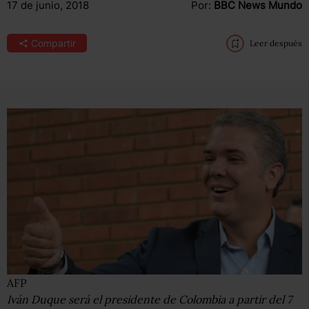
17 de junio, 2018
Por:
BBC News Mundo
Compartir
Leer después
AFP
Iván Duque será el presidente de Colombia a partir del 7