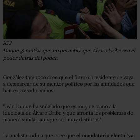
AFP
Duque garantiza que no permitirá que Álvaro Uribe sea el
poder detrás del poder.
González tampoco cree que el futuro presidente se vaya
a desmarcar de su mentor político por las afinidades que
han expresado ambos.
"Iván Duque ha señalado que es muy cercano a la
ideología de Álvaro Uribe y que afronta los problemas de
manera similar, aunque son muy distintos".
La analista indica que cree que
el mandatario electo "va