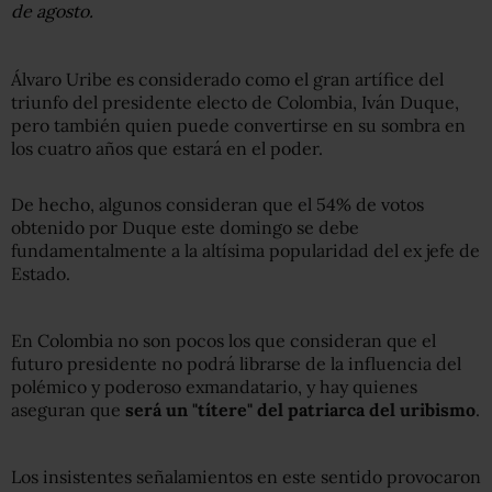
de agosto.
Álvaro Uribe es considerado como el gran artífice del
triunfo del presidente electo de Colombia, Iván Duque,
pero también quien puede convertirse en su sombra en
los cuatro años que estará en el poder.
De hecho, algunos consideran que el 54% de votos
obtenido por Duque este domingo se debe
fundamentalmente a la altísima popularidad del ex jefe de
Estado.
En Colombia no son pocos los que consideran que el
futuro presidente no podrá librarse de la influencia del
polémico y poderoso exmandatario, y hay quienes
aseguran que
será un "títere" del patriarca del uribismo
.
Los insistentes señalamientos en este sentido provocaron