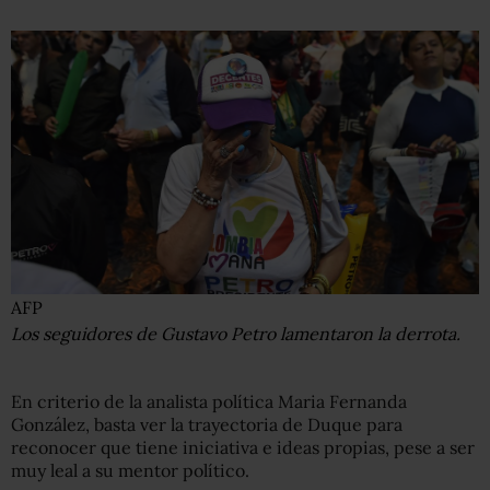
AFP
Los seguidores de Gustavo Petro lamentaron la derrota.
En criterio de la analista política Maria Fernanda
González, basta ver la trayectoria de Duque para
reconocer que tiene iniciativa e ideas propias, pese a ser
muy leal a su mentor político.