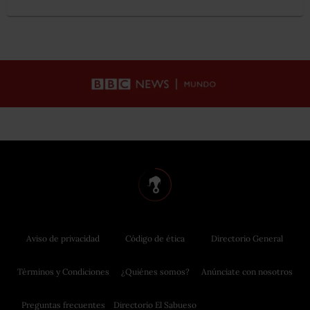
Aviso de privacidad
Código de ética
Directorio General
Términos y Condiciones
¿Quiénes somos?
Anúnciate con nosotros
Preguntas frecuentes
Directorio El Sabueso