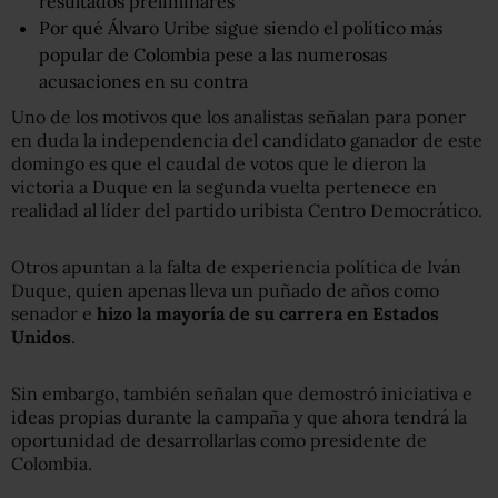
resultados preliminares
Por qué Álvaro Uribe sigue siendo el político más
popular de Colombia pese a las numerosas
acusaciones en su contra
Uno de los motivos que los analistas señalan para poner
en duda la independencia del candidato ganador de este
domingo es que el caudal de votos que le dieron la
victoria a Duque en la segunda vuelta pertenece en
realidad al líder del partido uribista Centro Democrático.
Otros apuntan a la falta de experiencia política de Iván
Duque, quien apenas lleva un puñado de años como
senador e
hizo la mayoría de su carrera en Estados
Unidos
.
Sin embargo, también señalan que demostró iniciativa e
ideas propias durante la campaña y que ahora tendrá la
oportunidad de desarrollarlas como presidente de
Colombia.