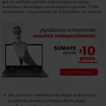
que el candidato ganador saliera al paso en varias
ocasiones, casi siempre con la misma respuesta: "Uribe
será senador y el presidente de la República voy a ser yo".
Elecciones en Colombia: Iván Duque será el nuevo
presidente al vencer a Gustavo Petro, según