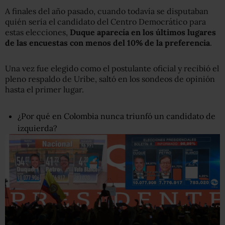
A finales del año pasado, cuando todavía se disputaban
quién sería el candidato del Centro Democrático para
estas elecciones,
Duque aparecía en los últimos lugares
de las encuestas con menos del 10% de la preferencia
.
Una vez fue elegido como el postulante oficial y recibió el
pleno respaldo de Uribe, saltó en los sondeos de opinión
hasta el primer lugar.
¿Por qué en Colombia nunca triunfó un candidato de
izquierda?