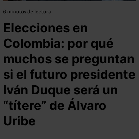
6
minutos
de lectura
Elecciones en
Colombia: por qué
muchos se preguntan
si el futuro presidente
Iván Duque será un
“títere” de Álvaro
Uribe