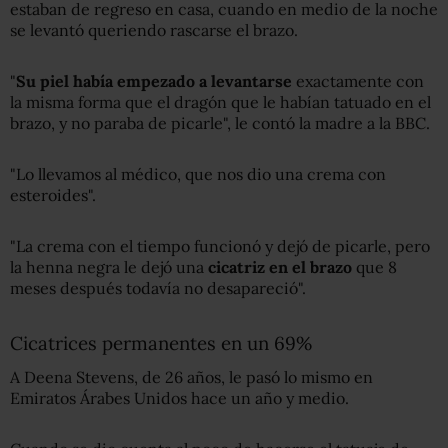
estaban de regreso en casa, cuando en medio de la noche
se levantó queriendo rascarse el brazo.
"
Su piel había empezado a levantarse
exactamente con
la misma forma que el dragón que le habían tatuado en el
brazo, y no paraba de picarle", le contó la madre a la BBC.
"Lo llevamos al médico, que nos dio una crema con
esteroides".
"La crema con el tiempo funcionó y dejó de picarle, pero
la henna negra le dejó una
cicatriz en el brazo
que 8
meses después todavía no desapareció".
Cicatrices permanentes en un 69%
A Deena Stevens, de 26 años, le pasó lo mismo en
Emiratos Árabes Unidos hace un año y medio.