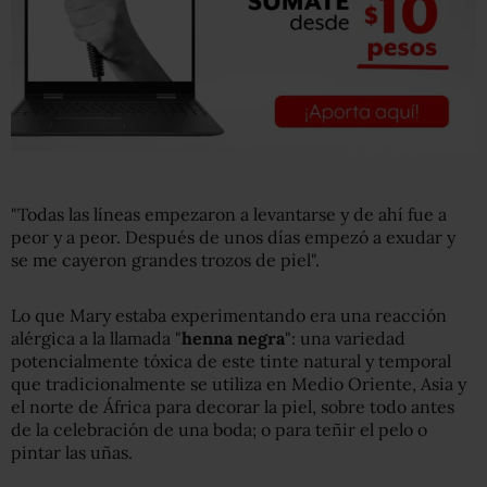
"Todas las líneas empezaron a levantarse y de ahí fue a
peor y a peor. Después de unos días empezó a exudar y
se me cayeron grandes trozos de piel".
Lo que Mary estaba experimentando era una reacción
alérgica a la llamada "
henna negra
": una variedad
potencialmente tóxica de este tinte natural y temporal
que tradicionalmente se utiliza en Medio Oriente, Asia y
el norte de África para decorar la piel, sobre todo antes
de la celebración de una boda; o para teñir el pelo o
pintar las uñas.