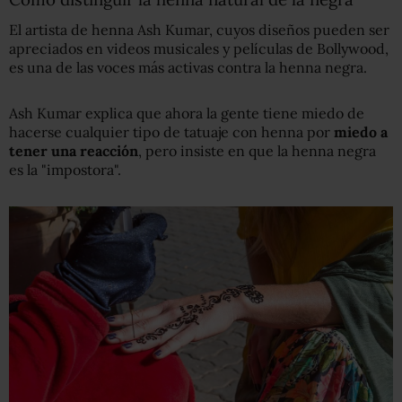
El artista de henna Ash Kumar, cuyos diseños pueden ser
apreciados en videos musicales y películas de Bollywood,
es una de las voces más activas contra la henna negra.
Ash Kumar explica que ahora la gente tiene miedo de
hacerse cualquier tipo de tatuaje con henna por
miedo a
tener una reacción
, pero insiste en que la henna negra
es la "impostora".