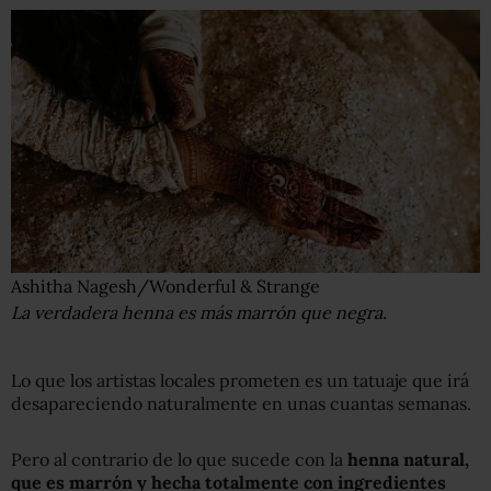
Ashitha Nagesh/Wonderful & Strange
La verdadera henna es más marrón que negra.
Lo que los artistas locales prometen es un tatuaje que irá
desapareciendo naturalmente en unas cuantas semanas.
Pero al contrario de lo que sucede con la
henna natural,
que es marrón y hecha totalmente con ingredientes