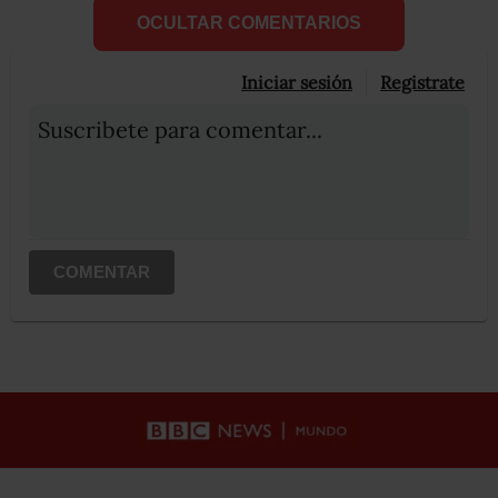
OCULTAR COMENTARIOS
Iniciar sesión
Registrate
Suscribete para comentar...
COMENTAR