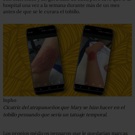
hospital una vez a la semana durante más de un mes
antes de que se le curara el tobillo.
Inpho
Cicatriz del atrapasueños que Mary se hizo hacer en el
tobillo pensando que sería un tatuaje temporal.
Los propios médicos pensaron que le quedarían marcas