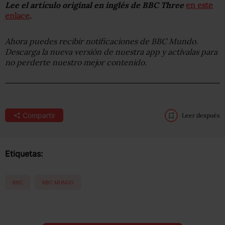
Lee el artículo original en inglés de BBC Three
en este
enlace
.
Ahora puedes recibir notificaciones de BBC Mundo.
Descarga la nueva versión de nuestra app y actívalas para
no perderte nuestro mejor contenido.
Compartir
Leer después
Etiquetas:
BBC
BBC MUNDO