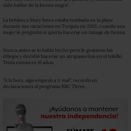
oído hablar de la henna
negra".
La británica Mary Bates estaba tumbada en la playa
durante sus vacaciones en Turquía en 2015, cuando una
mujer le preguntó si quería hacerse un tatuaje de henna.
Nunca antes se lo había hecho pero le gustaron los
dibujos y decidió hacerse un atrapasueños en el tobillo.
Tenía entonces 16 años.
"A la hora, algo empezó a ir mal", recordó en
declaraciones al programa BBC Three.