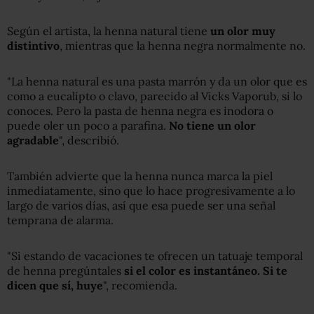
Según el artista, la henna natural tiene
un olor muy
distintivo
, mientras que la henna negra normalmente no.
"La henna natural es una pasta marrón y da un olor que es
como a eucalipto o clavo, parecido al Vicks Vaporub, si lo
conoces. Pero la pasta de henna negra es inodora o
puede oler un poco a parafina.
No tiene un olor
agradable
", describió.
También advierte que la henna nunca marca la piel
inmediatamente, sino que lo hace progresivamente a lo
largo de varios días, así que esa puede ser una señal
temprana de alarma.
"Si estando de vacaciones te ofrecen un tatuaje temporal
de henna pregúntales
si el color es instantáneo. Si te
dicen que sí, huye
", recomienda.