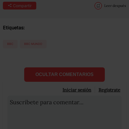
Compartir
Leer después
Etiquetas:
BBC
BBC MUNDO
OCULTAR COMENTARIOS
Iniciar sesión
Registrate
Suscribete para comentar...