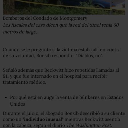
Bomberos del Condado de Montgomery
Los fiscales del caso dicen que la red del túnel tenía 60
metros de largo.
Cuando se le preguntó si la víctima estaba allí en contra
de su voluntad, Bonsib respondió: "Diablos, no".
Señaló además que Beckwitt hizo repetidas llamadas al
911 y que fue internado en el hospital para recibir
tratamiento médico.
Por qué está en auge la venta de búnkeres en Estados
Unidos
Durante el juicio, el abogado Bonsib describió a su cliente
como un
"individuo inusual"
mientras Beckwitt asentía
con la cabeza, según el diario
The Washington Post.