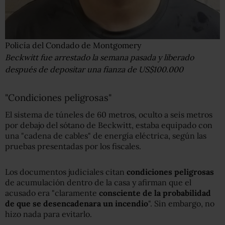
Policía del Condado de Montgomery
Beckwitt fue arrestado la semana pasada y liberado
después de depositar una fianza de US$100.000
"Condiciones peligrosas"
El sistema de túneles de 60 metros, oculto a seis metros
por debajo del sótano de Beckwitt, estaba equipado con
una "cadena de cables" de energía eléctrica, según las
pruebas presentadas por los fiscales.
Los documentos judiciales citan
condiciones peligrosas
de acumulación dentro de la casa y afirman que el
acusado era "claramente
consciente de la probabilidad
de que se
desencadenara
un incendio
". Sin embargo, no
hizo nada para evitarlo.