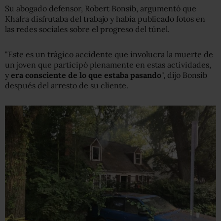
Su abogado defensor, Robert Bonsib, argumentó que
Khafra disfrutaba del trabajo y había publicado fotos en
las redes sociales sobre el progreso del túnel.
"Este es un trágico accidente que involucra la muerte de
un joven que participó plenamente en estas actividades,
y
era consciente de lo que estaba pasando
", dijo Bonsib
después del arresto de su cliente.