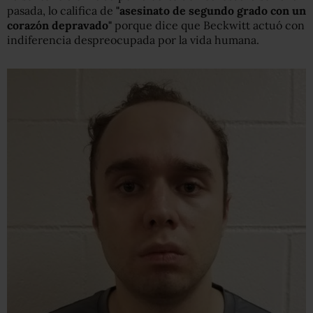
pasada, lo califica de
"asesinato de segundo grado con un
corazón depravado"
porque dice que Beckwitt actuó con
indiferencia despreocupada por la vida humana.