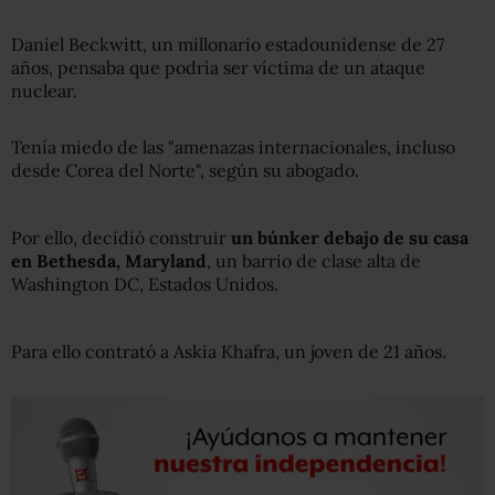
Daniel Beckwitt, un millonario estadounidense de 27
años, pensaba que podría ser víctima de un ataque
nuclear.
Tenía miedo de las "amenazas internacionales, incluso
desde Corea del Norte", según su abogado.
Por ello, decidió construir
un búnker debajo de su casa
en Bethesda, Maryland
, un barrio de clase alta de
Washington DC, Estados Unidos.
Para ello contrató a Askia Khafra, un joven de 21 años.