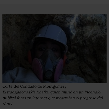
Corte del Condado de Montgomery
El trabajador Askia Khafra, quien murió en un incendio,
publicó fotos en internet que mostraban el progreso del
túnel.