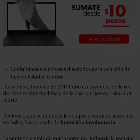
Los búnkeres nucleares diseñados para una vida de
lujo en Estados Unidos
Pero en septiembre de 2017 hubo un incendio en la red
de túneles abierta debajo de la casa y el joven trabajador
murió.
Beckwitt, que se dedica a la compra y venta de acciones
en bolsa, fue acusado de
homicidio involuntario.
La sentencia emitida por la corte de Bethesda la semana