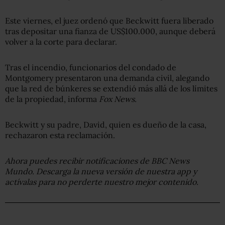
Este viernes, el juez ordenó que Beckwitt fuera liberado
tras depositar una fianza de US$100.000, aunque deberá
volver a la corte para declarar.
Tras el incendio, funcionarios del condado de
Montgomery presentaron una demanda civil, alegando
que la red de búnkeres se extendió más allá de los límites
de la propiedad, informa
Fox News.
Beckwitt y su padre, David, quien es dueño de la casa,
rechazaron esta reclamación.
Ahora puedes recibir notificaciones de BBC News
Mundo. Descarga la nueva versión de nuestra app y
actívalas para no perderte nuestro mejor contenido.