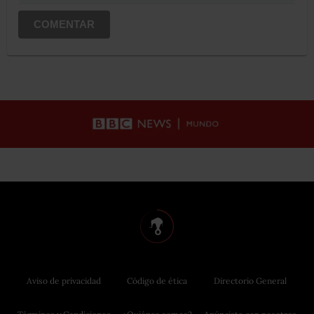
COMENTAR
Aviso de privacidad
Código de ética
Directorio General