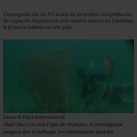
Una expedición de FFI acaba de descubrir una población
de copas de Neptuno en una reserva marina en Camboya,
la primera hallada en este país.
Fauna & Flora International
Matt Glue con una Copa de Neptuno. El investigador
asegura que el hallazgo "es emocionante para los