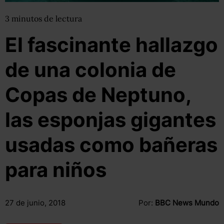
3
minutos
de lectura
El fascinante hallazgo
de una colonia de
Copas de Neptuno,
las esponjas gigantes
usadas como bañeras
para niños
27 de junio, 2018
Por:
BBC News Mundo