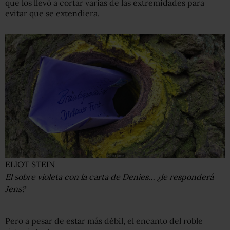
que los llevó a cortar varias de las extremidades para
evitar que se extendiera.
ELIOT STEIN
El sobre violeta con la carta de Denies… ¿le responderá
Jens?
Pero a pesar de estar más débil, el encanto del roble