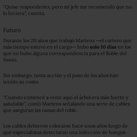
"Quise responderles, pero mi jefe me recomendó que no
lo hiciera", cuenta.
Futuro
Durante los 20 años que trabajó Martens —el cartero que
más tiempo estuvo en el cargo— hubo
solo 10 días
en los
que no hubo alguna correspondencia para el Roble del
Novio.
Sin embargo, tanta acción y el paso de los años han
tenido su costo.
"Cuando comencé a venir aquí el árbol era más fuerte y
saludable", contó Martens señalando una serie de cables
que aseguran las ramas del roble.
Los cables debieron colocarse hace unos años luego de
que especialistas detectaran una infección de hongos