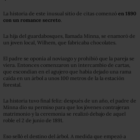
La historia de este inusual sitio de citas comenzó
en 1890
con un romance secreto
.
La hija del guardabosques, llamada Minna, se enamoró de
un joven local, Wilhem, que fabricaba chocolates.
El padre se oponía al noviazgo y prohibió que la pareja se
viera. Entonces comenzaron un intercambio de cartas,
que escondían en el agujero que había dejado una rama
caída en un árbol a unos 100 metros de la la estación
forestal.
La historia tuvo final feliz: después de un año, el padre de
Minna dio su permiso para que los jóvenes contrajeran
matrimonio y la ceremonia se realizó debajo de aquel
roble el 2 de junio de 1891.
Eso selló el destino del árbol. A medida que empezó a