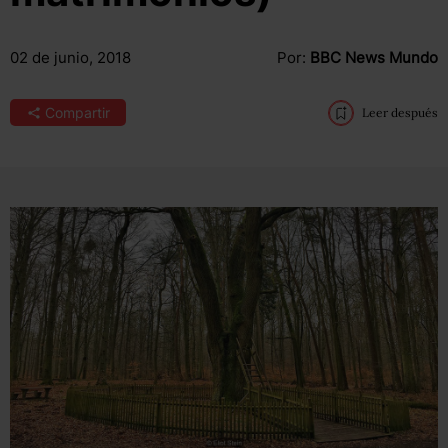
02 de junio, 2018
Por:
BBC News Mundo
Compartir
Leer después