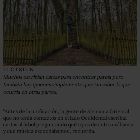
ELIOT STEIN
Muchos escribían cartas para encontrar pareja pero
también hay quienes simplemente querían saber lo que
ocurría en otras partes.
"Antes de la unificación, la gente de Alemania Oriental
que no tenía contactos en el lado Occidental escribía
cartas al árbol preguntando qué tipos de autos usábamos
y qué música escuchábamos", recuerda.