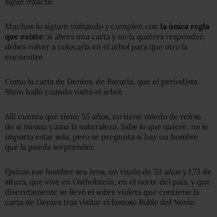
sigue intacto.
Muchos lo siguen visitando y cumplen con
la única regla
que existe
: si abres una carta y no la quieres responder,
debes volver a colocarla en el árbol para que otro la
encuentre
Como la carta de Denies, de Bavaria, que el periodista
Stein halló cuando visitó el árbol.
Allí cuenta que tiene 55 años, no tiene miedo de reírse
de sí misma y ama la naturaleza. Sabe lo que quiere, no le
importa estar sola, pero se pregunta si hay un hombre
que la pueda sorprender.
Quizás ese hombre sea Jens, un viudo de 53 años y 1,75 de
altura, que vive en Ostholstein, en el norte del país, y que
discretamente se llevó el sobre violeta que contiene la
carta de Denies tras visitar el famoso Roble del Novio.