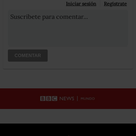
Iniciar sesión
Registrate
Suscribete para comentar...
COMENTAR