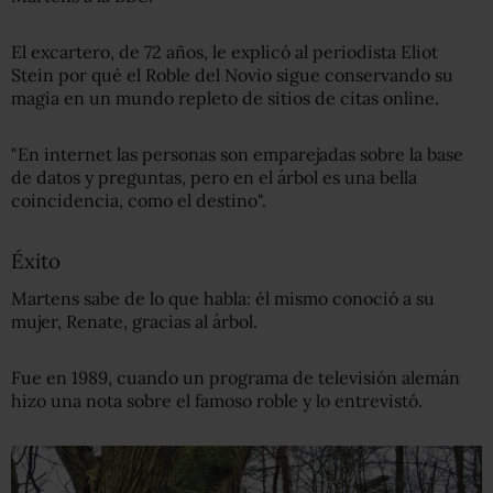
El excartero, de 72 años, le explicó al periodista Eliot
Stein por qué el Roble del Novio sigue conservando su
magia en un mundo repleto de sitios de citas online.
"En internet las personas son emparejadas sobre la base
de datos y preguntas, pero en el árbol es una bella
coincidencia, como el destino".
Éxito
Martens sabe de lo que habla: él mismo conoció a su
mujer, Renate, gracias al árbol.
Fue en 1989, cuando un programa de televisión alemán
hizo una nota sobre el famoso roble y lo entrevistó.