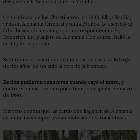
después de la Segunda Guerra Mundial.
Como el caso de los Christiansen, en 1988. Ella, Claudia,
vivía en Alemania Oriental y tenía 19 años. Le escribió al
árbol buscando un amigo por correspondencia. Él,
Friedrich, un granjero de Alemania Occidental, halló la
carta y le respondió.
Se terminaron escribiendo decenas de cartas a lo largo
de dos años, de un lado al otro de la frontera.
Recién pudieron conocerse cuando cayó el muro,
y
contrajeron matrimonio poco tiempo después, en mayo
de 1990.
Martens cuenta que las cartas que llegaban de Alemania
Oriental no siempre tenían motivaciones románticas.