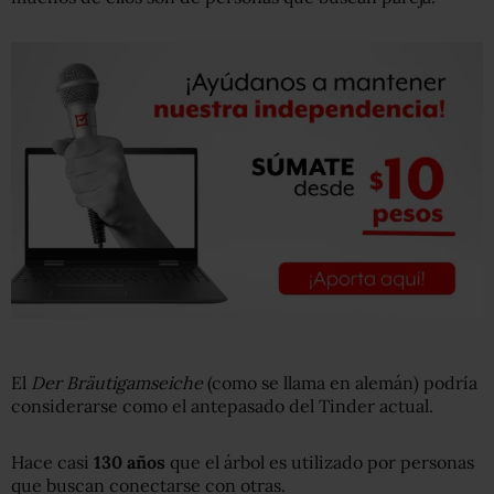
El
Der Bräutigamseiche
(como se llama en alemán) podría
considerarse como el antepasado del Tinder actual.
Hace casi
130 años
que el árbol es utilizado por personas
que buscan conectarse con otras.