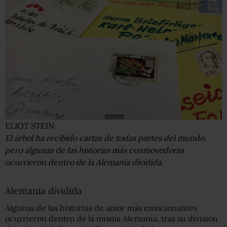
ELIOT STEIN
El árbol ha recibido cartas de todas partes del mundo,
pero algunas de las historias más conmovedoras
ocurrieron dentro de la Alemania dividida.
Alemania dividida
Algunas de las historias de amor más emocionantes
ocurrieron dentro de la misma Alemania, tras su división