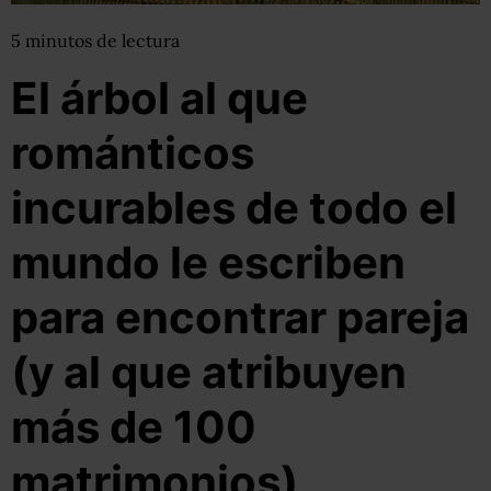
5
minutos
de lectura
El árbol al que
románticos
incurables de todo el
mundo le escriben
para encontrar pareja
(y al que atribuyen
más de 100
matrimonios)