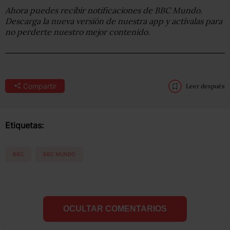
Ahora puedes recibir notificaciones de BBC Mundo.
Descarga la nueva versión de nuestra app y actívalas para
no perderte nuestro mejor contenido.
Compartir
Leer después
Etiquetas:
BBC
BBC MUNDO
OCULTAR COMENTARIOS