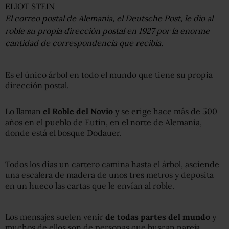
ELIOT STEIN
El correo postal de Alemania, el Deutsche Post, le dio al
roble su propia dirección postal en 1927 por la enorme
cantidad de correspondencia que recibía.
Es el único árbol en todo el mundo que tiene su propia
dirección postal.
Lo llaman
el Roble del Novio
y se erige hace más de 500
años en el pueblo de Eutin, en el norte de Alemania,
donde está el bosque Dodauer.
Todos los días un cartero camina hasta el árbol, asciende
una escalera de madera de unos tres metros y deposita
en un hueco las cartas que le envían al roble.
Los mensajes suelen venir
de todas partes del mundo
y
muchos de ellos son de personas que buscan pareja.