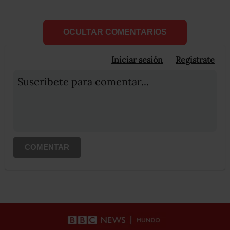
OCULTAR COMENTARIOS
Iniciar sesión
Registrate
Suscribete para comentar...
COMENTAR