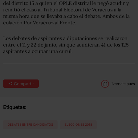
del distrito 15 a quien el OPLE distrital le negó acudir y
remitió el caso al Tribunal Electoral de Veracruz a la
misma hora que se llevaba a cabo el debate. Ambos de la
colación Por Veracruz al Frente.
Los debates de aspirantes a diputaciones se realizaron
entre el 11 y 22 de junio, sin que acudieran 41 de los 125
aspirantes a ocupar una curul.
Compartir
Leer después
Etiquetas:
DEBATES ENTRE CANDIDATOS
ELECCIONES 2018