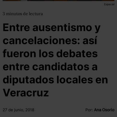
Especial
3
minutos
de lectura
Entre ausentismo y
cancelaciones: así
fueron los debates
entre candidatos a
diputados locales en
Veracruz
27 de junio, 2018
Por:
Ana Osorio