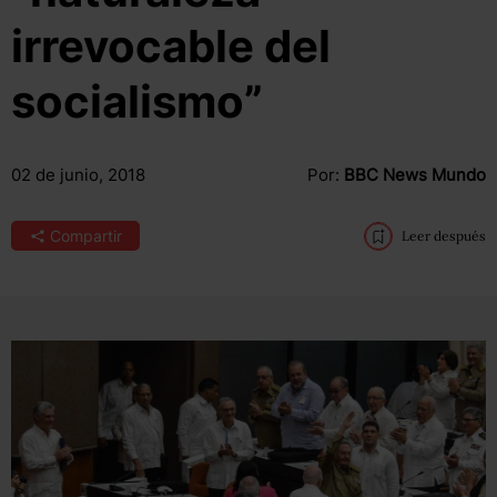
irrevocable del
socialismo”
02 de junio, 2018
Por:
BBC News Mundo
Compartir
Leer después