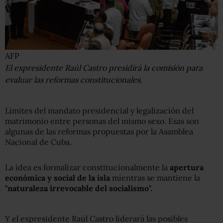
AFP
El expresidente Raúl Castro presidirá la comisión para
evaluar las reformas constitucionales.
Límites del mandato presidencial y legalización del
matrimonio entre personas del mismo sexo. Esas son
algunas de las reformas propuestas por la Asamblea
Nacional de Cuba.
La idea es formalizar constitucionalmente la
apertura
económica y social de la isla
mientras se mantiene la
"naturaleza irrevocable del socialismo".
Y el expresidente Raúl Castro liderará las posibles