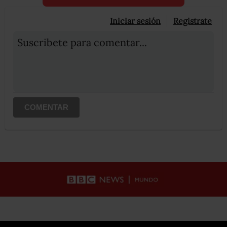
Iniciar sesión
Registrate
Suscribete para comentar...
COMENTAR