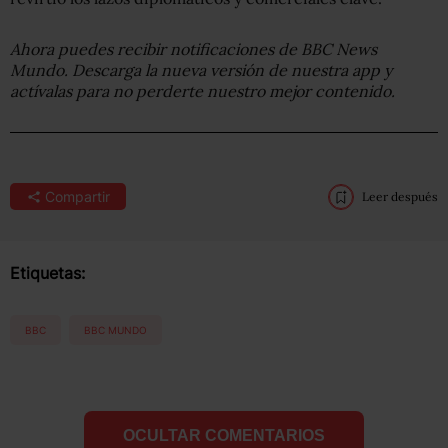
Ahora puedes recibir notificaciones de BBC News
Mundo. Descarga la nueva versión de nuestra app y
actívalas para no perderte nuestro mejor contenido.
Compartir
Leer después
Etiquetas:
BBC
BBC MUNDO
OCULTAR COMENTARIOS