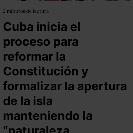
2
minutos
de lectura
Cuba inicia el
proceso para
reformar la
Constitución y
formalizar la apertura
de la isla
manteniendo la
“naturaleza