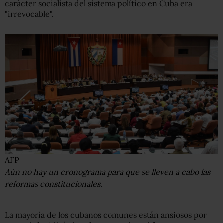
carácter socialista del sistema político en Cuba era
"irrevocable".
AFP
Aún no hay un cronograma para que se lleven a cabo las
reformas constitucionales.
La mayoría de los cubanos comunes están ansiosos por