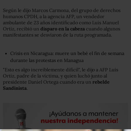
Según le dijo Marcos Carmona, del grupo de derechos
humanos CPDH, a la agencia AFP, un vendedor
ambulante de 23 años identificado como Luis Manuel
Ortiz, recibió un
disparo en la cabeza
cuando algunos
manifestantes se desviaron de la ruta programada.
Crisis en Nicaragua: muere un bebé el fin de semana
durante las protestas en Managua
"Esto es algo increíblemente difícil", le dijo a AFP Luis
Ortiz, padre de la víctima, y quien luchó junto al
presidente Daniel Ortega cuando era un
rebelde
Sandinista
.