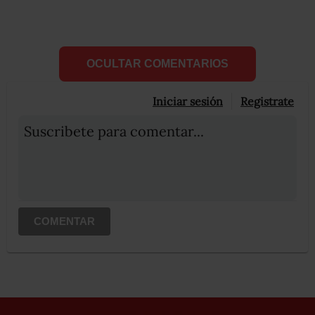
OCULTAR COMENTARIOS
Iniciar sesión
Registrate
Suscribete para comentar...
COMENTAR