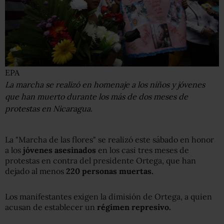
EPA
La marcha se realizó en homenaje a los niños y jóvenes
que han muerto durante los más de dos meses de
protestas en Nicaragua.
La "Marcha de las flores" se realizó este sábado en honor
a los
jóvenes asesinados
en los casi tres meses de
protestas en contra del presidente Ortega, que han
dejado al menos
220 personas muertas.
Los manifestantes exigen la dimisión de Ortega, a quien
acusan de establecer un
régimen represivo.