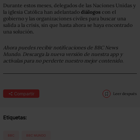
Durante estos meses, delegados de las Naciones Unidas y
la iglesia Católica han adelantado
diálogos
con el
gobierno y las organizaciones civiles para buscar una
salida a la crisis, sin que hasta ahora se haya encontrado
una solución.
Ahora puedes recibir notificaciones de BBC News
Mundo. Descarga la nueva versión de nuestra app y
actívalas para no perderte nuestro mejor contenido.
Compartir
Leer después
Etiquetas:
BBC
BBC MUNDO