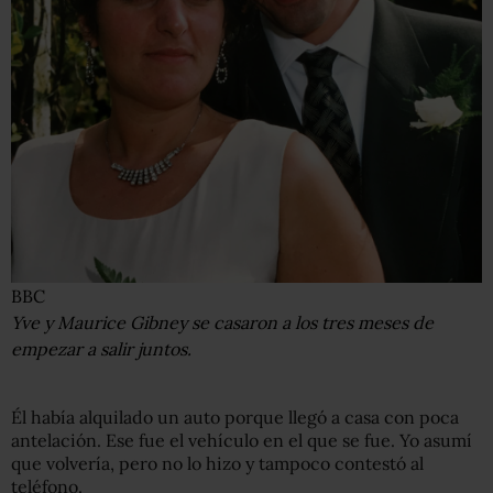
BBC
Yve y Maurice Gibney se casaron a los tres meses de
empezar a salir juntos.
Él había alquilado un auto porque llegó a casa con poca
antelación. Ese fue el vehículo en el que se fue. Yo asumí
que volvería, pero no lo hizo y tampoco contestó al
teléfono.