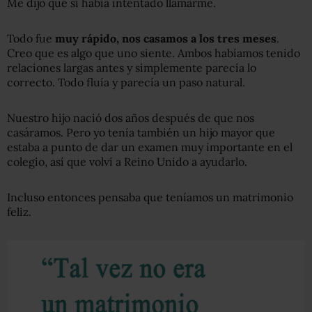
Me dijo que sí había intentado llamarme.
Todo fue
muy rápido, nos casamos a los tres meses
.
Creo que es algo que uno siente. Ambos habíamos tenido
relaciones largas antes y simplemente parecía lo
correcto. Todo fluía y parecía un paso natural.
Nuestro hijo nació dos años después de que nos
casáramos. Pero yo tenía también un hijo mayor que
estaba a punto de dar un examen muy importante en el
colegio, así que volví a Reino Unido a ayudarlo.
Incluso entonces pensaba que teníamos un matrimonio
feliz.