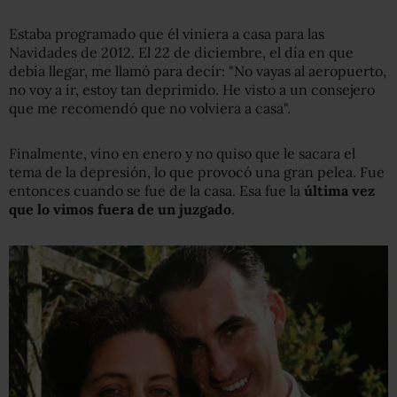
Estaba programado que él viniera a casa para las
Navidades de 2012. El 22 de diciembre, el día en que
debía llegar, me llamó para decir: "No vayas al aeropuerto,
no voy a ir, estoy tan deprimido. He visto a un consejero
que me recomendó que no volviera a casa".
Finalmente, vino en enero y no quiso que le sacara el
tema de la depresión, lo que provocó una gran pelea. Fue
entonces cuando se fue de la casa. Esa fue la
última vez
que lo vimos fuera de un juzgado
.