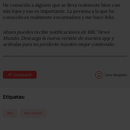
He conocido a alguien que se lleva realmente bien con
mis hijos y eso es importante. La persona a la que he
conocido es realmente encantadora y me hace feliz.
Ahora puedes recibir notificaciones de BBC
News
Mundo. Descarga la nueva versión de nuestra app y
actívalas para no perderte nuestro mejor contenido.
Compartir
Leer después
Etiquetas:
BBC
BBC MUNDO