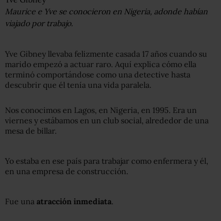
Maurice e Yve se conocieron en Nigeria, adonde habían
viajado por trabajo.
Yve Gibney llevaba felizmente casada 17 años cuando su
marido empezó a actuar raro. Aquí explica cómo ella
terminó comportándose como una detective hasta
descubrir que él tenía una vida paralela.
Nos conocimos en Lagos, en Nigeria, en 1995. Era un
viernes y estábamos en un club social, alrededor de una
mesa de billar.
Yo estaba en ese país para trabajar como enfermera y él,
en una empresa de construcción.
Fue una
atracción inmediata
.