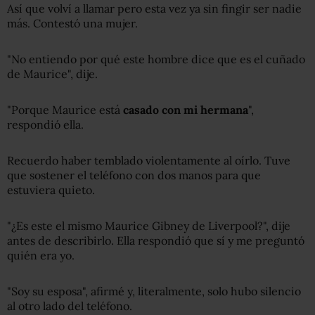
Así que volví a llamar pero esta vez ya sin fingir ser nadie
más. Contestó una mujer.
"No entiendo por qué este hombre dice que es el cuñado
de Maurice", dije.
"Porque Maurice está
casado con mi hermana
",
respondió ella.
Recuerdo haber temblado violentamente al oírlo. Tuve
que sostener el teléfono con dos manos para que
estuviera quieto.
"¿Es este el mismo Maurice Gibney de Liverpool?", dije
antes de describirlo. Ella respondió que sí y me preguntó
quién era yo.
"Soy su esposa", afirmé y, literalmente, solo hubo silencio
al otro lado del teléfono.