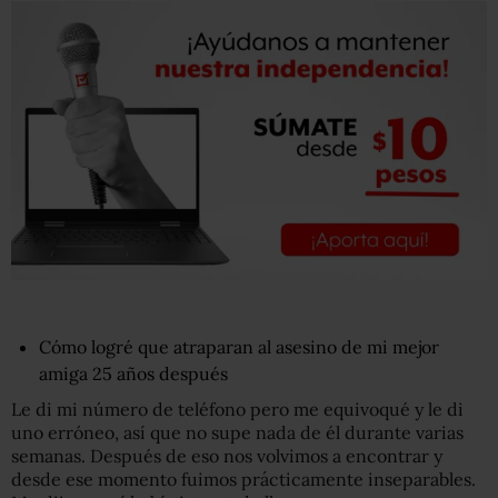
Cómo logré que atraparan al asesino de mi mejor
amiga 25 años después
Le di mi número de teléfono pero me equivoqué y le di
uno erróneo, así que no supe nada de él durante varias
semanas. Después de eso nos volvimos a encontrar y
desde ese momento fuimos prácticamente inseparables.