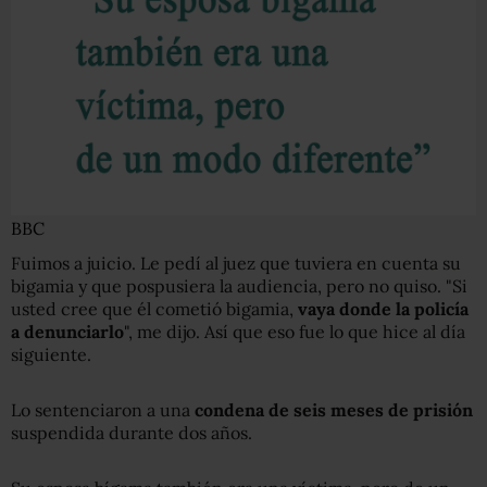
BBC
Fuimos a juicio. Le pedí al juez que tuviera en cuenta su
bigamia y que pospusiera la audiencia, pero no quiso. "Si
usted cree que él cometió bigamia,
vaya donde la policía
a denunciarlo
", me dijo. Así que eso fue lo que hice al día
siguiente.
Lo sentenciaron a una
condena de seis meses de prisión
suspendida durante dos años.