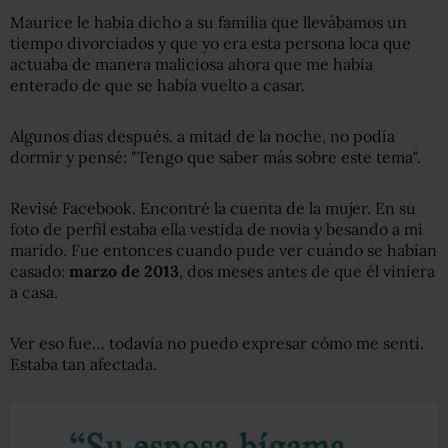
Maurice le había dicho a su familia que llevábamos un
tiempo divorciados y que yo era esta persona loca que
actuaba de manera maliciosa ahora que me había
enterado de que se había vuelto a casar.
Algunos días después. a mitad de la noche, no podía
dormir y pensé: "Tengo que saber más sobre este tema".
Revisé Facebook. Encontré la cuenta de la mujer. En su
foto de perfil estaba ella vestida de novia y besando a mi
marido. Fue entonces cuando pude ver cuándo se habían
casado:
marzo de 2013
, dos meses antes de que él viniera
a casa.
Ver eso fue… todavía no puedo expresar cómo me sentí.
Estaba tan afectada.