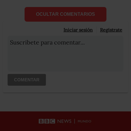
OCULTAR COMENTARIOS
Iniciar sesión
Registrate
Suscribete para comentar...
COMENTAR