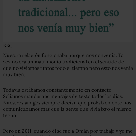
BBC
Nuestra relación funcionaba porque nos convenía. Tal
vez no era un matrimonio tradicional en el sentido de
que no vivíamos juntos todo el tiempo pero esto nos venía
muy bien.
Todavía estábamos constantemente en contacto.
Solíamos mandarnos mensajes de texto todos los días.
Nuestros amigos siempre decían que probablemente nos
comunicábamos más que la gente que vivía bajo el mismo
techo.
Pero en 2011, cuando él se fue a Omán por trabajo y yo me