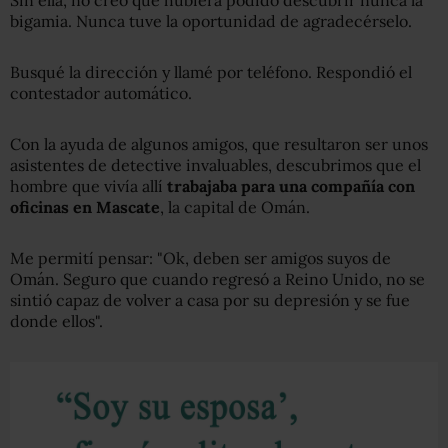
bigamia. Nunca tuve la oportunidad de agradecérselo.
Busqué la dirección y llamé por teléfono. Respondió el
contestador automático.
Con la ayuda de algunos amigos, que resultaron ser unos
asistentes de detective invaluables, descubrimos que el
hombre que vivía allí
trabajaba para una compañía con
oficinas en Mascate
, la capital de Omán.
Me permití pensar: "Ok, deben ser amigos suyos de
Omán. Seguro que cuando regresó a Reino Unido, no se
sintió capaz de volver a casa por su depresión y se fue
donde ellos".