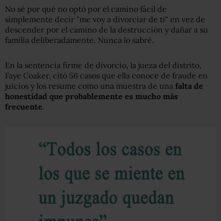
No sé por qué no optó por el camino fácil de
simplemente decir "me voy a divorciar de ti" en vez de
descender por el camino de la destrucción y dañar a su
familia deliberadamente. Nunca lo sabré.
En la sentencia firme de divorcio, la jueza del distrito,
Faye Coaker, citó 56 casos que ella conoce de fraude en
juicios y los resume como una muestra de una
falta de
honestidad que probablemente es mucho más
frecuente
.