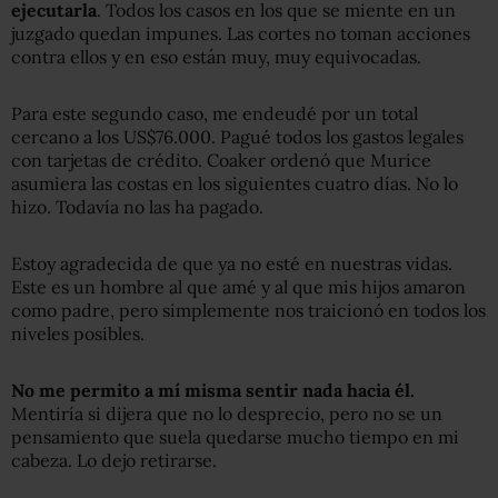
ejecutarla
. Todos los casos en los que se miente en un
juzgado quedan impunes. Las cortes no toman acciones
contra ellos y en eso están muy, muy equivocadas.
Para este segundo caso, me endeudé por un total
cercano a los US$76.000. Pagué todos los gastos legales
con tarjetas de crédito. Coaker ordenó que Murice
asumiera las costas en los siguientes cuatro días. No lo
hizo. Todavía no las ha pagado.
Estoy agradecida de que ya no esté en nuestras vidas.
Este es un hombre al que amé y al que mis hijos amaron
como padre, pero simplemente nos traicionó en todos los
niveles posibles.
No me permito a mí misma sentir nada hacia él.
Mentiría si dijera que no lo desprecio, pero no se un
pensamiento que suela quedarse mucho tiempo en mi
cabeza. Lo dejo retirarse.