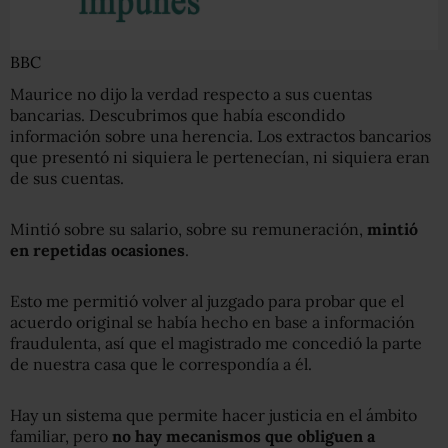
BBC
Maurice no dijo la verdad respecto a sus cuentas
bancarias. Descubrimos que había escondido
información sobre una herencia. Los extractos bancarios
que presentó ni siquiera le pertenecían, ni siquiera eran
de sus cuentas.
Mintió sobre su salario, sobre su remuneración,
mintió
en repetidas ocasiones
.
Esto me permitió volver al juzgado para probar que el
acuerdo original se había hecho en base a información
fraudulenta, así que el magistrado me concedió la parte
de nuestra casa que le correspondía a él.
Hay un sistema que permite hacer justicia en el ámbito
familiar, pero
no hay mecanismos que obliguen a