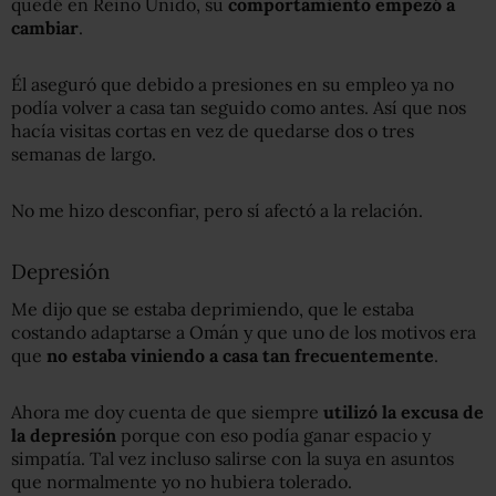
quedé en Reino Unido, su
comportamiento empezó a
cambiar
.
Él aseguró que debido a presiones en su empleo ya no
podía volver a casa tan seguido como antes. Así que nos
hacía visitas cortas en vez de quedarse dos o tres
semanas de largo.
No me hizo desconfiar, pero sí afectó a la relación.
Depresión
Me dijo que se estaba deprimiendo, que le estaba
costando adaptarse a Omán y que uno de los motivos era
que
no
estaba viniendo a casa tan frecuentemente
.
Ahora me doy cuenta de que siempre
utilizó la excusa de
la depresión
porque con eso podía ganar espacio y
simpatía. Tal vez incluso salirse con la suya en asuntos
que normalmente yo no hubiera tolerado.