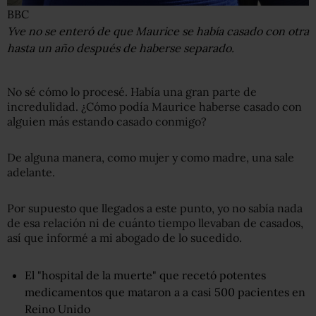
BBC
Yve no se enteró de que Maurice se había casado con otra
hasta un año después de haberse separado.
No sé cómo lo procesé. Había una gran parte de
incredulidad. ¿Cómo podía Maurice haberse casado con
alguien más estando casado conmigo?
De alguna manera, como mujer y como madre, una sale
adelante.
Por supuesto que llegados a este punto, yo no sabía nada
de esa relación ni de cuánto tiempo llevaban de casados,
así que informé a mi abogado de lo sucedido.
El "hospital de la muerte" que recetó potentes
medicamentos que mataron a a casi 500 pacientes en
Reino Unido