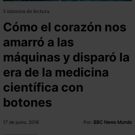
5
minutos
de lectura
Cómo el corazón nos
amarró a las
máquinas y disparó la
era de la medicina
científica con
botones
17 de junio, 2018
Por:
BBC News Mundo