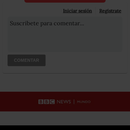
Iniciar sesión
Registrate
Suscribete para comentar...
COMENTAR