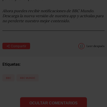
Ahora puedes recibir notificaciones de BBC Mundo.
Descarga la nueva versión de nuestra app y actívalas para
no perderte nuestro mejor contenido.
Compartir
Leer después
Etiquetas:
BBC
BBC MUNDO
OCULTAR COMENTARIOS