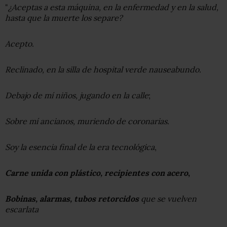
"
¿Aceptas a esta máquina, en la enfermedad y en la salud,
hasta que la muerte los separe?
Acepto
.
Reclinado, en la silla de hospital verde nauseabundo
.
Debajo de mí niños, jugando en la calle
;
Sobre mí ancianos, muriendo de coronarias
.
Soy la esencia final de la era tecnológica
,
Carne unida con plástico, recipientes con acero
,
Bobinas, alarmas, tubos retorcidos
que se vuelven
escarlata