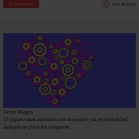
Compartir
Leer después
Getty Images
El órgano más asociado con la pasión y la personalidad,
aunque no para los cirujanos.