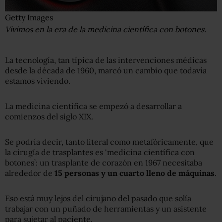
Getty Images
Vivimos en la era de la medicina científica con botones.
La tecnología, tan típica de las intervenciones médicas
desde la década de 1960, marcó un cambio que todavía
estamos viviendo.
La medicina científica se empezó a desarrollar a
comienzos del siglo XIX.
Se podría decir, tanto literal como metafóricamente, que
la cirugía de trasplantes es ‘medicina científica con
botones’: un trasplante de corazón en 1967 necesitaba
alrededor de
15 personas y un cuarto lleno de máquinas
.
Eso está muy lejos del cirujano del pasado que solía
trabajar con un puñado de herramientas y un asistente
para sujetar al paciente.