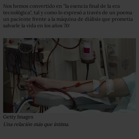
Nos hemos convertido en "la esencia final de la era
tecnológica", tal y como lo expresó a través de un poema
un paciente frente a la máquina de diálisis que prometía
salvarle la vida en los años 70:
Getty Images
Una relación más que íntima.