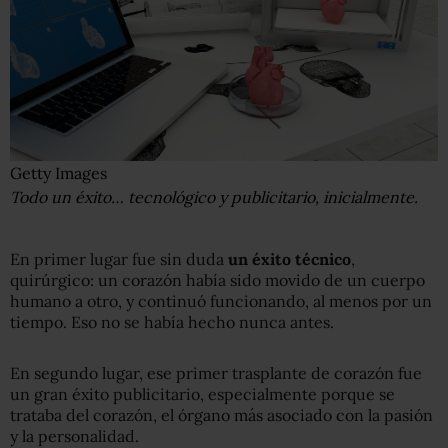
Getty Images
Todo un éxito… tecnológico y publicitario, inicialmente.
En primer lugar fue sin duda
un éxito técnico
,
quirúrgico: un corazón había sido movido de un cuerpo
humano a otro, y continuó funcionando, al menos por un
tiempo. Eso no se había hecho nunca antes.
En segundo lugar, ese primer trasplante de corazón fue
un gran éxito publicitario, especialmente porque se
trataba del corazón, el órgano más asociado con la pasión
y la personalidad.