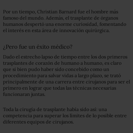
Por un tiempo, Christian Barnard fue el hombre más
famoso del mundo. Además, el trasplante de órganos
humanos despertó una enorme curiosidad, fomentando
el interés en esta área de innovación quirúrgica.
¿Pero fue un éxito médico?
Dado el estrecho lapso de tiempo entre los dos primeros
trasplantes de corazón de humano a humano, es claro
que si bien pudo haber sido concebido como un
procedimiento para salvar vidas a largo plazo, se trató
principalmente de una carrera entre cirujanos para ser el
primero en lograr que todas las técnicas necesarias
funcionaran juntas.
Toda la cirugía de trasplante había sido así: una
competencia para superar los límites de lo posible entre
diferentes equipos de cirujanos.