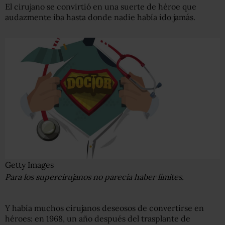
El cirujano se convirtió en una suerte de héroe que
audazmente iba hasta donde nadie había ido jamás.
Getty Images
Para los supercirujanos no parecía haber límites.
Y había muchos cirujanos deseosos de convertirse en
héroes: en 1968, un año después del trasplante de