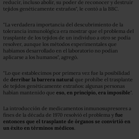
reducir, incluso abolir, su poder de reconocer y destruir
tejidos genéticamente extraños", le contó a la BBC.
"La verdadera importancia del descubrimiento de la
tolerancia inmunológica era mostrar que el problema del
trasplante de los tejidos de un individuo a otro se podía
resolver, aunque los métodos experimentales que
habíamos desarrollado en el laboratorio no podían
aplicarse a los humanos", agregó.
"Lo que establecimos por primera vez fue la posibilidad
de
derribar la barrera natural
que prohíbe el trasplante
de tejidos genéticamente extraños: algunas personas
habían mantenido que
eso, en principio, era imposible
".
La introducción de medicamentos inmunosupresores a
fines de la década de 1970 resolvió el problema y
fue
entonces que el trasplante de órganos se convirtió en
un éxito en términos médicos
.