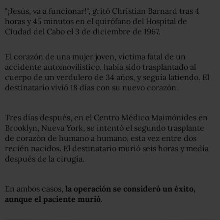
"¡Jesús, va a funcionar!", gritó Christian Barnard tras 4
horas y 45 minutos en el quirófano del Hospital de
Ciudad del Cabo el 3 de diciembre de 1967.
El corazón de una mujer joven, víctima fatal de un
accidente automovilístico, había sido trasplantado al
cuerpo de un verdulero de 34 años, y seguía latiendo. El
destinatario vivió 18 días con su nuevo corazón.
Tres días después, en el Centro Médico Maimónides en
Brooklyn, Nueva York, se intentó el segundo trasplante
de corazón de humano a humano, esta vez entre dos
recién nacidos. El destinatario murió seis horas y media
después de la cirugía.
En ambos casos,
la operación se consideró un éxito,
aunque el paciente murió
.