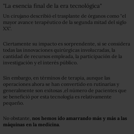
"La esencia final de la era tecnológica"
Un cirujano describió el trasplante de órganos como "el
mayor avance terapéutico de la segunda mitad del siglo
XX".
Ciertamente su impacto es sorprendente, si se considera
todas las innovaciones quirúrgicas involucradas, la
cantidad de recursos empleada, la participación de la
investigación y el interés público.
Sin embargo, en términos de terapia, aunque las
operaciones ahora se han convertido en rutinarias y
generalmente son exitosas ,el número de pacientes que
se benefició por esta tecnología es relativamente
pequeño.
No obstante,
nos hemos ido amarrando más y más a las
máquinas en la medicina
.