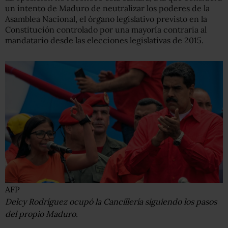
un intento de Maduro de neutralizar los poderes de la
Asamblea Nacional, el órgano legislativo previsto en la
Constitución controlado por una mayoría contraria al
mandatario desde las elecciones legislativas de 2015.
AFP
Delcy Rodríguez ocupó la Cancillería siguiendo los pasos
del propio Maduro.