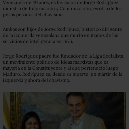
Venezuela de 49 años, es hermana de Jorge Rodríguez,
ministro de Información y Comunicación, es otro de los
pesos pesados del chavismo.
Ambos son hijos de Jorge Rodríguez, histórico dirigente
de la izquierda venezolana que murió en manos de los
servicios de inteligencia en 1976.
Jorge Rodríguez padre fue fundador de la Liga Socialista,
un movimiento político de ideas marxistas que es
mayoría en la Constituyente y al que perteneció luego
Maduro. Rodríguez es, desde su muerte, un mártir de la
izquierda y ahora del chavismo.