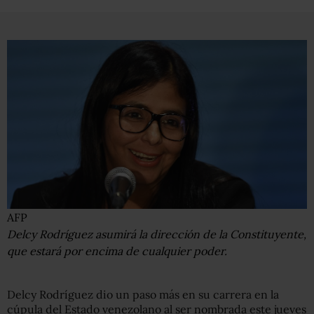
AFP
Delcy Rodríguez asumirá la dirección de la Constituyente,
que estará por encima de cualquier poder.
Delcy Rodríguez dio un paso más en su carrera en la
cúpula del Estado venezolano al ser nombrada este jueves