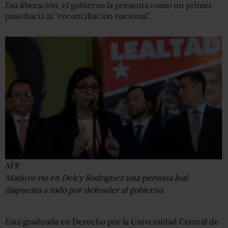
Esa liberación, el gobierno la presenta como un primer
paso hacia la "reconciliación nacional".
AFP
Maduro vio en Delcy Rodríguez una persona leal
dispuesta a todo por defender al gobierno.
Esta graduada en Derecho por la Universidad Central de