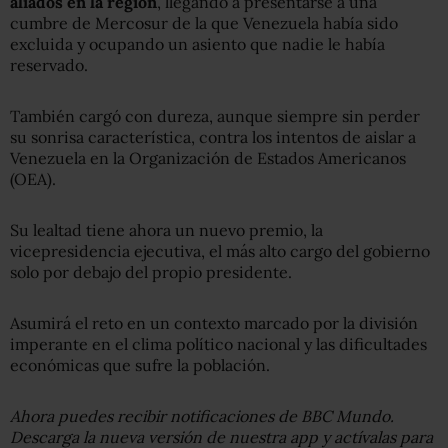
aliados en la región
, llegando a presentarse a una
cumbre de Mercosur de la que Venezuela había sido
excluida y ocupando un asiento que nadie le había
reservado.
También cargó con dureza, aunque siempre sin perder
su sonrisa característica, contra los intentos de aislar a
Venezuela en la Organización de Estados Americanos
(OEA).
Su lealtad tiene ahora un nuevo premio, la
vicepresidencia ejecutiva, el más alto cargo del gobierno
solo por debajo del propio presidente.
Asumirá el reto en un contexto marcado por la división
imperante en el clima político nacional y las dificultades
económicas que sufre la población.
Ahora puedes recibir notificaciones de BBC Mundo.
Descarga la nueva versión de nuestra app y actívalas para