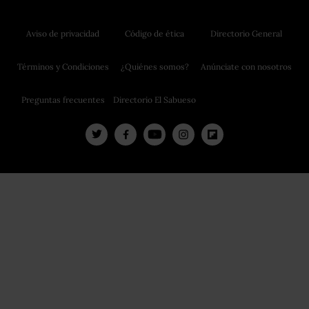
Aviso de privacidad
Código de ética
Directorio General
Términos y Condiciones
¿Quiénes somos?
Anúnciate con nosotros
Preguntas frecuentes
Directorio El Sabueso