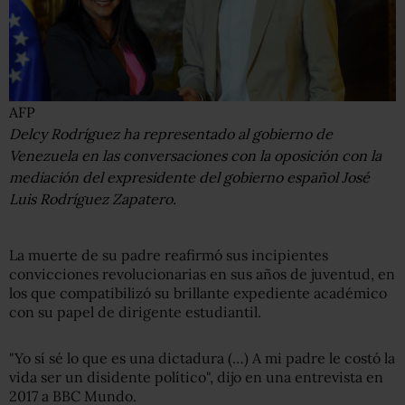
AFP
Delcy Rodríguez ha representado al gobierno de
Venezuela en las conversaciones con la oposición con la
mediación del expresidente del gobierno español José
Luis Rodríguez Zapatero.
La muerte de su padre reafirmó sus incipientes
convicciones revolucionarias en sus años de juventud, en
los que compatibilizó su brillante expediente académico
con su papel de dirigente estudiantil.
"Yo sí sé lo que es una dictadura (…) A mi padre le costó la
vida ser un disidente político", dijo en una entrevista en
2017 a BBC Mundo.