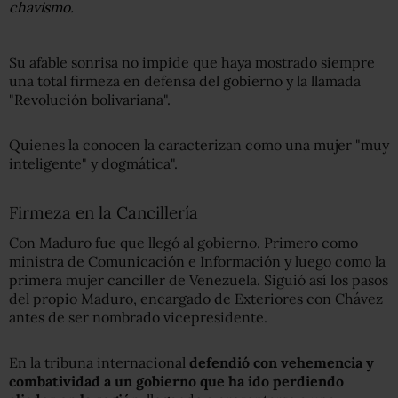
chavismo.
Su afable sonrisa no impide que haya mostrado siempre
una total firmeza en defensa del gobierno y la llamada
"Revolución bolivariana".
Quienes la conocen la caracterizan como una mujer "muy
inteligente" y dogmática".
Firmeza en la Cancillería
Con Maduro fue que llegó al gobierno. Primero como
ministra de Comunicación e Información y luego como la
primera mujer canciller de Venezuela. Siguió así los pasos
del propio Maduro, encargado de Exteriores con Chávez
antes de ser nombrado vicepresidente.
En la tribuna internacional
defendió con vehemencia y
combatividad a un gobierno que ha ido perdiendo