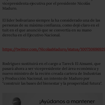
vicepresidenta ejecutiva por el presidente Nicolás
Maduro.
El líder bolivariano siempre la ha considerado una de las
personas de su máxima confianza, como dejó claro en el
tuit en el que anunció que se convertía en su mano
derecha en el Ejecutivo Nacional.
https://twitter.com/NicolasMaduro/status/10073069692
Rodríguez sustituirá en el cargo a Tareck El Aissami, que
pasará ahora a ser vicepresidente del área económica y
nuevo ministro de la recién creada cartera de Industrias
y Producción Nacional, un intento de Maduro por
"construir las bases del bienestar y la prosperidad futura".