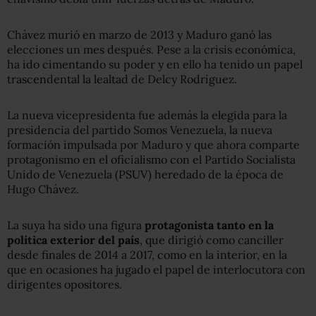
Chávez murió en marzo de 2013 y Maduro ganó las
elecciones un mes después. Pese a la crisis económica,
ha ido cimentando su poder y en ello ha tenido un papel
trascendental la lealtad de Delcy Rodríguez.
La nueva vicepresidenta fue además la elegida para la
presidencia del partido Somos Venezuela, la nueva
formación impulsada por Maduro y que ahora comparte
protagonismo en el oficialismo con el Partido Socialista
Unido de Venezuela (PSUV) heredado de la época de
Hugo Chávez.
La suya ha sido una figura
protagonista tanto en la
política exterior del país
, que dirigió como canciller
desde finales de 2014 a 2017, como en la interior, en la
que en ocasiones ha jugado el papel de interlocutora con
dirigentes opositores.