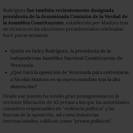
Rodríguez
fue también recientemente designada
presidenta de la denominada Comisión de la Verdad de
la Asamblea Constituyente
, establecida por Maduro tras
su victoria en las elecciones presidenciales celebradas
hace pocas semanas.
Quién es Delcy Rodríguez, la presidenta de la
todopoderosa Asamblea Nacional Constituyente de
Venezuela
¿Qué hará la oposición de Venezuela para enfrentarse
a Nicolás Maduro en su nuevo mandato tras la alta
abstención?
Desde ese puesto ha tenido gran protagonismo en la
reciente liberación de 43 presos a los que las autoridades
considera responsables de "violencia política" y las
fuerzas de la oposición, así como instancias
internacionales, califican como "presos políticos".