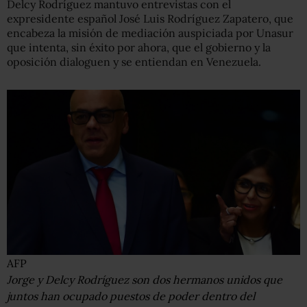
Delcy Rodríguez mantuvo entrevistas con el
expresidente español José Luis Rodríguez Zapatero, que
encabeza la misión de mediación auspiciada por Unasur
que intenta, sin éxito por ahora, que el gobierno y la
oposición dialoguen y se entiendan en Venezuela.
AFP
Jorge y Delcy Rodríguez son dos hermanos unidos que
juntos han ocupado puestos de poder dentro del