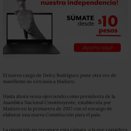
El nuevo cargo de Delcy Rodríguez pone otra vez de
manifiesto su cercanía a Maduro.
Hasta ahora venía ejerciendo como presidenta de la
Asamblea Nacional Constituyente, establecida por
Maduro en la primavera de 2017 con el encargo de
elaborar una nueva Constitución para el país.
La oposición no reconoce esta cámara, a la que considera