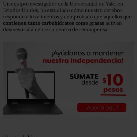
Un equipo investigador de la Universidad de Yale, en
Estados Unidos, ha estudiado cómo nuestro cerebro
responde a los alimentos y comprobado que aquellos que
contienen tanto carbohidratos como grasas
activan
desmesuradamente su centro de recompensa.