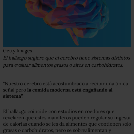
Getty Images
El hallazgo sugiere que el cerebro tiene sistemas distintos
para evaluar alimentos grasos o altos ​​en carbohidratos.
“Nuestro cerebro está acostumbrado a recibir una única
señal pero
la comida moderna está engañando al
sistema”.
El hallazgo coincide con estudios en roedores que
revelaron que estos mamíferos pueden regular su ingesta
de calorías cuando se les da alimentos que contienen solo
grasas o carbohidratos, pero se sobrealimentan y