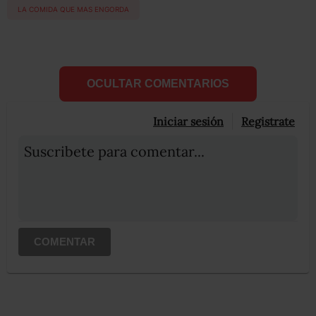
LA COMIDA QUE MAS ENGORDA
OCULTAR COMENTARIOS
Iniciar sesión
Registrate
Suscribete para comentar...
COMENTAR