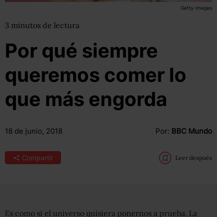
Getty Images
3
minutos
de lectura
Por qué siempre
queremos comer lo
que más engorda
18 de junio, 2018
Por:
BBC Mundo
Compartir
Leer después
Es como si el universo quisiera ponernos a prueba. La