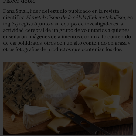
Placer doble
Dana Small, líder del estudio publicado en la revista
científica
El metabolismo de la célula (Cell metabollism
,
en
inglés
)
registró junto a su equipo de investigadores la
actividad cerebral de un grupo de voluntarios a quienes
enseñaron imágenes de alimentos con un alto contenido
de carbohidratos, otros con un alto contenido en grasa y
otras fotografías de productos que contenían los dos.