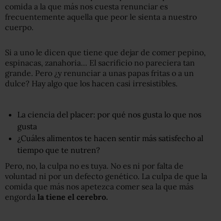
comida a la que más nos cuesta renunciar es
frecuentemente aquella que peor le sienta a nuestro
cuerpo.
Si a uno le dicen que tiene que dejar de comer pepino,
espinacas, zanahoria… El sacrificio no pareciera tan
grande. Pero ¿y renunciar a unas papas fritas o a un
dulce? Hay algo que los hacen casi irresistibles.
La ciencia del placer: por qué nos gusta lo que nos
gusta
¿Cuáles alimentos te hacen sentir más satisfecho al
tiempo que te nutren?
Pero, no, la culpa no es tuya. No es ni por falta de
voluntad ni por un defecto genético. La culpa de que la
comida que más nos apetezca comer sea la que más
engorda
la tiene el cerebro.