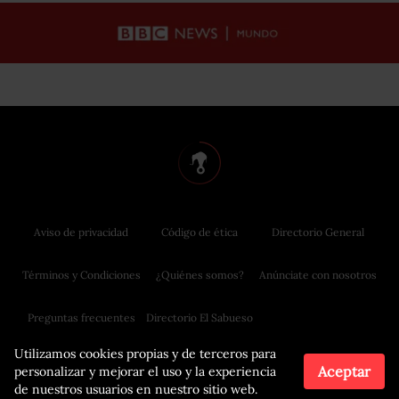
Aviso de privacidad
Código de ética
Directorio General
Términos y Condiciones
¿Quiénes somos?
Anúnciate con nosotros
Preguntas frecuentes
Directorio El Sabueso
Utilizamos cookies propias y de terceros para
Aceptar
personalizar y mejorar el uso y la experiencia
de nuestros usuarios en nuestro sitio web.