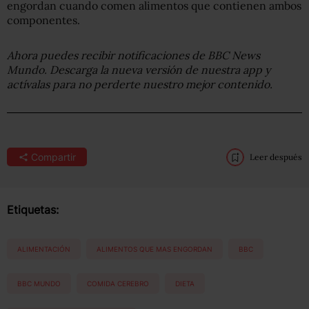
engordan cuando comen alimentos que contienen ambos
componentes.
Ahora puedes recibir notificaciones de BBC News
Mundo. Descarga la nueva versión de nuestra app y
actívalas para no perderte nuestro mejor contenido.
Compartir
Leer después
Etiquetas:
ALIMENTACIÓN
ALIMENTOS QUE MAS ENGORDAN
BBC
BBC MUNDO
COMIDA CEREBRO
DIETA