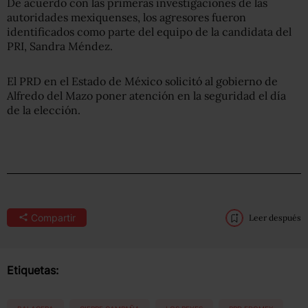
De acuerdo con las primeras investigaciones de las
autoridades mexiquenses, los agresores fueron
identificados como parte del equipo de la candidata del
PRI, Sandra Méndez.
El PRD en el Estado de México solicitó al gobierno de
Alfredo del Mazo poner atención en la seguridad el día
de la elección.
Compartir
Leer después
Etiquetas: