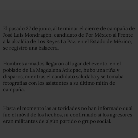
El pasado 27 de junio, al terminar el cierre de campaña de
José Luis Mondragón, candidato de Por México al Frente
a la alcaldía de Los Reyes La Paz, en el Estado de México,
se registró una balacera.
Hombres armados llegaron al lugar del evento, en el
poblado de La Magdalena Atlicpac, hubo una riña y
disparos, mientras el candidato saludaba y se tomaba
fotografías con los asistentes a su último mitin de
campaña.
Hasta el momento las autoridades no han informado cuál
fue el móvil de los hechos, ni confirmado si los agresores
eran militantes de algún partido o grupo social.