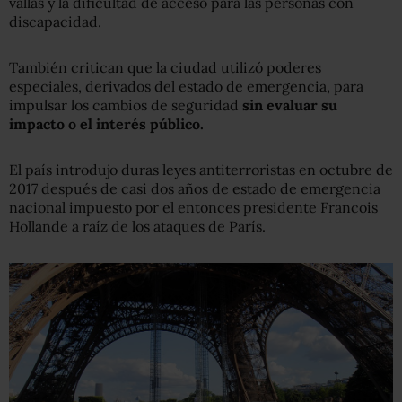
vallas y la dificultad de acceso para las personas con
discapacidad.
También critican que la ciudad utilizó poderes
especiales, derivados del estado de emergencia, para
impulsar los cambios de seguridad
sin evaluar su
impacto o el interés público.
El país introdujo duras leyes antiterroristas en octubre de
2017 después de casi dos años de estado de emergencia
nacional impuesto por el entonces presidente Francois
Hollande a raíz de los ataques de París.