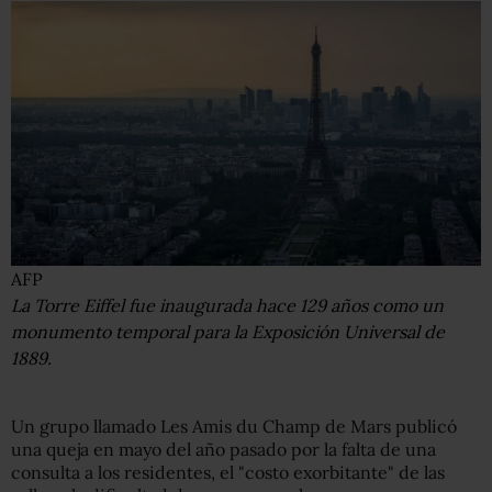
AFP
La Torre Eiffel fue inaugurada hace 129 años como un
monumento temporal para la Exposición Universal de
1889.
Un grupo llamado Les Amis du Champ de Mars publicó
una queja en mayo del año pasado por la falta de una
consulta a los residentes, el "costo exorbitante" de las