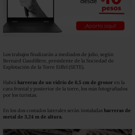
Los trabajos finalizarán a mediados de julio, según
Bernard Gaudillère, presidente de la Sociedad de
Explotación de la Torre Eiffel (SETE).
Habrá
barreras
de un vidrio
de 6,5 cm de grosor
en la
cara frontal y posterior de la torre, los más fotografiados
por los turistas.
En los dos costados laterales serán instaladas
barreras de
metal de 3,24 m de altura.