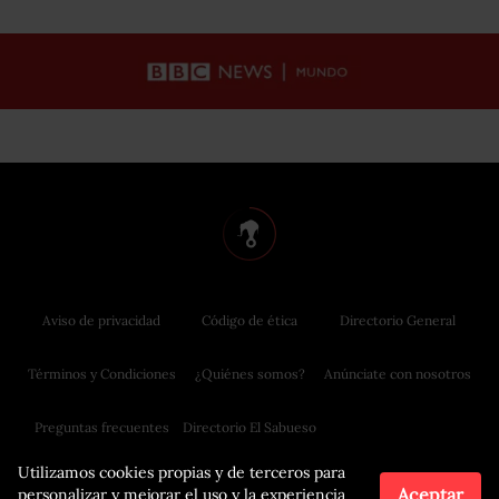
Aviso de privacidad
Código de ética
Directorio General
Términos y Condiciones
¿Quiénes somos?
Anúnciate con nosotros
Preguntas frecuentes
Directorio El Sabueso
Utilizamos cookies propias y de terceros para
Aceptar
personalizar y mejorar el uso y la experiencia