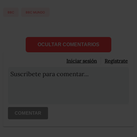
BBC
BBC MUNDO
OCULTAR COMENTARIOS
Iniciar sesión
Registrate
Suscribete para comentar...
COMENTAR