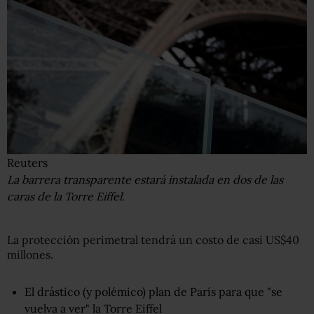
Reuters
La barrera transparente estará instalada en dos de las
caras de la Torre Eiffel.
La protección perimetral tendrá un costo de casi US$40
millones.
El drástico (y polémico) plan de París para que "se
vuelva a ver" la Torre Eiffel