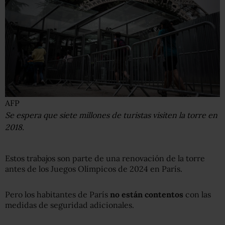
AFP
Se espera que siete millones de turistas visiten la torre en
2018.
Estos trabajos son parte de una renovación de la torre
antes de los Juegos Olímpicos de 2024 en París.
Pero los habitantes de París
no están contentos
con las
medidas de seguridad adicionales.