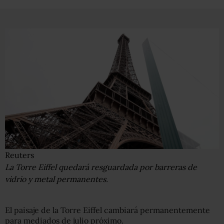
Reuters
La Torre Eiffel quedará resguardada por barreras de
vidrio y metal permanentes.
El paisaje de la Torre Eiffel cambiará permanentemente
para mediados de julio próximo.