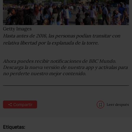
Getty Images
Hasta antes de 2016, las personas podían transitar con
relativa libertad por la explanada de la torre.
Ahora puedes recibir notificaciones de BBC Mundo.
Descarga la nueva versión de nuestra app y actívalas para
no perderte nuestro mejor contenido.
Compartir
Leer después
Etiquetas: