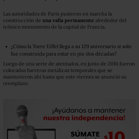
Las autoridades de París pusieron en marcha la
construcción de
una valla
permanente
alrededor del
icónico monumento de la capital de Francia.
¿Cómo la Torre Eiffel llega a su 129 aniversario si solo
fue construida para estar en pie dos décadas?
Luego de una serie de atentados, en junio de 2016 fueron
colocadas barreras metálicas temporales que se
mantuvieron ahí hasta que este viernes se anunció su
reemplazo.