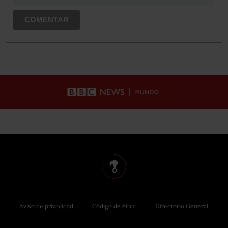
COMENTAR
Aviso de privacidad
Código de ética
Directorio General