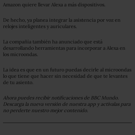
Amazon quiere llevar Alexa a más dispositivos.
De hecho, ya planea integrar la asistencia por voz en
relojes inteligentes y auriculares.
La compañía también ha anunciado que está
desarrollando herramientas para incorporar a Alexa en
los microondas.
La idea es que en un futuro puedas decirle al microondas
lo que tiene que hacer sin necesidad de que te levantes
de tu asiento.
Ahora puedes recibir notificaciones de BBC Mundo.
Descarga la nueva versión de nuestra app y actívalas para
no perderte nuestro mejor contenido.