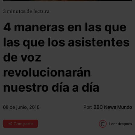
3
minutos
de lectura
4 maneras en las que
las que los asistentes
de voz
revolucionarán
nuestro día a día
08 de junio, 2018
Por:
BBC News Mundo
Compartir
Leer después