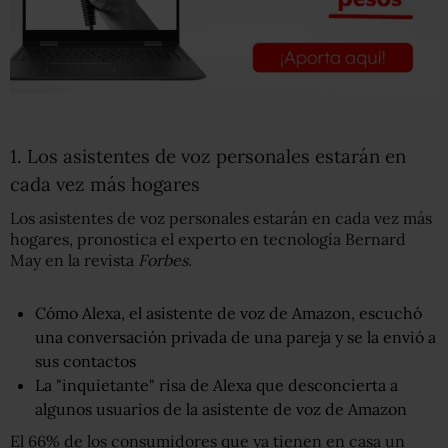
1. Los asistentes de voz personales estarán en
cada vez más hogares
Los asistentes de voz personales estarán en cada vez más
hogares, pronostica el experto en tecnología Bernard
May en la revista
Forbes.
Cómo Alexa, el asistente de voz de Amazon, escuchó
una conversación privada de una pareja y se la envió a
sus contactos
La "inquietante" risa de Alexa que desconcierta a
algunos usuarios de la asistente de voz de Amazon
El 66% de los consumidores que ya tienen en casa un