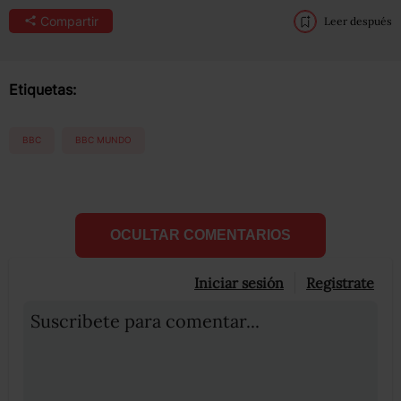
Compartir
Leer después
Etiquetas:
BBC
BBC MUNDO
OCULTAR COMENTARIOS
Iniciar sesión
Registrate
Suscribete para comentar...