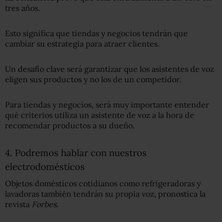
tres años.
Esto significa que tiendas y negocios tendrán que
cambiar su estrategia para atraer clientes.
Un desafío clave será garantizar que los asistentes de voz
eligen sus productos y no los de un competidor.
Para tiendas y negocios, será muy importante entender
qué criterios utiliza un asistente de voz a la hora de
recomendar productos a su dueño.
4. Podremos hablar con nuestros
electrodomésticos
Objetos domésticos cotidianos como refrigeradoras y
lavadoras también tendrán su propia voz, pronostica la
revista
Forbes.