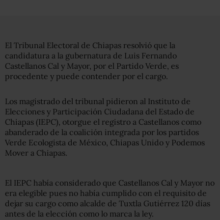
El Tribunal Electoral de Chiapas resolvió que la
candidatura a la gubernatura de Luis Fernando
Castellanos Cal y Mayor, por el Partido Verde, es
procedente y puede contender por el cargo.
Los magistrado del tribunal pidieron al
Instituto de
Elecciones y Participación Ciudadana del Estado de
Chiapas (IEPC), otorgue el registro a Castellanos como
abanderado de la coalición integrada por los partidos
Verde Ecologista de México, Chiapas Unido y Podemos
Mover a Chiapas.
El IEPC había considerado que Castellanos Cal y Mayor no
era elegible pues no había cumplido con el requisito de
dejar su cargo como alcalde de Tuxtla Gutiérrez 120 días
antes de la elección como lo marca la ley.