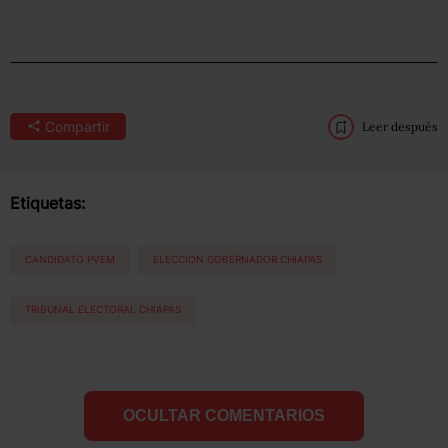
Compartir
Leer después
Etiquetas:
CANDIDATO PVEM
ELECCION GOBERNADOR CHIAPAS
TRIBUNAL ELECTORAL CHIAPAS
OCULTAR COMENTARIOS