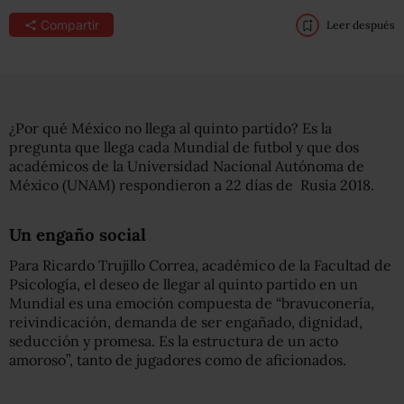
Compartir
Leer después
¿Por qué México no llega al quinto partido? Es la
pregunta que llega cada Mundial de futbol y que dos
académicos de la Universidad Nacional Autónoma de
México (UNAM) respondieron a 22 días de Rusia 2018.
Un engaño social
Para Ricardo Trujillo Correa, académico de la Facultad de
Psicología, el deseo de llegar al quinto partido en un
Mundial es una emoción compuesta de “bravuconería,
reivindicación, demanda de ser engañado, dignidad,
seducción y promesa. Es la estructura de un acto
amoroso”, tanto de jugadores como de aficionados.