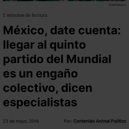
Cuartoscuro
2
minutos
de lectura
México, date cuenta:
llegar al quinto
partido del Mundial
es un engaño
colectivo, dicen
especialistas
23 de mayo, 2018
Por:
Contenido Animal Político