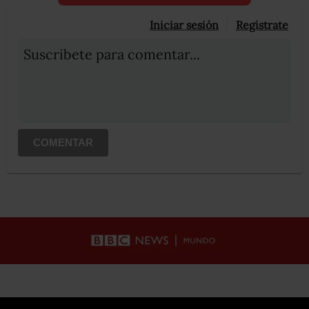
Iniciar sesión
Registrate
Suscribete para comentar...
COMENTAR