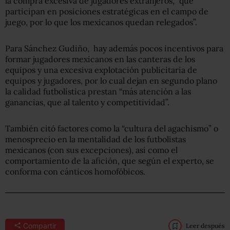
la compra excesiva de jugadores extranjeros, “que
participan en posiciones estratégicas en el campo de
juego, por lo que los mexicanos quedan relegados”.
Para Sánchez Gudiño, hay además pocos incentivos para
formar jugadores mexicanos en las canteras de los
equipos y una excesiva explotación publicitaria de
equipos y jugadores, por lo cual dejan en segundo plano
la calidad futbolística prestan “más atención a las
ganancias, que al talento y competitividad”.
También citó factores como la “cultura del agachismo” o
menosprecio en la mentalidad de los futbolistas
mexicanos (con sus excepciones), así como el
comportamiento de la afición, que según el experto, se
conforma con cánticos homofóbicos.
Compartir
Leer después