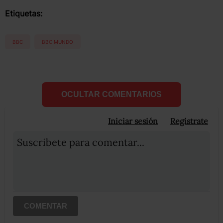
Etiquetas:
BBC
BBC MUNDO
OCULTAR COMENTARIOS
Iniciar sesión
Registrate
Suscribete para comentar...
COMENTAR