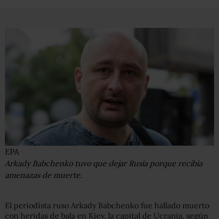
EPA
Arkady Babchenko tuvo que dejar Rusia porque recibía
amenazas de muerte.
El periodista ruso Arkady Babchenko fue hallado muerto
con heridas de bala en Kiev, la capital de Ucrania, según