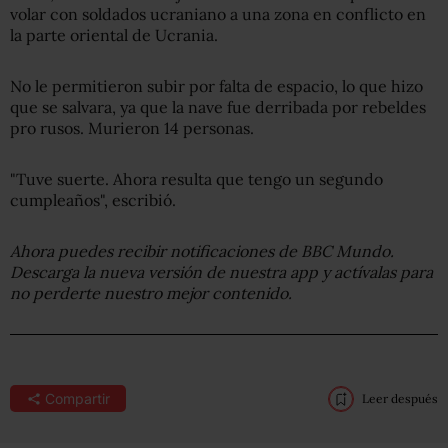
volar con soldados ucraniano a una zona en conflicto en
la parte oriental de Ucrania.
No le permitieron subir por falta de espacio, lo que hizo
que se salvara, ya que la nave fue derribada por rebeldes
pro rusos. Murieron 14 personas.
"Tuve suerte. Ahora resulta que tengo un segundo
cumpleaños", escribió.
Ahora puedes recibir notificaciones de BBC Mundo.
Descarga la nueva versión de nuestra app y actívalas para
no perderte nuestro mejor conteni
do.
Compartir
Leer después