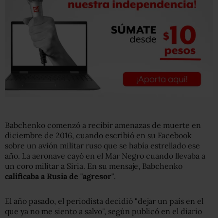
Babchenko comenzó a recibir amenazas de muerte en
diciembre de 2016, cuando escribió en su Facebook
sobre un avión militar ruso que se había estrellado ese
año. La aeronave cayó en el Mar Negro cuando llevaba a
un coro militar a Siria. En su mensaje, Babchenko
calificaba a Rusia de "agresor"
.
El año pasado, el periodista decidió "dejar un país en el
que ya no me siento a salvo", según publicó en el diario