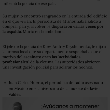
informó la policía de ese país.
Su mujer lo encontró sangrando en la entrada del edificio
en el que vivían. El periodista de 41 años había salido a
comprar pan y, al volver, le
dispararon varias veces
por
la espalda
. Murió en la ambulancia.
El jefe de la policía de Kiev, Andriy Kryshchenko, le dijo a
la prensa local que su departamento sospechaba que el
motivo del asesinato eran las "actividades
profesionales"
de la víctima. Las autoridades abrieron
una investigación policial para aclarar los hechos.
Juan Carlos Huerta, el periodista de radio asesinado
en México en el aniversario de la muerte de Javier
Valdez