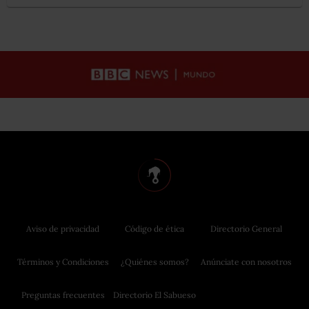
Aviso de privacidad
Código de ética
Directorio General
Términos y Condiciones
¿Quiénes somos?
Anúnciate con nosotros
Preguntas frecuentes
Directorio El Sabueso