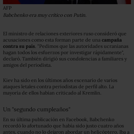
AFP
Babchenko era muy crítico con Putin.
El ministro de relaciones exteriores ruso consideró que
acusaciones como esta forman parte de una
campaña
contra su país
. "Pedimos que las autoridades ucranianas
hagan todos los esfuerzos por investigar rápidamente",
declaró. También dirigió sus condolencias a familiares y
amigos del periodista.
Kiev ha sido en los últimos años escenario de varios
ataques letales contra periodistas de perfil alto. La
mayoría de ellos habían criticado al Kremlin.
Un "segundo cumpleaños"
En su última publicación en Facebook, Babchenko
recordó lo afortunado que había sido justo cuatro años
antes, cuando no lo dejaron abordar un helicóptero. Iba a