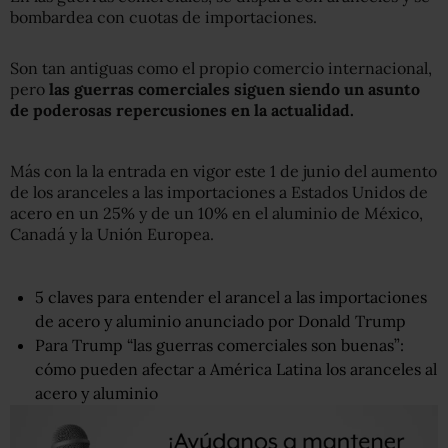
bombardea con cuotas de importaciones.
Son tan antiguas como el propio comercio internacional,
pero
las guerras comerciales siguen siendo un asunto
de poderosas repercusiones en la actualidad.
Más con la la entrada en vigor este 1 de junio del aumento
de los aranceles a las importaciones a Estados Unidos de
acero en un 25% y de un 10% en el aluminio de México,
Canadá y la Unión Europea.
5 claves para entender el arancel a las importaciones
de acero y aluminio anunciado por Donald Trump
Para Trump “las guerras comerciales son buenas”:
cómo pueden afectar a América Latina los aranceles al
acero y aluminio