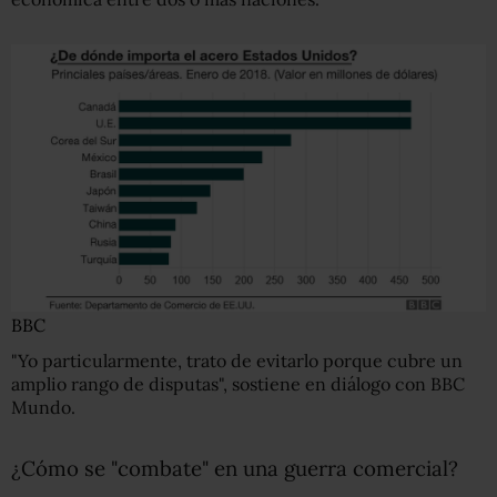
BBC
"Yo particularmente, trato de evitarlo porque cubre un
amplio rango de disputas", sostiene en diálogo con BBC
Mundo.
¿Cómo se "combate" en una guerra comercial?