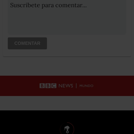
Suscribete para comentar...
COMENTAR