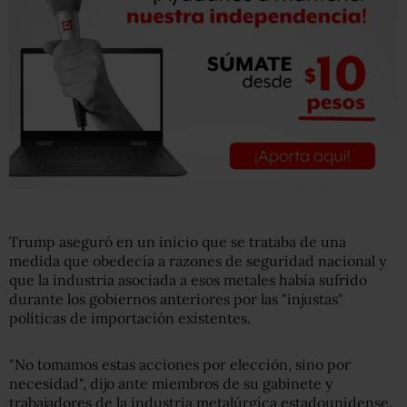
Trump aseguró en un inicio que se trataba de una
medida que obedecía a razones de seguridad nacional y
que la industria asociada a esos metales había sufrido
durante los gobiernos anteriores por las "injustas"
políticas de importación existentes.
"No tomamos estas acciones por elección, sino por
necesidad", dijo ante miembros de su gabinete y
trabajadores de la industria metalúrgica estadounidense.