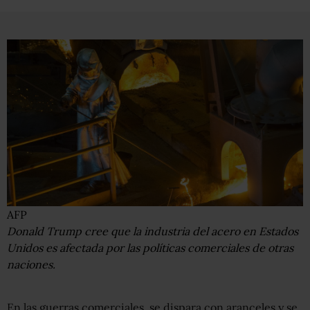
AFP
Donald Trump cree que la industria del acero en Estados
Unidos es afectada por las políticas comerciales de otras
naciones.
En las guerras comerciales, se dispara con aranceles y se