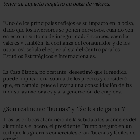
tener un impacto negativo en bolsa de valores.
"Uno de los principales reflejos es su impacto en la bolsa,
dado que los inversores se ponen nerviosos, cuando ven
en esto un síntoma de inseguridad. Entonces, caen los
valores y también, la confianza del consumidor y de los
usuarios", señala el especialista del Centro para los
Estudios Estratégicos e Internacionales.
La Casa Blanca, no obstante, desestimó que la medida
puede implicar una subida de los precios y consideró
que, en cambio, puede llevar a una consolidación de las
industrias nacionales y a la generación de empleos.
¿Son realmente "buenas" y "fáciles de ganar"?
Tras las críticas al anuncio de la subida a los aranceles del
aluminio y el acero, el presidente Trump aseguró en un
tuit que las guerras comerciales eran "buenas y fáciles de
ganar".