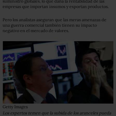
suministro globales, lo que daña la rentabilidad de las
empresas que importan insumos y exportan productos.
Pero los analistas aseguran que las meras amenazas de
una guerra comercial también tienen su impacto
negativo en el mercado de valores.
Getty Images
Los expertos temen que la subida de los aranceles pueda