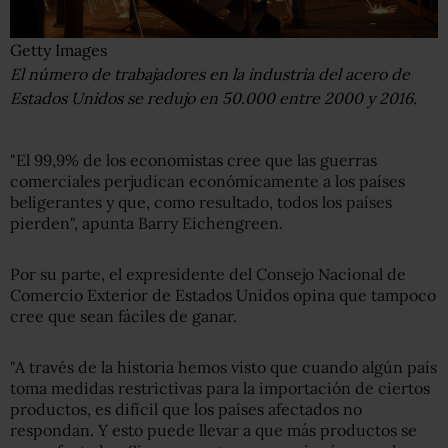
Getty Images
El número de trabajadores en la industria del acero de
Estados Unidos se redujo en 50.000 entre 2000 y 2016.
"El 99,9% de los economistas cree que las guerras
comerciales perjudican económicamente a los países
beligerantes y que, como resultado, todos los países
pierden", apunta Barry Eichengreen.
Por su parte, el expresidente del Consejo Nacional de
Comercio Exterior de Estados Unidos opina que tampoco
cree que sean fáciles de ganar.
"A través de la historia hemos visto que cuando algún país
toma medidas restrictivas para la importación de ciertos
productos, es difícil que los países afectados no
respondan. Y esto puede llevar a que más productos se