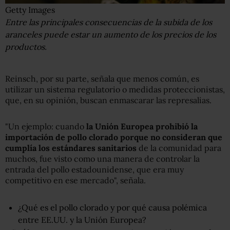
Getty Images
Entre las principales consecuencias de la subida de los
aranceles puede estar un aumento de los precios de los
productos.
Reinsch, por su parte, señala que menos común, es
utilizar un sistema regulatorio o medidas proteccionistas,
que, en su opinión, buscan enmascarar las represalias.
"Un ejemplo: cuando
la Unión Europea prohibió la
importación de pollo clorado porque no consideran que
cumplía los estándares sanitarios
de la comunidad para
muchos, fue visto como una manera de controlar la
entrada del pollo estadounidense, que era muy
competitivo en ese mercado", señala.
¿Qué es el pollo clorado y por qué causa polémica
entre EE.UU. y la Unión Europea?