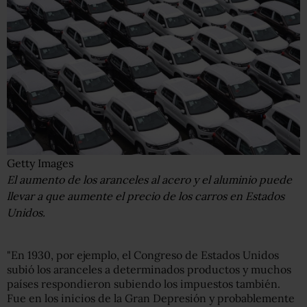
Getty Images
El aumento de los aranceles al acero y el aluminio puede
llevar a que aumente el precio de los carros en Estados
Unidos.
"En 1930, por ejemplo, el Congreso de Estados Unidos
subió los aranceles a determinados productos y muchos
países respondieron subiendo los impuestos también.
Fue en los inicios de la Gran Depresión y probablemente