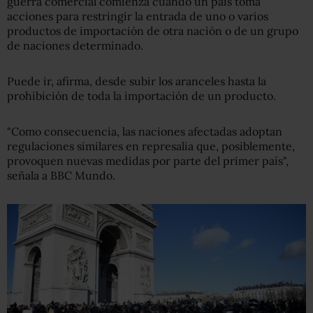
guerra comercial comienza cuando un país toma
acciones para restringir la entrada de uno o varios
productos de importación de otra nación o de un grupo
de naciones determinado.
Puede ir, afirma, desde subir los aranceles hasta la
prohibición de toda la importación de un producto.
"Como consecuencia, las naciones afectadas adoptan
regulaciones similares en represalia que, posiblemente,
provoquen nuevas medidas por parte del primer país",
señala a BBC Mundo.