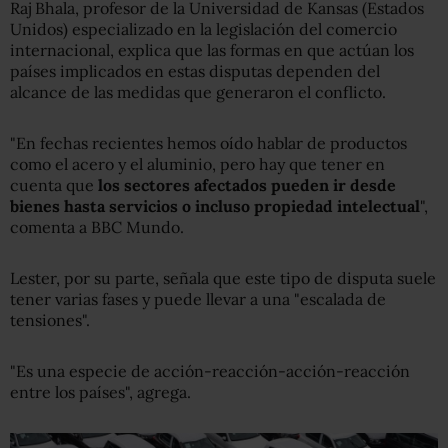
Raj Bhala, profesor de la Universidad de Kansas (Estados
Unidos) especializado en la legislación del comercio
internacional, explica que las formas en que actúan los
países implicados en estas disputas dependen del
alcance de las medidas que generaron el conflicto.
"En fechas recientes hemos oído hablar de productos
como el acero y el aluminio, pero hay que tener en
cuenta que
los sectores afectados pueden ir desde
bienes hasta servicios o incluso propiedad intelectual
",
comenta a BBC Mundo.
Lester, por su parte, señala que este tipo de disputa suele
tener varias fases y puede llevar a una "escalada de
tensiones".
"Es una especie de acción-reacción-acción-reacción
entre los países", agrega.