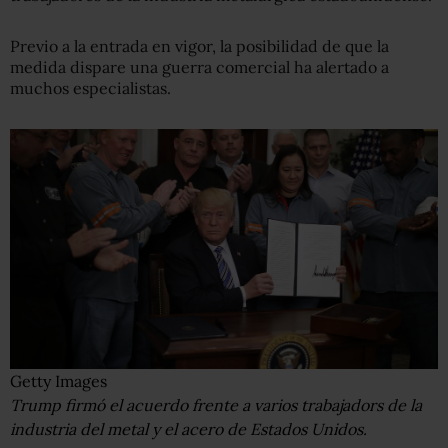
Previo a la entrada en vigor, la posibilidad de que la
medida dispare una guerra comercial ha alertado a
muchos especialistas.
Getty Images
Trump firmó el acuerdo frente a varios trabajadors de la
industria del metal y el acero de Estados Unidos.