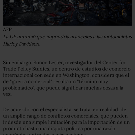
AFP
La UE anunció que impondría aranceles a las motocicletas
Harley Davidson.
Sin embargo, Simon Lester, investigador del Center for
Trade Policy Studies, un centro de estudios de comercio
internacional con sede en Washington, considera que el
de "guerra comercial" resulta un "término muy
problemático", que puede significar muchas cosas a la
vez.
De acuerdo con el especialista, se trata, en realidad, de
un amplio rango de conflictos comerciales, que pueden
ir desde una simple limitación para la importación de un
producto hasta una disputa política por una razón
económica entre dos o más naciones.