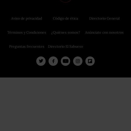
Aviso de privacidad
Código de ética
Directorio General
Términos y Condiciones
¿Quiénes somos?
Anúnciate con nosotros
Preguntas frecuentes
Directorio El Sabueso