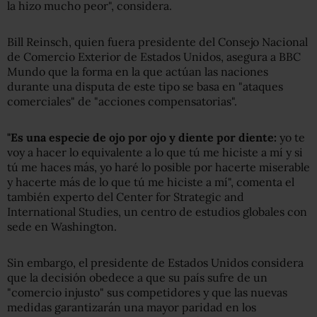
la hizo mucho peor", considera.
Bill Reinsch, quien fuera presidente del Consejo Nacional
de Comercio Exterior de Estados Unidos, asegura a BBC
Mundo que la forma en la que actúan las naciones
durante una disputa de este tipo se basa en "ataques
comerciales" de "acciones compensatorias".
"Es una especie de ojo por ojo y diente por diente:
yo te
voy a hacer lo equivalente a lo que tú me hiciste a mí y si
tú me haces más, yo haré lo posible por hacerte miserable
y hacerte más de lo que tú me hiciste a mí", comenta el
también experto del Center for Strategic and
International Studies, un centro de estudios globales con
sede en Washington.
Sin embargo, el presidente de Estados Unidos considera
que la decisión obedece a que su país sufre de un
"comercio injusto" sus competidores y que las nuevas
medidas garantizarán una mayor paridad en los