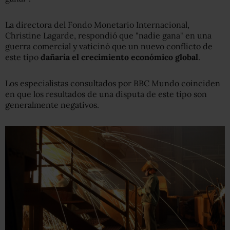
La directora del Fondo Monetario Internacional,
Christine Lagarde, respondió que "nadie gana" en una
guerra comercial y vaticinó que un nuevo conflicto de
este tipo
dañaría el crecimiento económico global
.
Los especialistas consultados por BBC Mundo coinciden
en que los resultados de una disputa de este tipo son
generalmente negativos.