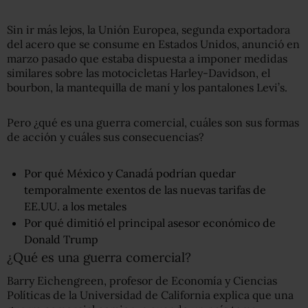
Sin ir más lejos, la Unión Europea, segunda exportadora
del acero que se consume en Estados Unidos, anunció en
marzo pasado que estaba dispuesta a imponer medidas
similares sobre las motocicletas Harley-Davidson, el
bourbon, la mantequilla de maní y los pantalones Levi’s.
Pero ¿qué es una guerra comercial, cuáles son sus formas
de acción y cuáles sus consecuencias?
Por qué México y Canadá podrían quedar
temporalmente exentos de las nuevas tarifas de
EE.UU. a los metales
Por qué dimitió el principal asesor económico de
Donald Trump
¿Qué es una guerra comercial?
Barry Eichengreen, profesor de Economía y Ciencias
Políticas de la Universidad de California explica que una