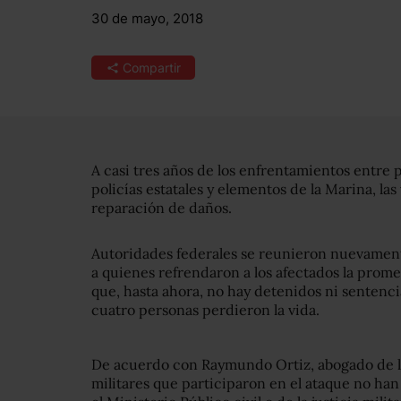
30 de mayo, 2018
Compartir
A casi tres años de los enfrentamientos entre p
policías estatales y elementos de la Marina, las
reparación de daños.
Autoridades federales se reunieron nuevamente
a quienes refrendaron a los afectados la promes
que, hasta ahora, no hay detenidos ni sentenci
cuatro personas perdieron la vida.
De acuerdo con Raymundo Ortiz, abogado de la
militares que participaron en el ataque no han