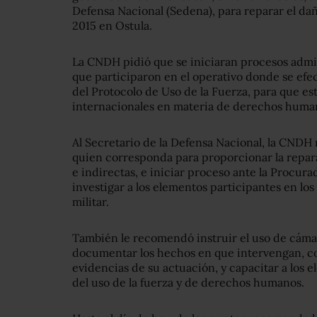
Defensa Nacional (Sedena), para reparar el dañ
2015 en Ostula.
La CNDH pidió que se iniciaran procesos admi
que participaron en el operativo donde se efec
del Protocolo de Uso de la Fuerza, para que est
internacionales en materia de derechos huma
Al Secretario de la Defensa Nacional, la CNDH
quien corresponda para proporcionar la repara
e indirectas, e iniciar proceso ante la Procura
investigar a los elementos participantes en los 
militar.
También le recomendó instruir el uso de cámar
documentar los hechos en que intervengan, co
evidencias de su actuación, y capacitar a los
del uso de la fuerza y de derechos humanos.