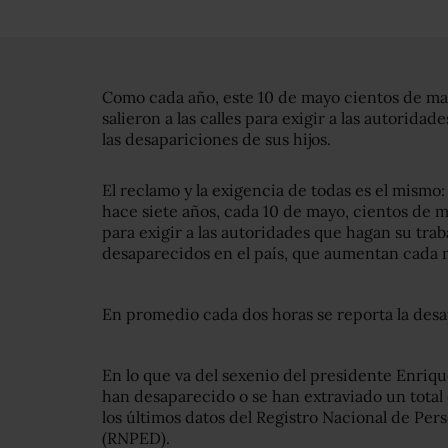
Como cada año, este 10 de mayo cientos de ma
salieron a las calles para exigir a las autoridade
las desapariciones de sus hijos.
El reclamo y la exigencia de todas es el mismo
hace siete años, cada 10 de mayo, cientos de ma
para exigir a las autoridades que hagan su trab
desaparecidos en el país, que aumentan cada 
En promedio cada dos horas se reporta la desa
En lo que va del sexenio del presidente Enrique
han desaparecido o se han extraviado un total
los últimos datos del Registro Nacional de Per
(RNPED).