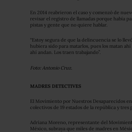
En 2014 reabrieron el caso y comenzó de nuevo
revisar el registro de llamadas porque había 
pistas y gente que no quiere hablar.
“Estoy segura de que la delincuencia se lo llevó
hubiera sido para matarlos, pues los matan ahí
ahí andan. Los traen trabajando”.
Foto: Antonio Cruz.
MADRES DETECTIVES
El Movimiento por Nuestros Desaparecidos en
colectivos de 19 estados de la república y tres 
Adriana Moreno, representante del Movimient
México, subraya que miles de madres en Méxi