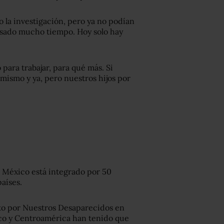
 la investigación, pero ya no podían
pasado mucho tiempo. Hoy solo hay
 para trabajar, para qué más. Si
 mismo y ya, pero nuestros hijos por
 México está integrado por 50
países.
o por Nuestros Desaparecidos en
co y Centroamérica han tenido que