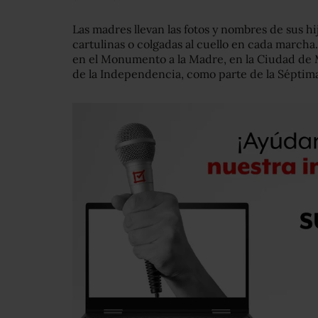
Las madres llevan las fotos y nombres de sus h
cartulinas o colgadas al cuello en cada march
en el Monumento a la Madre, en la Ciudad de 
de la Independencia, como parte de la Séptim