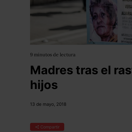
9
minutos
de lectura
Madres tras el ras
hijos
13 de mayo, 2018
Compartir