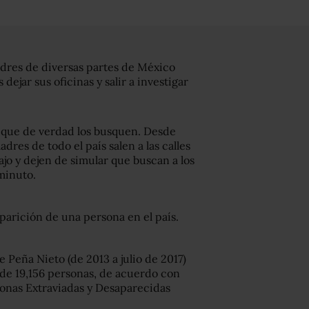
dres de diversas partes de México
s dejar sus oficinas y salir a investigar
: que de verdad los busquen. Desde
dres de todo el país salen a las calles
ajo y dejen de simular que buscan a los
minuto.
parición de una persona en el país.
 Peña Nieto (de 2013 a julio de 2017)
 de 19,156 personas, de acuerdo con
sonas Extraviadas y Desaparecidas