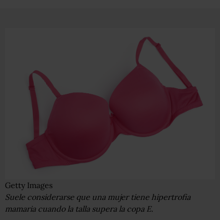
Getty Images
Suele considerarse que una mujer tiene hipertrofia
mamaria cuando la talla supera la copa E.