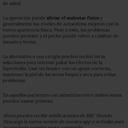
de salud.
La operación puede
aliviar el malestar físico
y
generalmente los niveles de autoestima mejoran con la
nueva apariencia física. Pese a todo, los problemas
pueden persistir y el pecho puede volver a cambiar de
tamaño y forma.
La alternativa a una cirugía pueden incluir otras
soluciones para intentar paliar los efectos de la
hipertrofia. Usar un brasier con un ajuste correcto,
mantener la piel de los senos limpia y seca para evitar
problemas.
En aquellos pacientes con asimetrías entre ambos senos,
pueden usarse prótesis.
Ahora puedes recibir notificaciones de BBC Mundo.
Descarga la nueva versión de nuestra app y actívalas para
no perderte nuestro mejor contenido.