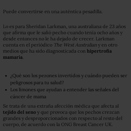
Puede convertirse en una auténtica pesadilla.
Lo es para Sheridan Larkman, una australiana de 23 años
que afirma que le salió pecho cuando tenía ocho años y
desde entonces no le ha dejado de crecer. Larkman
cuenta en el periódico
The West Australian
y en otro
medios que ha sido diagnosticada con
hipertrofia
mamaria
.
¿Qué son los pezones invertidos y cuándo pueden ser
peligrosos para tu salud?
Los limones que ayudan a entender las señales del
cáncer de mama
Se trata de una extraña afección médica que afecta al
tejido del seno
y que provoca que los pechos crezcan
grandes y desproporcionados con respecto al resto del
cuerpo, de acuerdo con la ONG Breast Cancer UK.