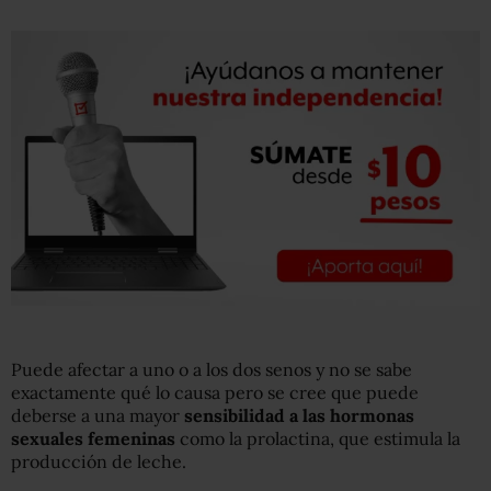
Puede afectar a uno o a los dos senos y no se sabe
exactamente qué lo causa pero se cree que puede
deberse a una mayor
sensibilidad a las hormonas
sexuales femeninas
como la prolactina, que estimula la
producción de leche.