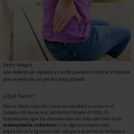
Getty Images
Los dolores de espalda y cuello pueden volverse crónicos
por el peso de un pecho muy grande.
¿Qué hacer?
Hacer dieta o perder peso no ayudará a reducir el
tamaño de los senos, advierten desde el NHS. El
tratamiento que ha demostrado ser más efectivo es la
mamoplastia reductora
y en algunos casos muy
específicos la liposucción, asegura el servicio británico