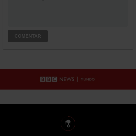
COMENTAR